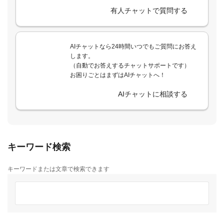
有人チャットで質問する
AIチャットなら24時間いつでもご質問にお答え
します。
（自動でお答えするチャットサポートです）
お困りごとはまずはAIチャットへ！
AIチャットに相談する
キーワード検索
キーワードまたは文章で検索できます