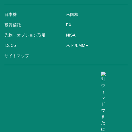
日本株
米国株
投資信託
FX
先物・オプション取引
NISA
iDeCo
米ドルMMF
サイトマップ