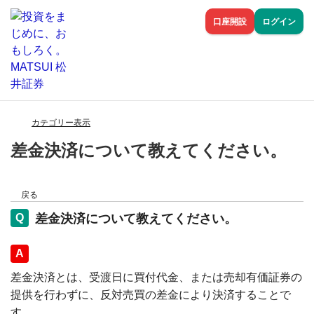
口座開設
ログイン
カテゴリー表示
差金決済について教えてください。
戻る
差金決済について教えてください。
回答
差金決済とは、受渡日に買付代金、または売却有価証券の
提供を行わずに、反対売買の差金により決済することで
す。