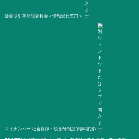
証券取引等監視委員会＜情報受付窓口＞
マイナンバー 社会保障・税番号制度(内閣官房)