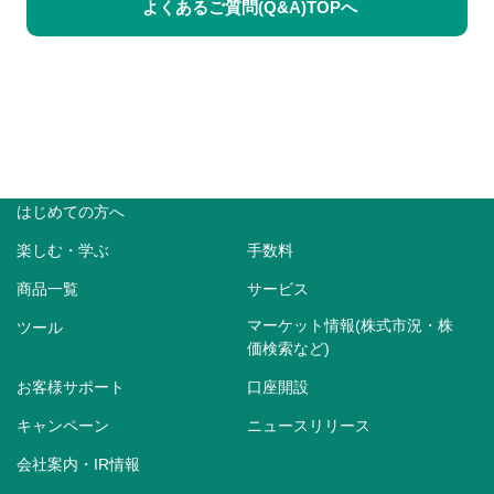
よくあるご質問(Q&A)TOPへ
はじめての方へ
楽しむ・学ぶ
手数料
商品一覧
サービス
マーケット情報(株式市況・株
ツール
価検索など)
お客様サポート
口座開設
キャンペーン
ニュースリリース
会社案内・IR情報