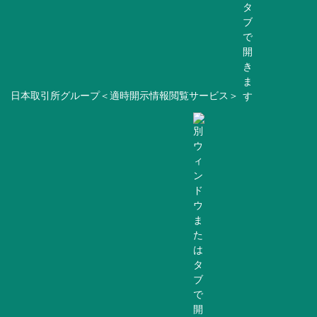
日本取引所グループ＜適時開示情報閲覧サービス＞