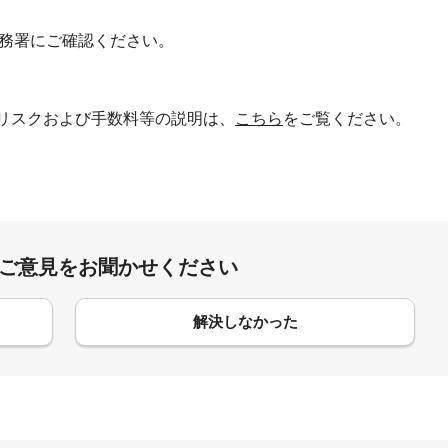
務署にご確認ください。
リスクおよび手数料等の説明は、
こちら
をご覧ください。
:ご意見をお聞かせください
解決しなかった