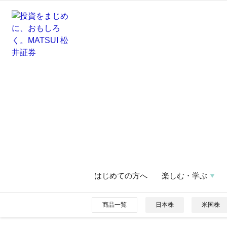
はじめての方へ
楽しむ・学ぶ
商品一覧
日本株
米国株