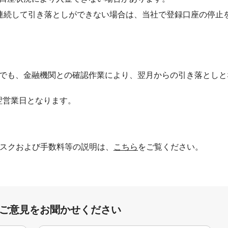
連続して引き落としができない場合は、当社で登録口座の停止
合でも、金融機関との確認作業により、翌月からの引き落としと
翌営業日となります。
スクおよび手数料等の説明は、
こちら
をご覧ください。
:ご意見をお聞かせください