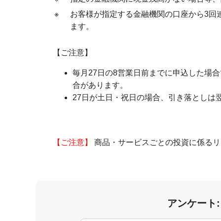
※
お客様が指定する金融機関の口座から3回
ます。
【ご注意】
毎月27日の8営業日前までに申込した場
合があります。
27日が土日・祝日の場合、引き落としは
【ご注意】
商品・サービスごとの投資に係るリ
アンケート