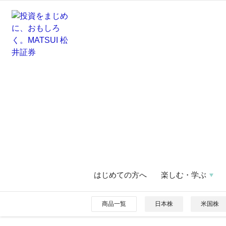
はじめての方へ
楽しむ・学ぶ
商品一覧
日本株
米国株