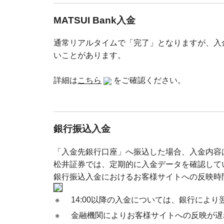
MATSUI Bank入金
通常リアルタイムで「完了」となりますが、入
いことがあります。
詳細は
こちら
をご確認ください。
銀行振込入金
「入金先銀行口座」へ振込した場合、入金内容
松井証券では、定期的に入金データを確認して
銀行振込入金におけるお客様サイトへの反映時
※
14:00以降の入金については、銀行によ
※
金融機関によりお客様サイトへの反映が遅