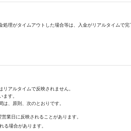
金処理がタイムアウトした場合等は、入金がリアルタイムで完
はリアルタイムで反映されません。
います。
間は、原則、次のとおりです。
り翌営業日に反映されることがあります。
れる場合があります。