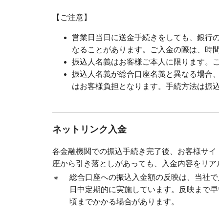
【ご注意】
営業日当日に送金手続きをしても、銀行
なることがあります。ご入金の際は、時
振込人名義はお客様ご本人に限ります。
振込人名義が総合口座名義と異なる場合
はお客様負担となります。手続方法は振
ネットリンク入金
各金融機関での振込手続き完了後、お客様サイ
座から引き落としがあっても、入金内容をリア
※
総合口座への振込入金額の反映は、当社で
日中定期的に実施しています。反映まで早
頃までかかる場合があります。