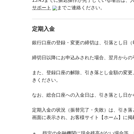
15:45までに振込操作が完了している場合は
サポート
までご連絡ください。
定期入金
銀行口座の登録・変更の締切は、引落とし日（毎
締切日以降にお申込みされた場合、翌月からの
また、登録口座の解除、引き落とし金額の変更、
きください。
なお、総合口座への入金日は、引き落とし日か
定期入金の状況（振替完了・失敗）は、引き落
画面に表示され、お客様サイト【ホーム】に掲
※
指定の金融機関に現金残高がない場合等、