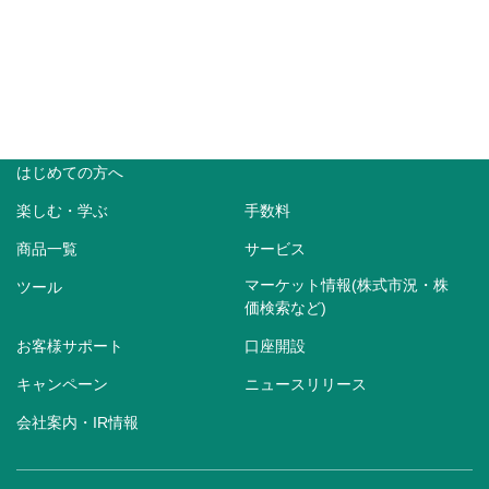
はじめての方へ
楽しむ・学ぶ
手数料
商品一覧
サービス
マーケット情報(株式市況・株
ツール
価検索など)
お客様サポート
口座開設
キャンペーン
ニュースリリース
会社案内・IR情報