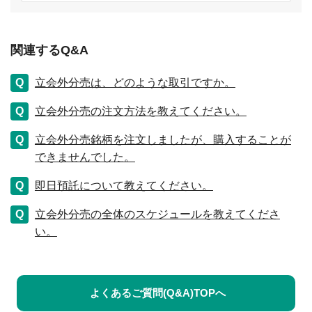
関連するQ&A
立会外分売は、どのような取引ですか。
立会外分売の注文方法を教えてください。
立会外分売銘柄を注文しましたが、購入することが
できませんでした。
即日預託について教えてください。
立会外分売の全体のスケジュールを教えてくださ
い。
よくあるご質問(Q&A)TOPへ