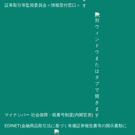
証券取引等監視委員会＜情報受付窓口＞
マイナンバー 社会保障・税番号制度(内閣官房)
EDINET(金融商品取引法に基づく有価証券報告書等の開示書類に