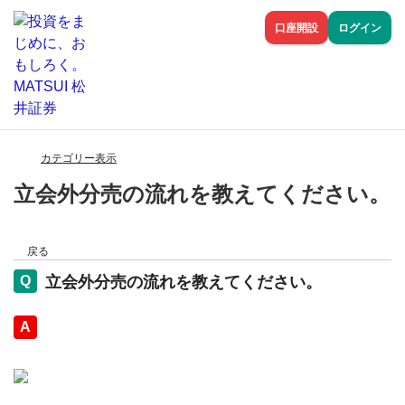
口座開設
ログイン
カテゴリー表示
立会外分売の流れを教えてください。
戻る
立会外分売の流れを教えてください。
回答