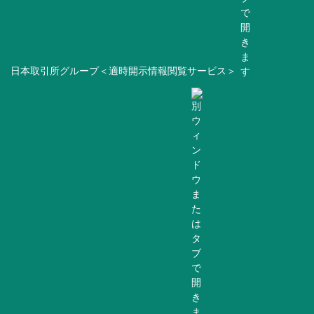
日本取引所グループ＜適時開示情報閲覧サービス＞