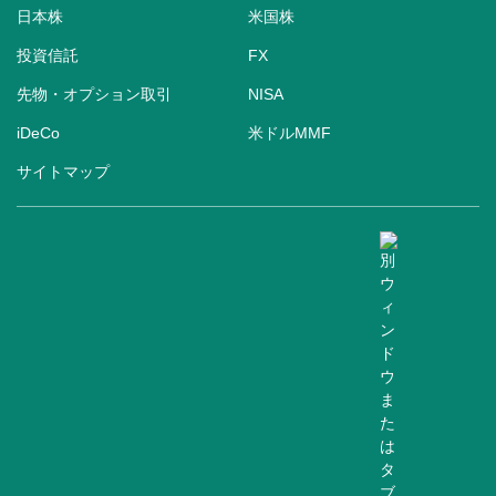
日本株
米国株
投資信託
FX
先物・オプション取引
NISA
iDeCo
米ドルMMF
サイトマップ