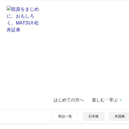
はじめての方へ
楽しむ・学ぶ
商品一覧
日本株
米国株