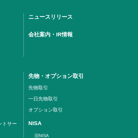
ニュースリリース
会社案内・IR情報
先物・オプション取引
先物取引
一日先物取引
オプション取引
NISA
ントサー
旧NISA