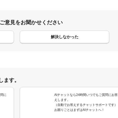
:ご意見をお聞かせください
解決しなかった
します。
質問に
AIチャットなら24時間いつでもご質問にお答
えします。
（自動でお答えするチャットサポートです）
お困りごとはまずはAIチャットへ！