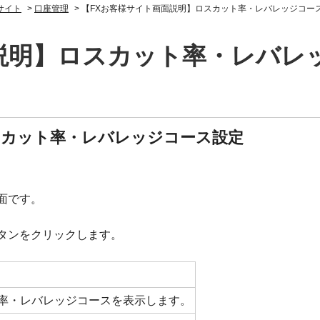
サイト
>
口座管理
>
【FXお客様サイト画面説明】ロスカット率・レバレッジコー
説明】ロスカット率・レバレ
スカット率・レバレッジコース設定
面です。
タンをクリックします。
率・レバレッジコースを表示します。