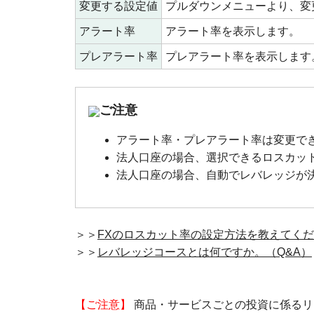
変更する設定値
プルダウンメニューより、変
アラート率
アラート率を表示します。
プレアラート率
プレアラート率を表示します
ご注意
アラート率・プレアラート率は変更で
法人口座の場合、選択できるロスカット
法人口座の場合、自動でレバレッジが
＞＞
FXのロスカット率の設定方法を教えてくだ
＞＞
レバレッジコースとは何ですか。（Q&A）
【ご注意】
商品・サービスごとの投資に係るリ