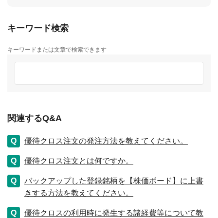
キーワード検索
キーワードまたは文章で検索できます
関連するQ&A
優待クロス注文の発注方法を教えてください。
優待クロス注文とは何ですか。
バックアップした登録銘柄を【株価ボード】に上書
きする方法を教えてください。
優待クロスの利用時に発生する諸経費等について教