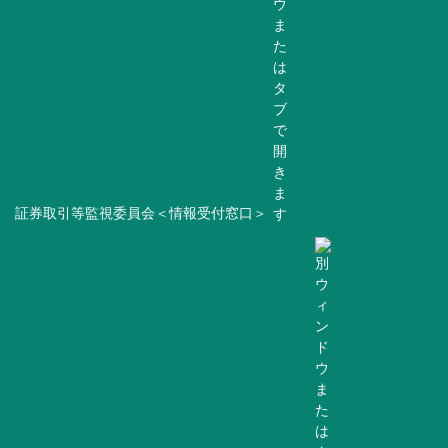
証券取引等監視委員会＜情報受付窓口＞