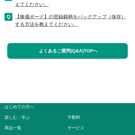
えてください。
【株価ボード】の登録銘柄をバックアップ（保存）
する方法を教えてください。
よくあるご質問(Q&A)TOPへ
はじめての方へ
楽しむ・学ぶ
手数料
商品一覧
サービス