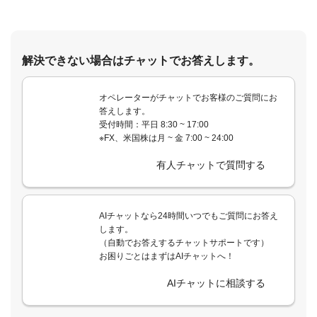
解決できない場合はチャットでお答えします。
オペレーターがチャットでお客様のご質問にお
答えします。
受付時間：平日 8:30 ~ 17:00
※FX、米国株は月 ~ 金 7:00 ~ 24:00
有人チャットで質問する
AIチャットなら24時間いつでもご質問にお答え
します。
（自動でお答えするチャットサポートです）
お困りごとはまずはAIチャットへ！
AIチャットに相談する