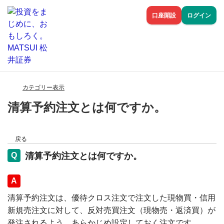
口座開設
ログイン
カテゴリー表示
清算予約注文とは何ですか。
戻る
清算予約注文とは何ですか。
回答
清算予約注文は、優待クロス注文で注文した現物買・信用
新規売注文に対して、反対売買注文（現物売・返済買）が
発注されるよう、あらかじめ設定しておく注文です。