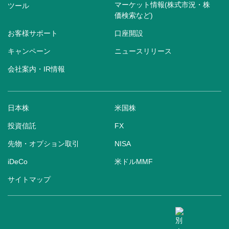
マーケット情報(株式市況・株
ツール
価検索など)
お客様サポート
口座開設
キャンペーン
ニュースリリース
会社案内・IR情報
日本株
米国株
投資信託
FX
先物・オプション取引
NISA
iDeCo
米ドルMMF
サイトマップ