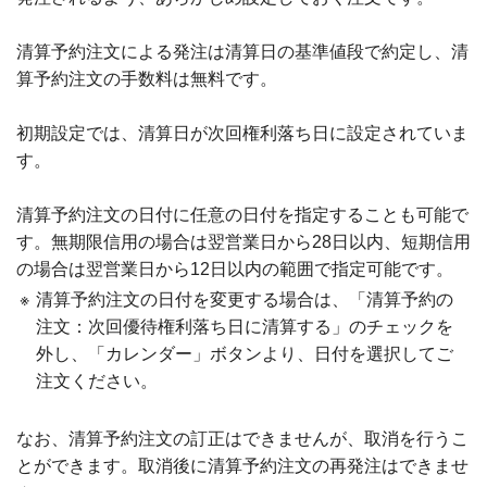
清算予約注文による発注は清算日の基準値段で約定し、清
算予約注文の手数料は無料です。
初期設定では、清算日が次回権利落ち日に設定されていま
す。
清算予約注文の日付に任意の日付を指定することも可能で
す。無期限信用の場合は翌営業日から28日以内、短期信用
の場合は翌営業日から12日以内の範囲で指定可能です。
※
清算予約注文の日付を変更する場合は、「清算予約の
注文：次回優待権利落ち日に清算する」のチェックを
外し、「カレンダー」ボタンより、日付を選択してご
注文ください。
なお、清算予約注文の訂正はできませんが、取消を行うこ
とができます。取消後に清算予約注文の再発注はできませ