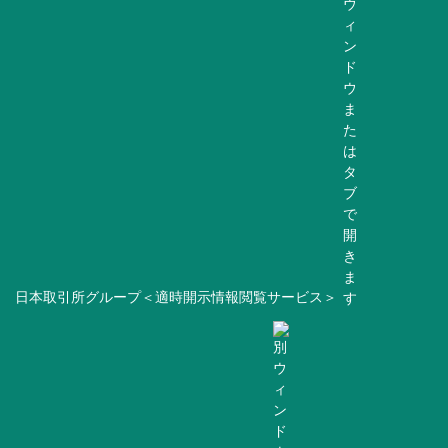
日本取引所グループ＜適時開示情報閲覧サービス＞