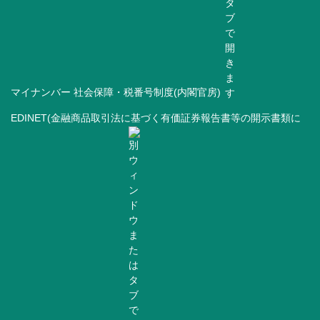
マイナンバー 社会保障・税番号制度(内閣官房)
EDINET(金融商品取引法に基づく有価証券報告書等の開示書類に