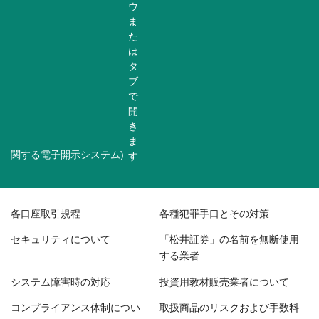
関する電子開示システム)
各口座取引規程
各種犯罪手口とその対策
セキュリティについて
「松井証券」の名前を無断使用
する業者
システム障害時の対応
投資用教材販売業者について
コンプライアンス体制につい
取扱商品のリスクおよび手数料