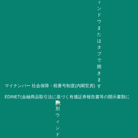
マイナンバー 社会保障・税番号制度(内閣官房)
EDINET(金融商品取引法に基づく有価証券報告書等の開示書類に