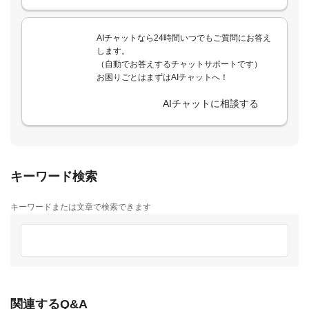
AIチャットなら24時間いつでもご質問にお答え
します。
（自動でお答えするチャットサポートです）
お困りごとはまずはAIチャットへ！
AIチャットに相談する
キーワード検索
キーワードまたは文章で検索できます
関連するQ&A