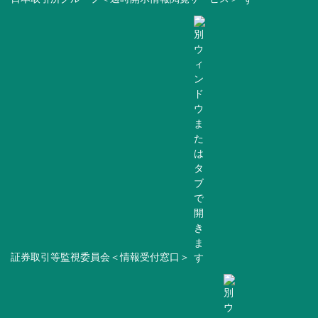
証券取引等監視委員会＜情報受付窓口＞