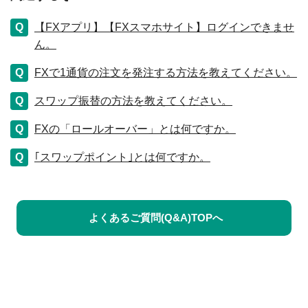
【FXアプリ】【FXスマホサイト】ログインできませ
ん。
FXで1通貨の注文を発注する方法を教えてください。
スワップ振替の方法を教えてください。
FXの「ロールオーバー」とは何ですか。
｢スワップポイント｣とは何ですか。
よくあるご質問(Q&A)TOPへ