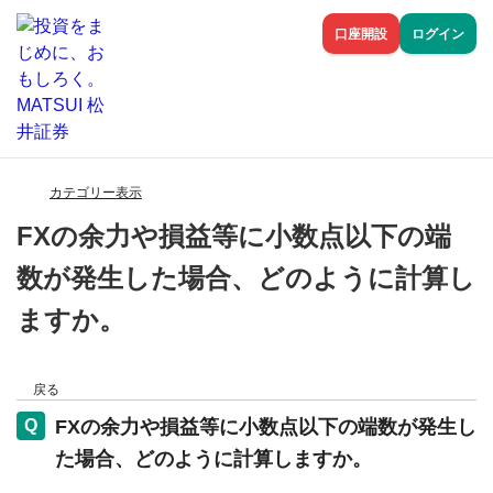
口座開設
ログイン
カテゴリー表示
FXの余力や損益等に小数点以下の端
数が発生した場合、どのように計算し
ますか。
戻る
FXの余力や損益等に小数点以下の端数が発生し
た場合、どのように計算しますか。