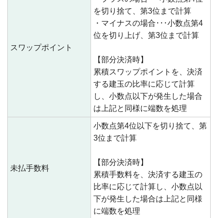
を切り捨て、第3位まで計算
・マイナスの場合･･･小数点第4
位を切り上げ、第3位まで計算
スワップポイント
【部分決済時】
累積スワップポイントを、決済
する建玉の比率に応じて計算
し、小数点以下が発生した場合
は上記と同様に端数を処理
小数点第4位以下を切り捨て、第
3位まで計算
【部分決済時】
未払手数料
累積手数料を、決済する建玉の
比率に応じて計算し、小数点以
下が発生した場合は上記と同様
に端数を処理