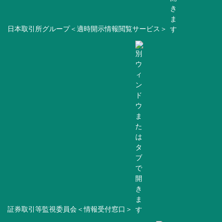
日本取引所グループ＜適時開示情報閲覧サービス＞
証券取引等監視委員会＜情報受付窓口＞