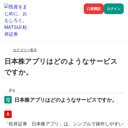
口座開設
ログイン
カテゴリー表示
日本株アプリはどのようなサービス
ですか。
戻る
日本株アプリはどのようなサービスですか。
回答
「松井証券 日本株アプリ」は、シンプルで操作しやすい