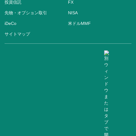
投資信託
FX
先物・オプション取引
NISA
iDeCo
米ドルMMF
サイトマップ