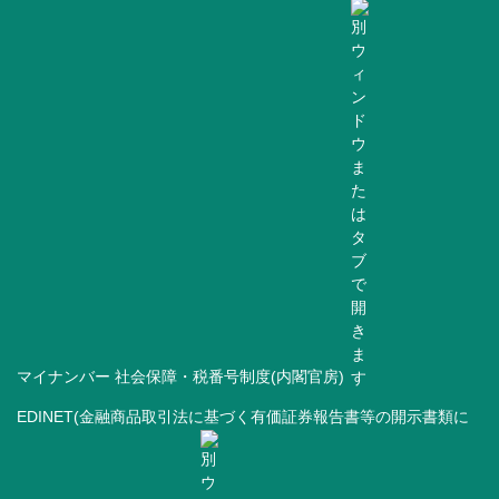
マイナンバー 社会保障・税番号制度(内閣官房)
EDINET(金融商品取引法に基づく有価証券報告書等の開示書類に