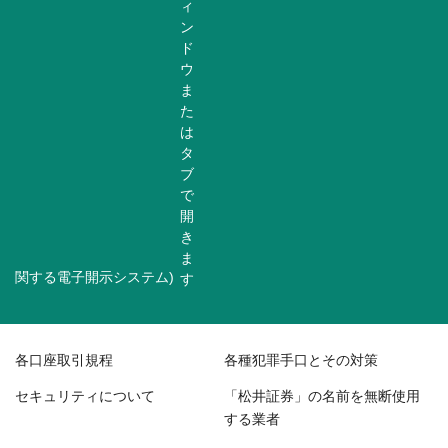
関する電子開示システム)
各口座取引規程
各種犯罪手口とその対策
セキュリティについて
「松井証券」の名前を無断使用
する業者