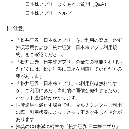
日本株アプリ よくあるご質問（Q&A）
日本株アプリ ヘルプ
【ご注意】
「松井証券 日本株アプリ」をご利用の際は、必ず
推奨環境および「松井証券 日本株アプリ利用規
約」をご確認ください。
「松井証券 日本株アプリ」の全ての機能を利用い
ただくには、松井証券に口座を開設していただく必
要があります。
「松井証券 日本株アプリ」の利用料は無料です
が、ご利用にあたり自動的に通信が発生するため、
パケット通信料がかかります。
推奨環境を満たす場合でも、マルチタスクをご利用
の際、利用状況によってメモリ不足が生じる場合が
あります
推奨のOS未満の端末で「松井証券 日本株アプリ」