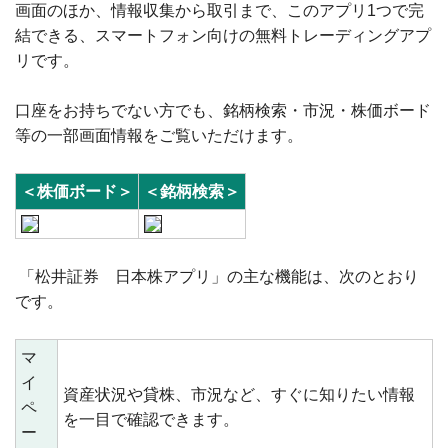
画面のほか、情報収集から取引まで、このアプリ1つで完
結できる、スマートフォン向けの無料トレーディングアプ
リです。
口座をお持ちでない方でも、銘柄検索・市況・株価ボード
等の一部画面情報をご覧いただけます。
＜株価ボード＞
＜銘柄検索＞
「松井証券 日本株アプリ」の主な機能は、次のとおり
です。
マ
イ
資産状況や貸株、市況など、すぐに知りたい情報
ペ
を一目で確認できます。
ー