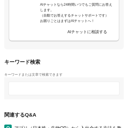
AIチャットなら24時間いつでもご質問にお答え
します。
（自動でお答えするチャットサポートです）
お困りごとはまずはAIチャットへ！
AIチャットに相談する
キーワード検索
キーワードまたは文章で検索できます
関連するQ&A