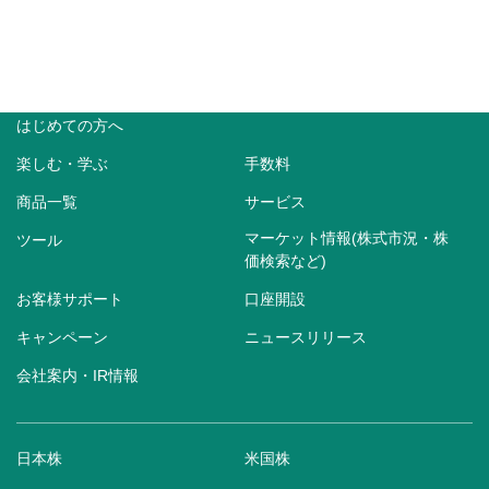
はじめての方へ
楽しむ・学ぶ
手数料
商品一覧
サービス
マーケット情報(株式市況・株
ツール
価検索など)
お客様サポート
口座開設
キャンペーン
ニュースリリース
会社案内・IR情報
日本株
米国株