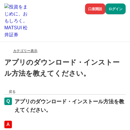
口座開設
ログイン
カテゴリー表示
アプリのダウンロード・インストー
ル方法を教えてください。
戻る
アプリのダウンロード・インストール方法を教
えてください。
回答