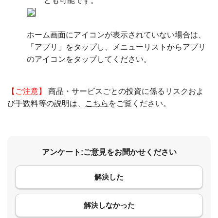
とも可能です。
ホーム画面にアイコンが表示されていない場合は、
「アプリ」をタップし、メニューリストからアプリ
のアイコンをタップしてください。
【ご注意】
商品・サービスごとの投資に係るリスクおよ
び手数料等の説明は、
こちら
をご覧ください。
アンケート:ご意見をお聞かせください
解決した
コメント
解決しなかった