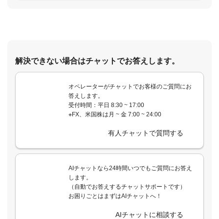
解決できない場合はチャットでお答えします。
オペレーターがチャットでお客様のご質問にお
答えします。
受付時間：平日 8:30 ~ 17:00
※FX、米国株は月 ~ 金 7:00 ~ 24:00
有人チャットで質問する
AIチャットなら24時間いつでもご質問にお答え
します。
（自動でお答えするチャットサポートです）
お困りごとはまずはAIチャットへ！
AIチャットに相談する