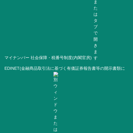
マイナンバー 社会保障・税番号制度(内閣官房)
EDINET(金融商品取引法に基づく有価証券報告書等の開示書類に