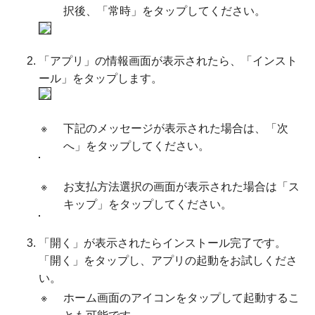
択後、「常時」をタップしてください。
「アプリ」の情報画面が表示されたら、「インスト
ール」をタップします。
※
下記のメッセージが表示された場合は、「次
へ」をタップしてください。
※
お支払方法選択の画面が表示された場合は「ス
キップ」をタップしてください。
「開く」が表示されたらインストール完了です。
「開く」をタップし、アプリの起動をお試しくださ
い。
※
ホーム画面のアイコンをタップして起動するこ