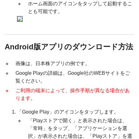
※
ホーム画面のアイコンをタップして起動するこ
とも可能です。
Android版アプリのダウンロード方法
※
画像は、日本株アプリの例です。
※
Google Playの詳細は、Google社のWEBサイトをご
覧ください。
※
ご利用の端末によって、操作手順が異なる場合があ
ります。
「Google Play」のアイコンをタップします。
※
「Playストアで開く」と表示された場合は、
「常時」をタップ、「アプリケーションを選
択」が表示された場合は、「Playストア」を選