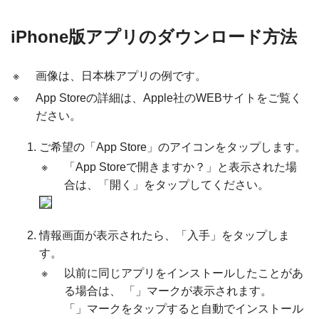
iPhone版アプリのダウンロード方法
※
画像は、日本株アプリの例です。
※
App Storeの詳細は、Apple社のWEBサイトをご覧く
ださい。
ご希望の「App Store」のアイコンをタップします。
※
「App Storeで開きますか？」と表示された場
合は、「開く」をタップしてください。
情報画面が表示されたら、「入手」をタップしま
す。
※
以前に同じアプリをインストールしたことがあ
る場合は、 「
」マークが表示されます。
「
」マークをタップすると自動でインストール