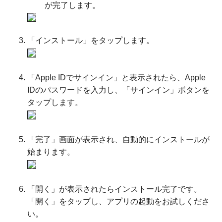
が完了します。
「インストール」をタップします。
「Apple IDでサインイン」と表示されたら、Apple
IDのパスワードを入力し、「サインイン」ボタンを
タップします。
「完了」画面が表示され、自動的にインストールが
始まります。
「開く」が表示されたらインストール完了です。
「開く」をタップし、アプリの起動をお試しくださ
い。