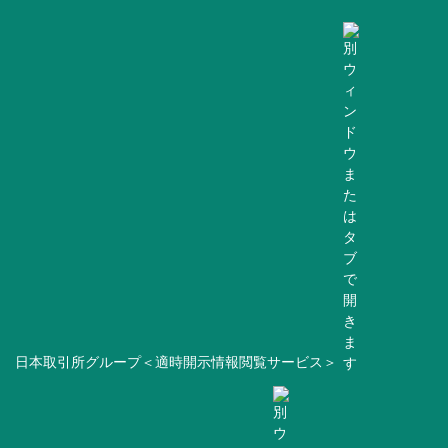
日本取引所グループ＜適時開示情報閲覧サービス＞