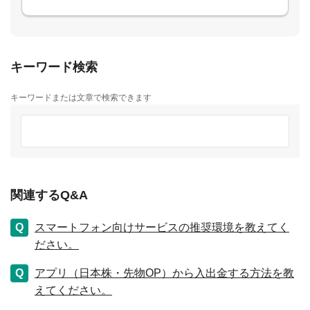
キーワード検索
キーワードまたは文章で検索できます
関連するQ&A
スマートフォン向けサービスの推奨環境を教えてく
ださい。
アプリ（日本株・先物OP）から入出金する方法を教
えてください。