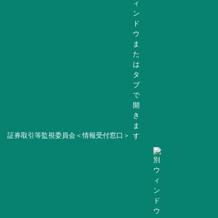
証券取引等監視委員会＜情報受付窓口＞