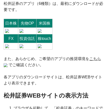
松井証券のアプリ（6種類）は、最初にダウンロードが必
要です。
日本株
先物OP
米国株
FX
投資信託
株touch
また、あらかじめ、ご希望のアプリの推奨環境を
こちら
でご確認ください。
各アプリのダウンロードサイトは、松井証券WEBサイト
より表示できます。
松井証券WEBサイトの表示方法
ブラウザを起動して、「松井証券」のキーワードで