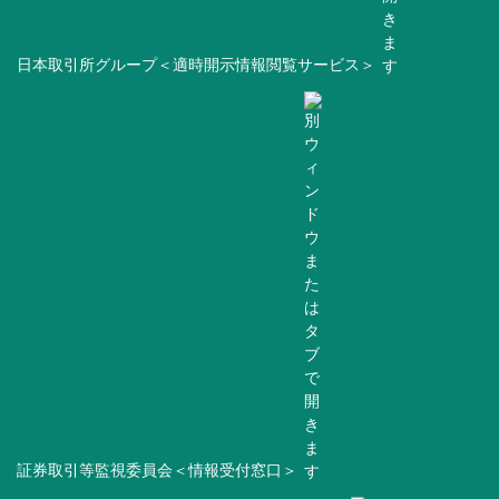
日本取引所グループ＜適時開示情報閲覧サービス＞
証券取引等監視委員会＜情報受付窓口＞