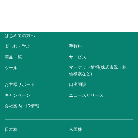
はじめての方へ
楽しむ・学ぶ
手数料
商品一覧
サービス
マーケット情報(株式市況・株
ツール
価検索など)
お客様サポート
口座開設
キャンペーン
ニュースリリース
会社案内・IR情報
日本株
米国株