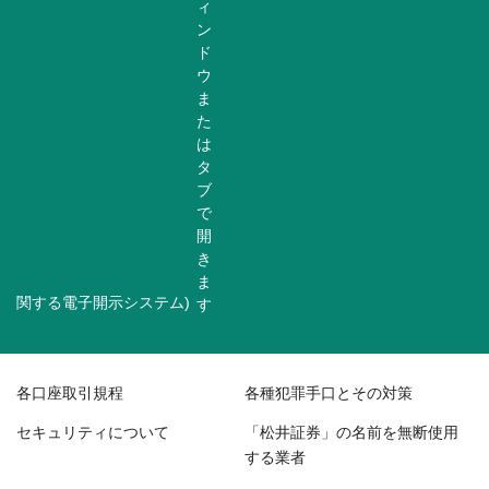
関する電子開示システム)
各口座取引規程
各種犯罪手口とその対策
セキュリティについて
「松井証券」の名前を無断使用
する業者