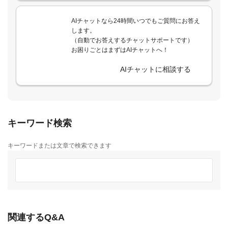
AIチャットなら24時間いつでもご質問にお答え
します。
（自動でお答えするチャットサポートです）
お困りごとはまずはAIチャットへ！
AIチャットに相談する
キーワード検索
キーワードまたは文章で検索できます
関連するQ&A