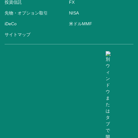
投資信託
FX
先物・オプション取引
NISA
iDeCo
米ドルMMF
サイトマップ