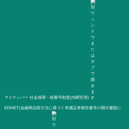
マイナンバー 社会保障・税番号制度(内閣官房)
EDINET(金融商品取引法に基づく有価証券報告書等の開示書類に