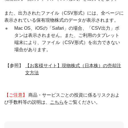
また、出力されたファイル（CSV形式）には、全ページに
表示されている保有現物株式のデータが表示されます。
※
Mac OS、iOSの「Safari」の場合、「CSV出力」ボ
タンは表示されません。また、ご利用のタブレット
端末により、ファイル（CSV形式）を出力できない
場合があります。
【参照】
【お客様サイト】現物株式（日本株）の売却注
文方法
【ご注意】
商品・サービスごとの投資に係るリスクおよ
び手数料等の説明は、
こちら
をご覧ください。