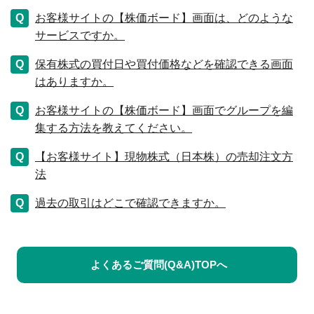
お客様サイトの【株価ボード】画面は、どのような
サービスですか。
保有株式の買付日や買付価格などを確認できる画面
はありますか。
お客様サイトの【株価ボード】画面でグループを編
集する方法を教えてください。
【お客様サイト】現物株式（日本株）の売却注文方
法
過去の取引はどこで確認できますか。
よくあるご質問(Q&A)TOPへ