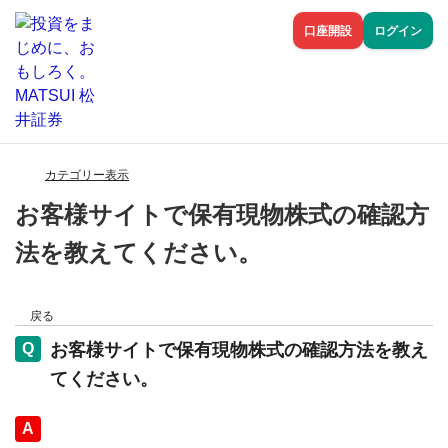
口座開設
ログイン
カテゴリー表示
お客様サイトで保有現物株式の確認方
法を教えてください。
戻る
お客様サイトで保有現物株式の確認方法を教え
てください。
回答