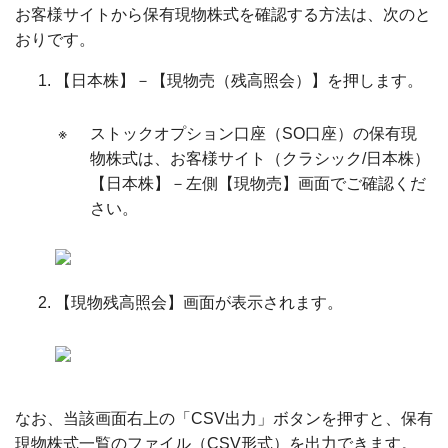
お客様サイトから保有現物株式を確認する方法は、次のと
おりです。
【日本株】－【現物売（残高照会）】を押します。
※
ストックオプション口座（SO口座）の保有現
物株式は、お客様サイト（クラシック/日本株）
【日本株】－左側【現物売】画面でご確認くだ
さい。
【現物残高照会】画面が表示されます。
なお、当該画面右上の「CSV出力」ボタンを押すと、保有
現物株式一覧のファイル（CSV形式）を出力できます。