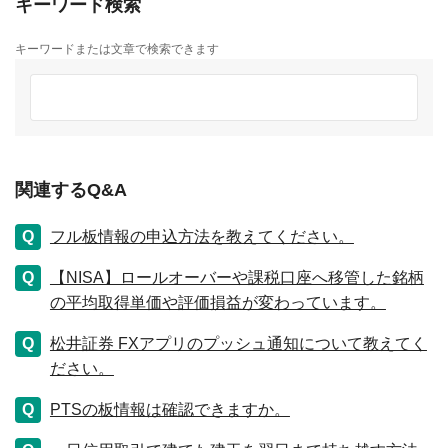
キーワード検索
キーワードまたは文章で検索できます
関連するQ&A
フル板情報の申込方法を教えてください。
【NISA】ロールオーバーや課税口座へ移管した銘柄
の平均取得単価や評価損益が変わっています。
松井証券 FXアプリのプッシュ通知について教えてく
ださい。
PTSの板情報は確認できますか。