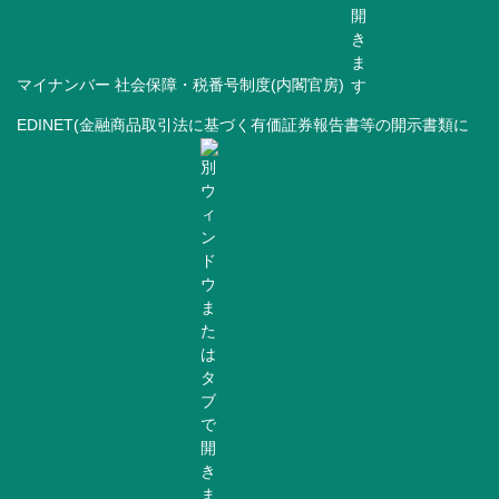
マイナンバー 社会保障・税番号制度(内閣官房)
EDINET(金融商品取引法に基づく有価証券報告書等の開示書類に