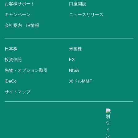
お客様サポート
口座開設
キャンペーン
ニュースリリース
会社案内・IR情報
日本株
米国株
投資信託
FX
先物・オプション取引
NISA
iDeCo
米ドルMMF
サイトマップ