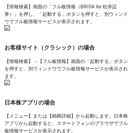
【情報検索】画面の「フル板情報（BRiSK for 松井証
券）」を押し、「起動する」ボタンを押すと、別ウィンド
ウでフル板情報サービスが表示されます。
お客様サイト（クラシック）の場合
【情報検索】－【フル板情報】画面の「起動する」ボタン
を押すと、別ウィンドウでフル板情報サービスが表示され
ます。
日本株アプリの場合
【メニュー】または【銘柄詳細】から起動します。日本株
アプリから起動すると、スマートフォンのブラウザでフル
板情報サービスが表示されます。