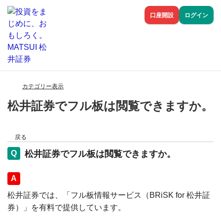
口座開設
ログイン
カテゴリー表示
松井証券でフル板は閲覧できますか。
戻る
松井証券でフル板は閲覧できますか。
回答
松井証券では、「フル板情報サービス（BRiSK for 松井証
券）」を有料で提供しています。