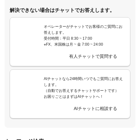
解決できない場合はチャットでお答えします。
オペレーターがチャットでお客様のご質問にお
答えします。
受付時間：平日 8:30 ~ 17:00
※FX、米国株は月 ~ 金 7:00 ~ 24:00
有人チャットで質問する
AIチャットなら24時間いつでもご質問にお答え
します。
（自動でお答えするチャットサポートです）
お困りごとはまずはAIチャットへ！
AIチャットに相談する