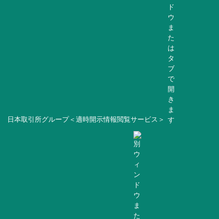
日本取引所グループ＜適時開示情報閲覧サービス＞