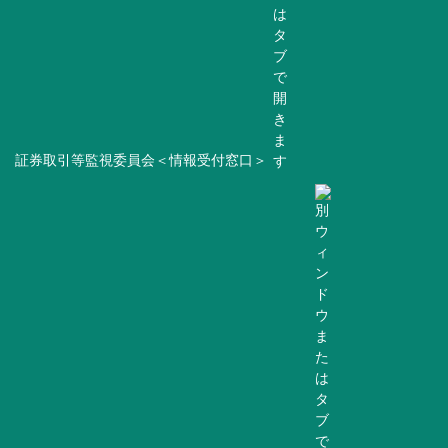
証券取引等監視委員会＜情報受付窓口＞