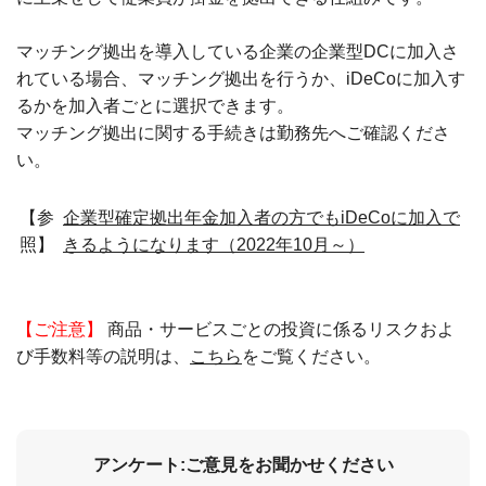
マッチング拠出を導入している企業の企業型DCに加入さ
れている場合、マッチング拠出を行うか、iDeCoに加入す
るかを加入者ごとに選択できます。
マッチング拠出に関する手続きは勤務先へご確認くださ
い。
【参
企業型確定拠出年金加入者の方でもiDeCoに加入で
照】
きるようになります（2022年10月～）
【ご注意】
商品・サービスごとの投資に係るリスクおよ
び手数料等の説明は、
こちら
をご覧ください。
アンケート:ご意見をお聞かせください