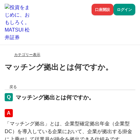
口座開設
ログイン
カテゴリー表示
マッチング拠出とは何ですか。
戻る
マッチング拠出とは何ですか。
回答
「マッチング拠出」とは、企業型確定拠出年金（企業型
DC）を導入している企業において、企業が拠出する掛金
に上乗せして従業員が掛金を拠出できる仕組みです。