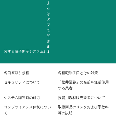
関する電子開示システム)
各口座取引規程
各種犯罪手口とその対策
セキュリティについて
「松井証券」の名前を無断使用
する業者
システム障害時の対応
投資用教材販売業者について
コンプライアンス体制につい
取扱商品のリスクおよび手数料
て
等の説明