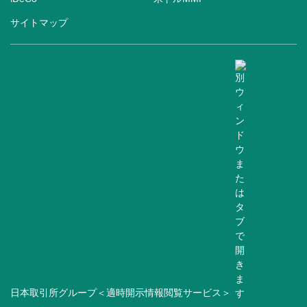
サイトマップ
日本取引所グループ＜適時開示情報閲覧サービス＞