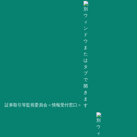
証券取引等監視委員会＜情報受付窓口＞