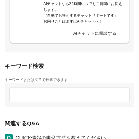
AIチャットなら24時間いつでもご質問にお答え
します。
（自動でお答えするチャットサポートです）
お困りごとはまずはAIチャットへ！
AIチャットに相談する
キーワード検索
キーワードまたは文章で検索できます
関連するQ&A
QUICK情報の申込方法を教えてください。