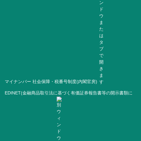
マイナンバー 社会保障・税番号制度(内閣官房)
EDINET(金融商品取引法に基づく有価証券報告書等の開示書類に