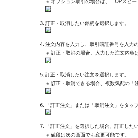
※
オプション取引の場合は、「OPスピー
訂正・取消したい銘柄を選択します。
注文内容を入力し、取引暗証番号を入力
※
訂正・取消の場合、入力した注文内容
訂正・取消したい注文を選択します。
※
訂正・取消できる場合、複数気配の「
「訂正注文」または「取消注文」をタッ
「訂正注文」を選択した場合、訂正した
※
値段は次の画面でも変更可能です。