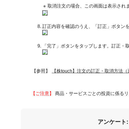
※
取消注文の場合、この画面は表示され
訂正内容を確認のうえ、「訂正」ボタン
「完了」ボタンをタップします。訂正・取
【参照】
【株touch】注文の訂正・取消方法
【ご注意】
商品・サービスごとの投資に係るリ
アンケート