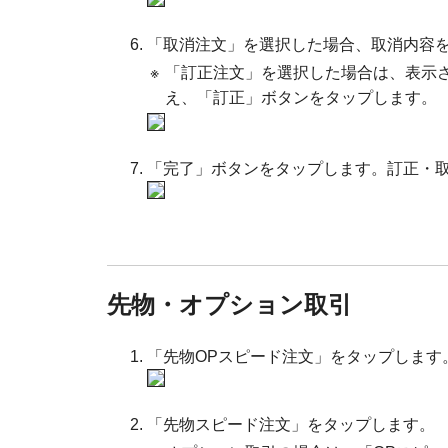
「取消注文」を選択した場合、取消内容
※
「訂正注文」を選択した場合は、表示
え、「訂正」ボタンをタップします。
「完了」ボタンをタップします。訂正・
先物・オプション取引
「先物OPスピード注文」をタップします
「先物スピード注文」をタップします。