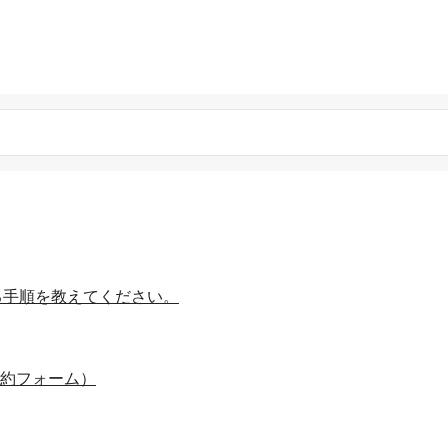
する手順を教えてください。
予約フォーム）