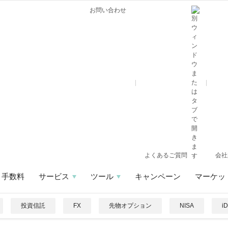
お問い合わせ
よくあるご質問
会社
手数料
サービス
ツール
キャンペーン
マーケッ
投資信託
FX
先物オプション
NISA
i