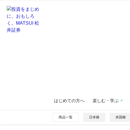
はじめての方へ
楽しむ・学ぶ
商品一覧
日本株
米国株