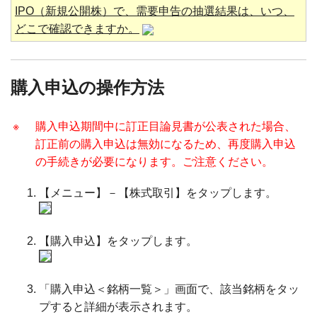
IPO（新規公開株）で、需要申告の抽選結果は、いつ、
どこで確認できますか。
購入申込の操作方法
※
購入申込期間中に訂正目論見書が公表された場合、
訂正前の購入申込は無効になるため、再度購入申込
の手続きが必要になります。ご注意ください。
【メニュー】－【株式取引】をタップします。
【購入申込】をタップします。
「購入申込＜銘柄一覧＞」画面で、該当銘柄をタッ
プすると詳細が表示されます。