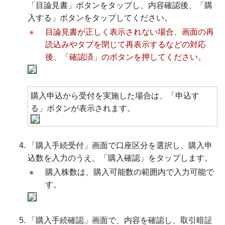
「目論見書」ボタンをタップし、内容確認後、「購
入する」ボタンをタップしてください。
※
目論見書が正しく表示されない場合、画面の再
読込みやタブを閉じて再表示するなどの対応
後、「確認済」のボタンを押してください。
購入申込から受付を実施した場合は、「申込す
る」ボタンが表示されます。
「購入手続受付」画面で口座区分を選択し、購入申
込数を入力のうえ、「購入確認」をタップします。
※
購入株数は、購入可能数の範囲内で入力可能で
す。
「購入手続確認」画面で、内容を確認し、取引暗証