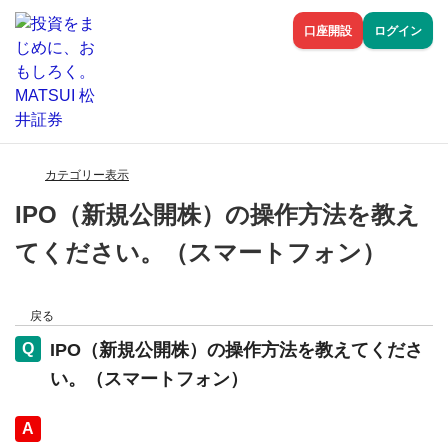
口座開設
ログイン
カテゴリー表示
IPO（新規公開株）の操作方法を教え
てください。（スマートフォン）
戻る
IPO（新規公開株）の操作方法を教えてくださ
い。（スマートフォン）
回答