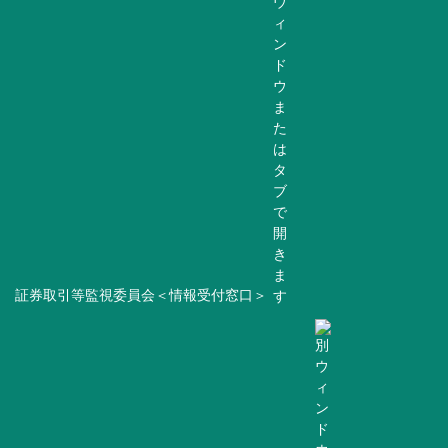
証券取引等監視委員会＜情報受付窓口＞