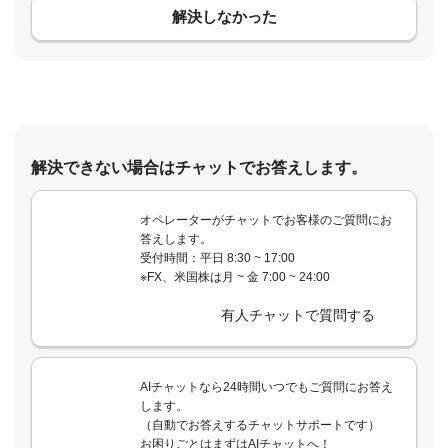
解決しなかった
解決できない場合はチャットでお答えします。
オペレーターがチャットでお客様のご質問にお
答えします。
受付時間：平日 8:30 ~ 17:00
※FX、米国株は月 ~ 金 7:00 ~ 24:00
有人チャットで質問する
AIチャットなら24時間いつでもご質問にお答え
します。
（自動でお答えするチャットサポートです）
お困りごとはまずはAIチャットへ！