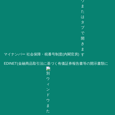
マイナンバー 社会保障・税番号制度(内閣官房)
EDINET(金融商品取引法に基づく有価証券報告書等の開示書類に