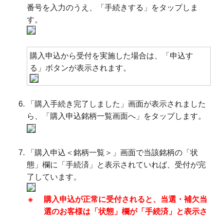
番号を入力のうえ、「手続きする」をタップしま
す。
購入申込から受付を実施した場合は、「申込す
る」ボタンが表示されます。
「購入手続き完了しました」画面が表示されました
ら、「購入申込銘柄一覧画面へ」をタップします。
「購入申込＜銘柄一覧＞」画面で当該銘柄の「状
態」欄に「手続済」と表示されていれば、受付が完
了しています。
※
購入申込が正常に受付されると、当選・補欠当
選のお客様は「状態」欄が「手続済」と表示さ