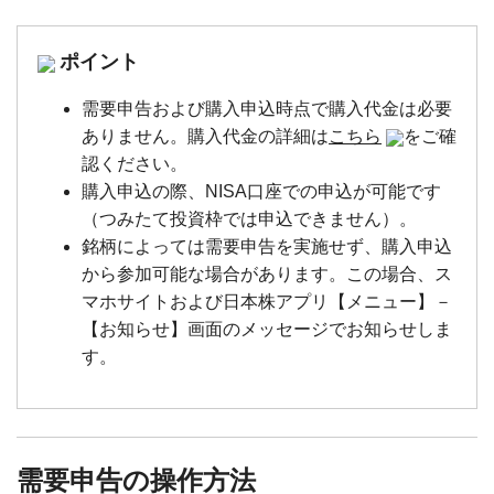
ポイント
需要申告および購入申込時点で購入代金は必要
ありません。購入代金の詳細は
こちら
をご確
認ください。
購入申込の際、NISA口座での申込が可能です
（つみたて投資枠では申込できません）。
銘柄によっては需要申告を実施せず、購入申込
から参加可能な場合があります。この場合、ス
マホサイトおよび日本株アプリ【メニュー】－
【お知らせ】画面のメッセージでお知らせしま
す。
需要申告の操作方法