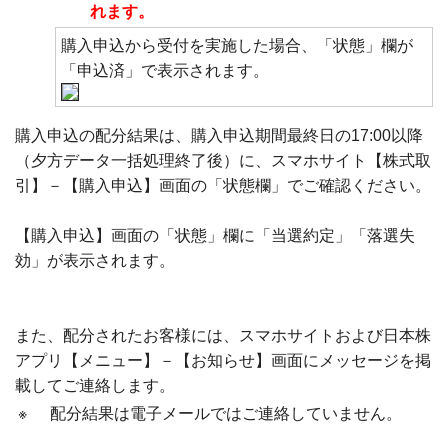
れます。
購入申込から受付を実施した場合、「状態」欄が
「申込済」で表示されます。
購入申込の配分結果は、購入申込期間最終日の17:00以降
（夕方データ一括処理終了後）に、スマホサイト【株式取
引】－【購入申込】画面の「状態欄」でご確認ください。
【購入申込】画面の「状態」欄に「当選約定」「落選失
効」が表示されます。
また、配分されたお客様には、スマホサイトおよび日本株
アプリ【メニュー】－【お知らせ】画面にメッセージを掲
載してご連絡します。
※
配分結果は電子メールではご連絡していません。