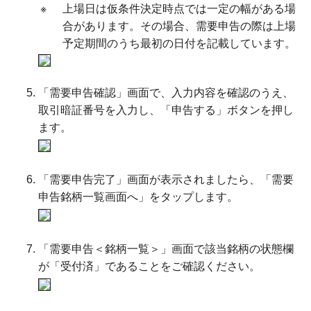
※
上場日は仮条件決定時点では一定の幅がある場
合があります。その場合、需要申告の際は上場
予定期間のうち最初の日付を記載しています。
「需要申告確認」画面で、入力内容を確認のうえ、
取引暗証番号を入力し、「申告する」ボタンを押し
ます。
「需要申告完了」画面が表示されましたら、「需要
申告銘柄一覧画面へ」をタップします。
「需要申告＜銘柄一覧＞」画面で該当銘柄の状態欄
が「受付済」であることをご確認ください。