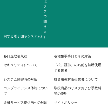
関する電子開示システム)
各口座取引規程
各種犯罪手口とその対策
セキュリティについて
「松井証券」の名前を無断使用
する業者
システム障害時の対応
投資用教材販売業者について
コンプライアンス体制につい
取扱商品のリスクおよび手数料
て
等の説明
金融サービス提供法への対応
サイトポリシー