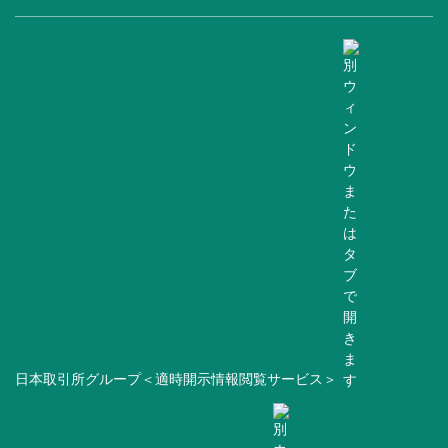
日本取引所グループ＜適時開示情報閲覧サービス＞