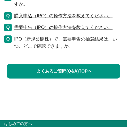
すか。
購入申込（IPO）の操作方法を教えてください。
需要申告（IPO）の操作方法を教えてください。
IPO（新規公開株）で、需要申告の抽選結果は、い
つ、どこで確認できますか。
よくあるご質問(Q&A)TOPへ
はじめての方へ