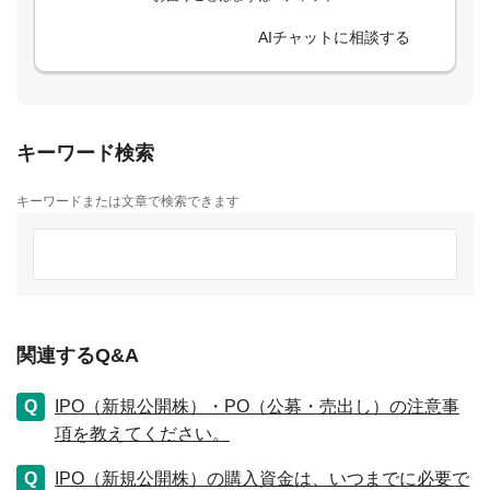
AIチャットに相談する
キーワード検索
キーワードまたは文章で検索できます
関連するQ&A
IPO（新規公開株）・PO（公募・売出し）の注意事
項を教えてください。
IPO（新規公開株）の購入資金は、いつまでに必要で