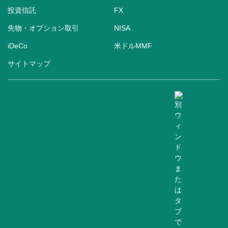
投資信託
FX
先物・オプション取引
NISA
iDeCo
米ドルMMF
サイトマップ