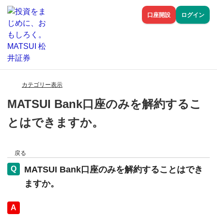
口座開設
ログイン
カテゴリー表示
MATSUI Bank口座のみを解約するこ
とはできますか。
戻る
MATSUI Bank口座のみを解約することはでき
ますか。
回答