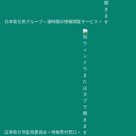
日本取引所グループ＜適時開示情報閲覧サービス＞
証券取引等監視委員会＜情報受付窓口＞