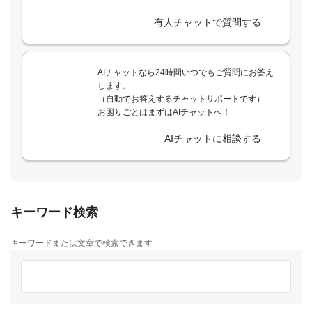
有人チャットで質問する
AIチャットなら24時間いつでもご質問にお答え
します。
（自動でお答えするチャットサポートです）
お困りごとはまずはAIチャットへ！
AIチャットに相談する
キーワード検索
キーワードまたは文章で検索できます