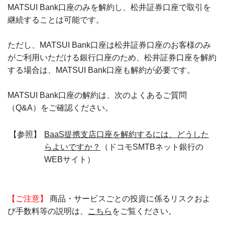
MATSUI Bank口座のみを解約し、松井証券口座で取引を
継続することは可能です。
ただし、MATSUI Bank口座は松井証券口座のお客様のみ
がご利用いただける銀行口座のため、松井証券口座を解約
する場合は、MATSUI Bank口座も解約が必要です。
MATSUI Bank口座の解約は、次のよくあるご質問
（Q&A）をご確認ください。
【参照】
BaaS提携支店口座を解約するには、どうした
らよいですか？
（ドコモSMTBネット銀行の
WEBサイト）
【ご注意】
商品・サービスごとの投資に係るリスクおよ
び手数料等の説明は、
こちら
をご覧ください。