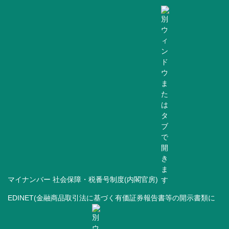
マイナンバー 社会保障・税番号制度(内閣官房)
EDINET(金融商品取引法に基づく有価証券報告書等の開示書類に