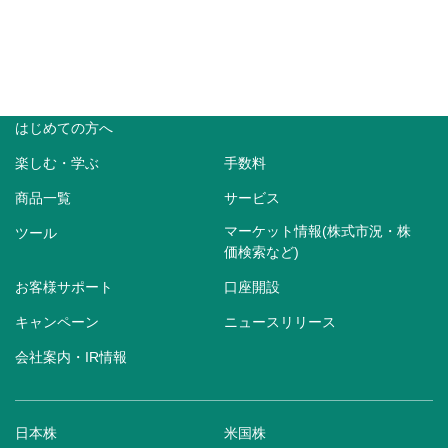
はじめての方へ
楽しむ・学ぶ
手数料
商品一覧
サービス
マーケット情報(株式市況・株
ツール
価検索など)
お客様サポート
口座開設
キャンペーン
ニュースリリース
会社案内・IR情報
日本株
米国株