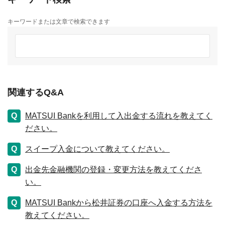
キーワードまたは文章で検索できます
関連するQ&A
MATSUI Bankを利用して入出金する流れを教えてく
ださい。
スイープ入金について教えてください。
出金先金融機関の登録・変更方法を教えてくださ
い。
MATSUI Bankから松井証券の口座へ入金する方法を
教えてください。