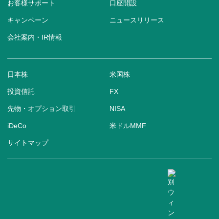
お客様サポート
口座開設
キャンペーン
ニュースリリース
会社案内・IR情報
日本株
米国株
投資信託
FX
先物・オプション取引
NISA
iDeCo
米ドルMMF
サイトマップ