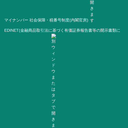
マイナンバー 社会保障・税番号制度(内閣官房)
EDINET(金融商品取引法に基づく有価証券報告書等の開示書類に