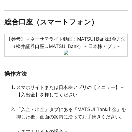
総合口座（スマートフォン）
【参考】マネーサテライト動画：MATSUI Bank出金方法
（松井証券口座→MATSUI Bank）～日本株アプリ～
操作方法
スマホサイトまたは日本株アプリの【メニュー】－
【入出金】を押してください。
「入金・出金」タブにある「MATSUI Bank出金」を
押した後、画面の案内に沿ってお手続きください。
＜スマホサイトの場合＞