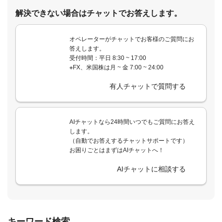
解決できない場合はチャットでお答えします。
オペレーターがチャットでお客様のご質問にお
答えします。
受付時間：平日 8:30 ~ 17:00
※FX、米国株は月 ~ 金 7:00 ~ 24:00
有人チャットで質問する
AIチャットなら24時間いつでもご質問にお答え
します。
（自動でお答えするチャットサポートです）
お困りごとはまずはAIチャットへ！
AIチャットに相談する
キーワード検索