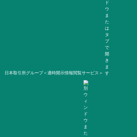
日本取引所グループ＜適時開示情報閲覧サービス＞