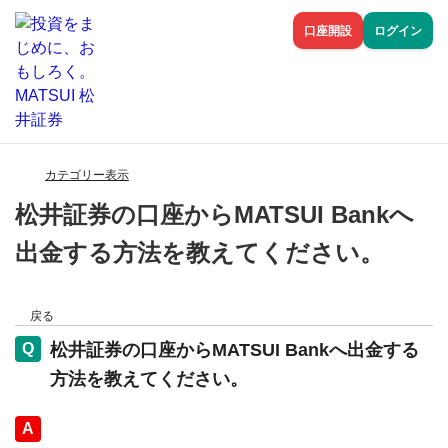
口座開設
ログイン
カテゴリー表示
松井証券の口座からMATSUI Bankへ
出金する方法を教えてください。
戻る
松井証券の口座からMATSUI Bankへ出金する
方法を教えてください。
回答