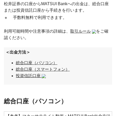
松井証券の口座からMATSUI Bankへの出金は、総合口座
または投資信託口座から手続きを行います。
※
手数料無料で利用できます。
利用可能時間や注意事項の詳細は、
取引ルール
をご確
認ください。
＜出金方法＞
総合口座（パソコン）
総合口座（スマートフォン）
投資信託口座
総合口座（パソコン）