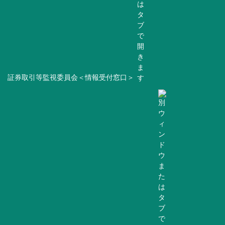
証券取引等監視委員会＜情報受付窓口＞