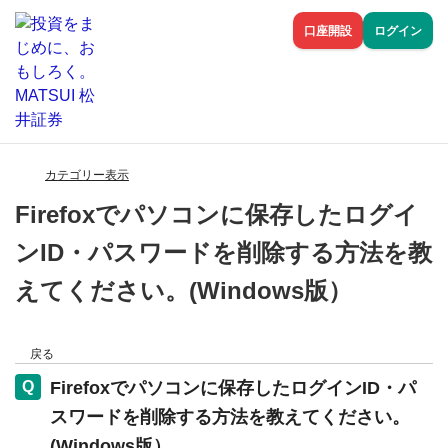
口座開設
ログイン
カテゴリー表示
Firefoxでパソコンに保存したログイ
ンID・パスワードを削除する方法を教
えてください。(Windows版）
戻る
Firefoxでパソコンに保存したログインID・パ
スワードを削除する方法を教えてください。
(Windows版）