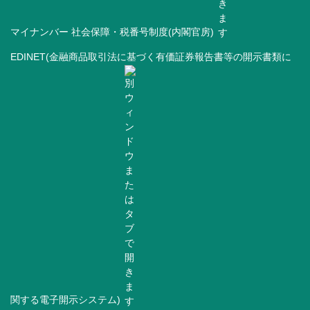
マイナンバー 社会保障・税番号制度(内閣官房)
EDINET(金融商品取引法に基づく有価証券報告書等の開示書類に
関する電子開示システム)