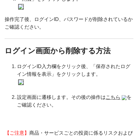
操作完了後、ログインID、パスワードが削除されているか
ご確認ください。
ログイン画面から削除する方法
ログインID入力欄をクリック後、「保存されたログ
イン情報を表示」をクリックします。
設定画面に遷移します。その後の操作は
こちら
を
ご確認ください。
【ご注意】
商品・サービスごとの投資に係るリスクおよび