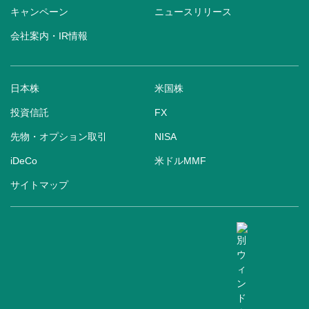
キャンペーン
ニュースリリース
会社案内・IR情報
日本株
米国株
投資信託
FX
先物・オプション取引
NISA
iDeCo
米ドルMMF
サイトマップ