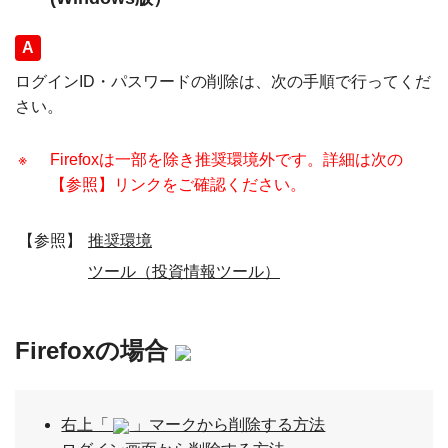
回答
ログインID・パスワードの削除は、次の手順で行ってくだ
さい。
※
Firefoxは一部を除き推奨環境外です。詳細は次の
【参照】リンクをご確認ください。
【参照】
推奨環境
ツール（投資情報ツール）
Firefoxの場合
右上「
」マークから削除する方法