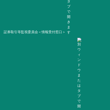
証券取引等監視委員会＜情報受付窓口＞