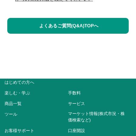
よくあるご質問(Q&A)TOPへ
はじめての方へ
楽しむ・学ぶ
手数料
商品一覧
サービス
マーケット情報(株式市況・株
ツール
価検索など)
お客様サポート
口座開設