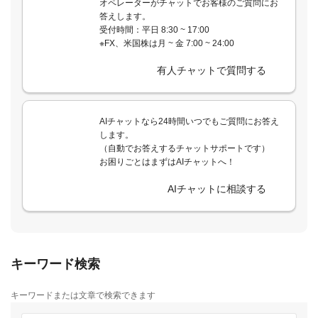
オペレーターがチャットでお客様のご質問にお
答えします。
受付時間：平日 8:30 ~ 17:00
※FX、米国株は月 ~ 金 7:00 ~ 24:00
有人チャットで質問する
AIチャットなら24時間いつでもご質問にお答え
します。
（自動でお答えするチャットサポートです）
お困りごとはまずはAIチャットへ！
AIチャットに相談する
キーワード検索
キーワードまたは文章で検索できます