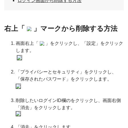
ログイン画面から削除する方法
右上「
」マークから削除する方法
画面右上「
」をクリックし、「設定」をクリック
します。
「プライバシーとセキュリティ」をクリックし、
「保存されたパスワード」をクリックします。
削除したいログインID欄のをクリックし、画面右側
「消去」をクリックします。
「消去」をクリックします。