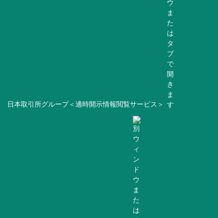
日本取引所グループ＜適時開示情報閲覧サービス＞