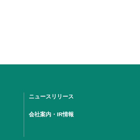
ニュースリリース
会社案内・IR情報