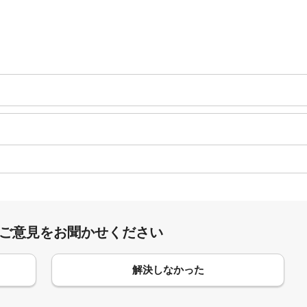
:ご意見をお聞かせください
解決しなかった