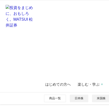
はじめての方へ
楽しむ・学ぶ
商品一覧
日本株
米国株