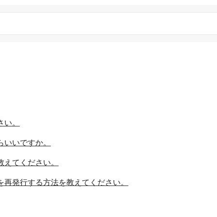
さい。
たらいいですか。
を教えてください。
」を再発行する方法を教えてください。