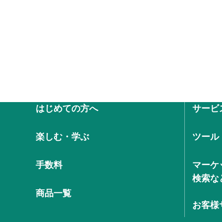
はじめての方へ
サービ
楽しむ・学ぶ
ツール
手数料
マーケ
検索な
商品一覧
お客様