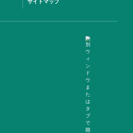
サイトマップ