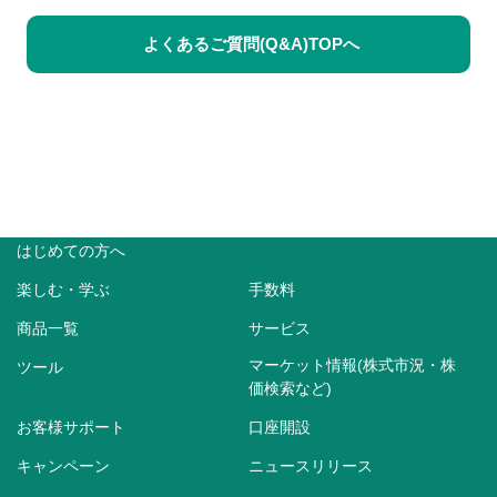
よくあるご質問(Q&A)TOPへ
はじめての方へ
楽しむ・学ぶ
手数料
商品一覧
サービス
マーケット情報(株式市況・株
ツール
価検索など)
お客様サポート
口座開設
キャンペーン
ニュースリリース