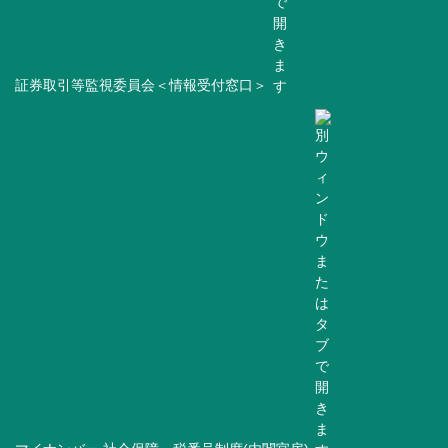
証券取引等監視委員会＜情報受付窓口＞