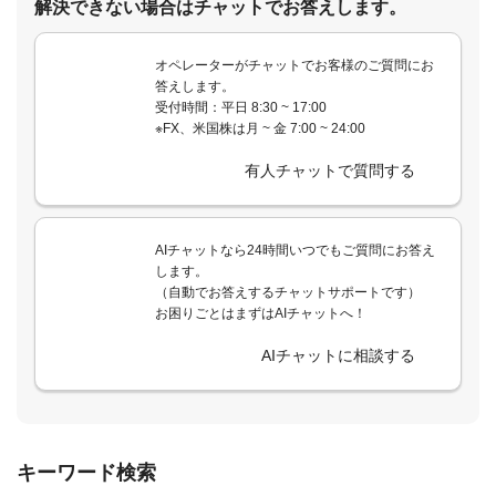
解決できない場合はチャットでお答えします。
オペレーターがチャットでお客様のご質問にお
答えします。
受付時間：平日 8:30 ~ 17:00
※FX、米国株は月 ~ 金 7:00 ~ 24:00
有人チャットで質問する
AIチャットなら24時間いつでもご質問にお答え
します。
（自動でお答えするチャットサポートです）
お困りごとはまずはAIチャットへ！
AIチャットに相談する
キーワード検索