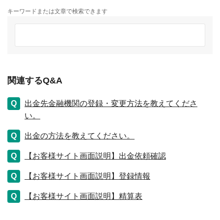
キーワードまたは文章で検索できます
関連するQ&A
出金先金融機関の登録・変更方法を教えてくださ
い。
出金の方法を教えてください。
【お客様サイト画面説明】出金依頼確認
【お客様サイト画面説明】登録情報
【お客様サイト画面説明】精算表