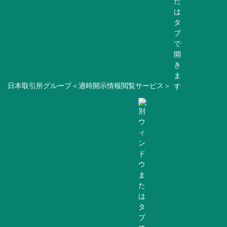
日本取引所グループ＜適時開示情報閲覧サービス＞