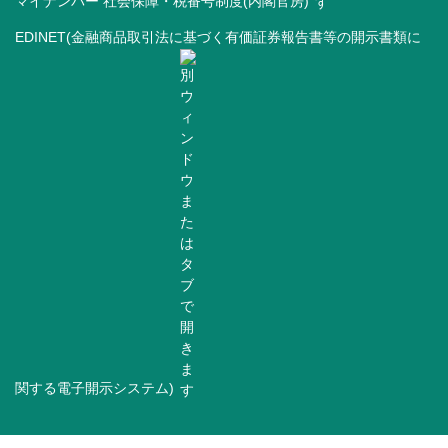
マイナンバー 社会保障・税番号制度(内閣官房)
EDINET(金融商品取引法に基づく有価証券報告書等の開示書類に
関する電子開示システム)