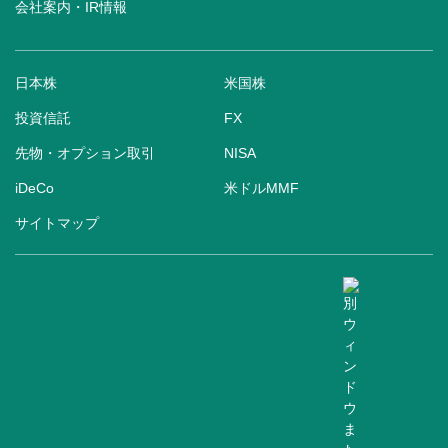
会社案内・IR情報
日本株
米国株
投資信託
FX
先物・オプション取引
NISA
iDeCo
米ドルMMF
サイトマップ