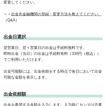
変更してください。
＞＞
出金先金融機関の登録・変更方法を教えてください。
（Q&A）
出金日選択
翌営業日、翌々営業日の出金は手続料無料です。
即時出金（当日）の出金は手続料有料（330円（税込））
でご利用いただけます。
出金可能額には、出金依頼をする時点で各日において出金
可能な金額を表示します。
出金依頼額
出金を希望する金額を入力します。入力時にカンマは不要