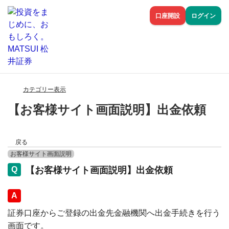
口座開設
ログイン
カテゴリー表示
【お客様サイト画面説明】出金依頼
戻る
お客様サイト画面説明
【お客様サイト画面説明】出金依頼
回答
証券口座からご登録の出金先金融機関へ出金手続きを行う
画面です。