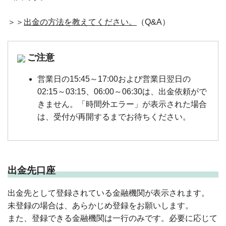
＞＞
出金の方法を教えてください。
（Q&A）
ご注意
営業日の15:45～17:00および営業日翌日の
02:15～03:15、06:00～06:30は、出金依頼がで
きません。「時間外エラー」が表示された場合
は、受付が再開するまでお待ちください。
出金先口座
出金先として登録されている金融機関が表示されます。
未登録の場合は、あらかじめ登録をお願いします。
また、登録できる金融機関は一行のみです。必要に応じて