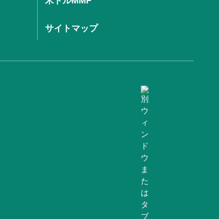
米ドルMMF
サイトマップ