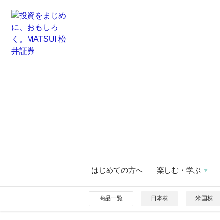
はじめての方へ
楽しむ・学ぶ
商品一覧
日本株
米国株