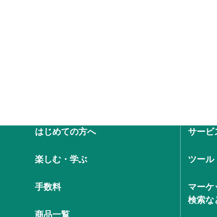
はじめての方へ
サービ
楽しむ・学ぶ
ツール
手数料
マーケ
検索な
商品一覧