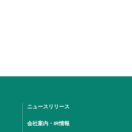
ニュースリリース
会社案内・IR情報