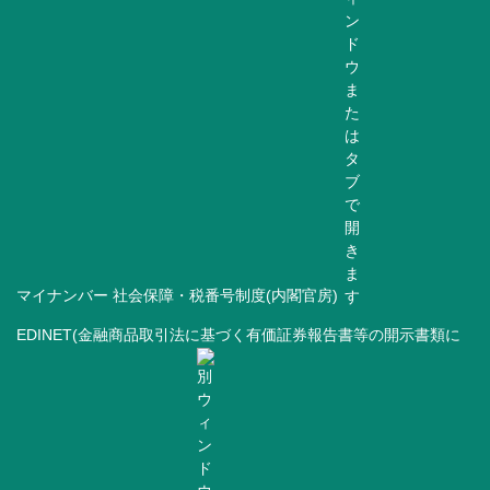
マイナンバー 社会保障・税番号制度(内閣官房)
EDINET(金融商品取引法に基づく有価証券報告書等の開示書類に