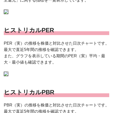
主還元」に関する指標を一覧表示しています。
ヒストリカルPER
PER（実）の推移を株価と対比させた日次チャートです。
最大で直近5年間の推移を確認できます。
また、グラフを表示している期間のPER（実）平均・最
大・最小値も確認できます。
ヒストリカルPBR
PBR（実）の推移を株価と対比させた日次チャートです。
最大で直近5年間の推移を確認できます。