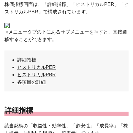
株価指標画面は、「詳細指標」「ヒストリカルPER」「ヒ
ストリカルPBR」で構成されています。
※メニュータブの下にあるサブメニューを押すと、直接遷
移することができます。
詳細指標
ヒストリカルPER
ヒストリカルPBR
各項目の詳細
詳細指標
該当銘柄の「収益性・効率性」「割安性」「成長率」「株