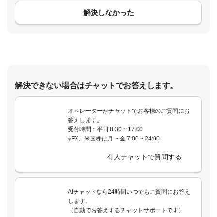
解決しなかった
解決できない場合はチャットでお答えします。
オペレーターがチャットでお客様のご質問にお
答えします。
受付時間：平日 8:30 ~ 17:00
※FX、米国株は月 ~ 金 7:00 ~ 24:00
有人チャットで質問する
AIチャットなら24時間いつでもご質問にお答え
します。
（自動でお答えするチャットサポートです）