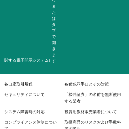
関する電子開示システム)
各口座取引規程
各種犯罪手口とその対策
セキュリティについて
「松井証券」の名前を無断使用
する業者
システム障害時の対応
投資用教材販売業者について
コンプライアンス体制につい
取扱商品のリスクおよび手数料
て
等の説明