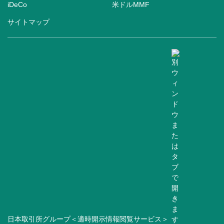
iDeCo
米ドルMMF
サイトマップ
日本取引所グループ＜適時開示情報閲覧サービス＞