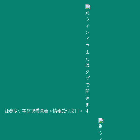
証券取引等監視委員会＜情報受付窓口＞