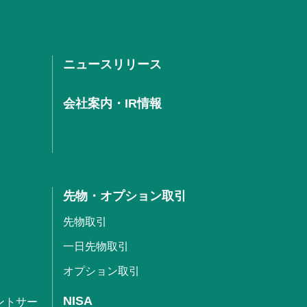
ニュースリリース
会社案内・IR情報
先物・オプション取引
先物取引
一日先物取引
オプション取引
NISA
ントサー