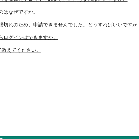
のはなぜですか。
限切れのため、申請できませんでした。どうすればいいですか
らログインはできますか。
て教えてください。