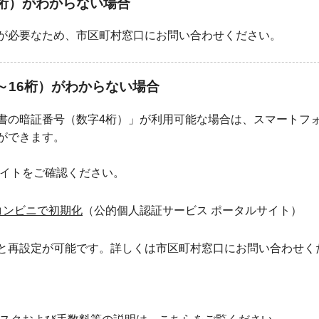
桁）がわからない場合
が必要なため、市区町村窓口にお問い合わせください。
～16桁）がわからない場合
書の暗証番号（数字4桁）」が利用可能な場合は、スマートフ
ができます。
サイトをご確認ください。
コンビニで初期化
（公的個人認証サービス ポータルサイト）
と再設定が可能です。詳しくは市区町村窓口にお問い合わせく