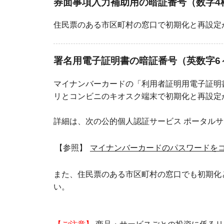
券面事項入力補助用の暗証番号（数字4
住民票のある市区町村の窓口で初期化と再設定
署名用電子証明書の暗証番号（英数字6
マイナンバーカードの「利用者証明用電子証明
リとコンビニのキオスク端末で初期化と再設定
詳細は、次の公的個人認証サービス ポータル
【参照】
マイナンバーカードのパスワードを
また、住民票のある市区町村の窓口でも初期化
い。