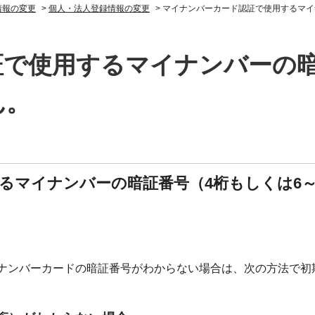
情報の変更
>
個人・法人登録情報の変更
>
マイナンバーカード認証で使用するマイ
で使用するマイナンバーの暗
ん。
るマイナンバーの暗証番号（4桁もしくは6～
ナンバーカードの暗証番号がわからない場合は、次の方法で初