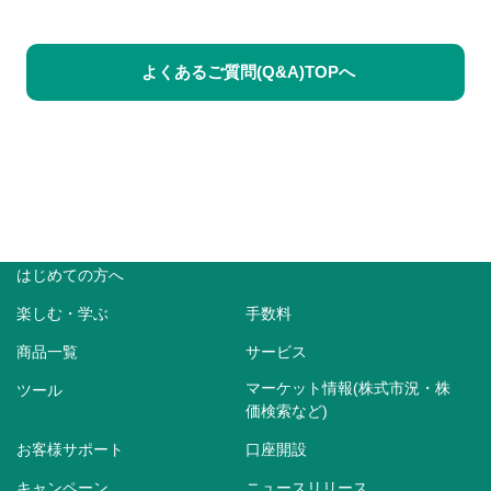
よくあるご質問(Q&A)TOPへ
はじめての方へ
楽しむ・学ぶ
手数料
商品一覧
サービス
マーケット情報(株式市況・株
ツール
価検索など)
お客様サポート
口座開設
キャンペーン
ニュースリリース