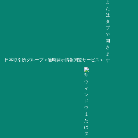
日本取引所グループ＜適時開示情報閲覧サービス＞