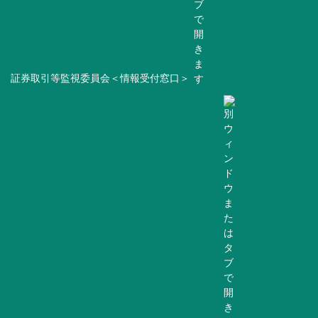
証券取引等監視委員会＜情報受付窓口＞