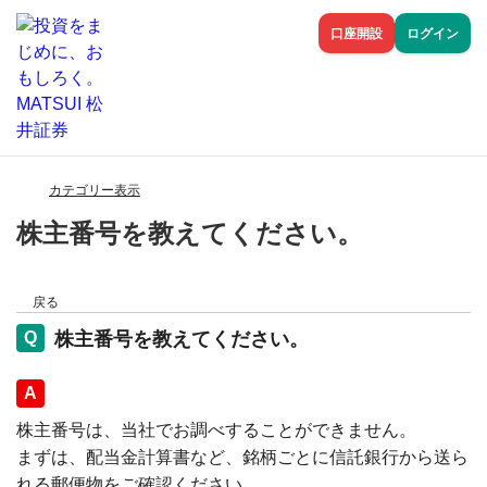
口座開設
ログイン
カテゴリー表示
株主番号を教えてください。
戻る
株主番号を教えてください。
回答
株主番号は、当社でお調べすることができません。
まずは、配当金計算書など、銘柄ごとに信託銀行から送ら
れる郵便物をご確認ください。