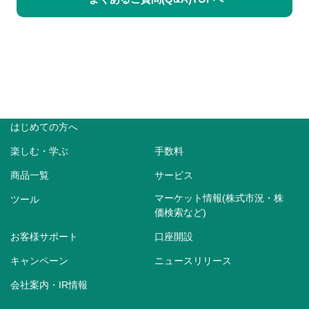
はじめての方へ
楽しむ・学ぶ
手数料
商品一覧
サービス
マーケット情報(株式市況・株
ツール
価検索など)
お客様サポート
口座開設
キャンペーン
ニュースリリース
会社案内・IR情報