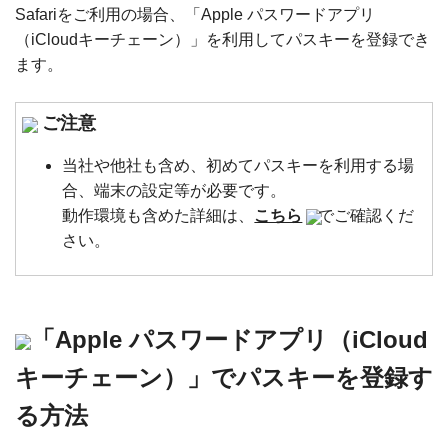
Safariをご利用の場合、「Apple パスワードアプリ
（iCloudキーチェーン）」を利用してパスキーを登録でき
ます。
ご注意
当社や他社も含め、初めてパスキーを利用する場
合、端末の設定等が必要です。
動作環境も含めた詳細は、
こちら
でご確認くだ
さい。
「Apple パスワードアプリ（iCloud
キーチェーン）」でパスキーを登録す
る方法