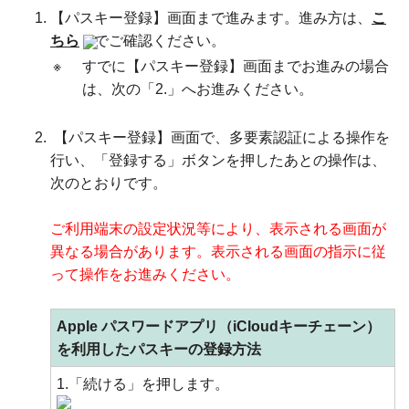
【パスキー登録】画面まで進みます。進み方は、
こ
ちら
でご確認ください。
※
すでに【パスキー登録】画面までお進みの場合
は、次の「2.」へお進みください。
【パスキー登録】画面で、多要素認証による操作を
行い、「登録する」ボタンを押したあとの操作は、
次のとおりです。
ご利用端末の設定状況等により、表示される画面が
異なる場合があります。表示される画面の指示に従
って操作をお進みください。
Apple パスワードアプリ（iCloudキーチェーン）
を利用したパスキーの登録方法
1.「続ける」を押します。