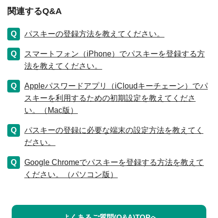
関連するQ&A
パスキーの登録方法を教えてください。
スマートフォン（iPhone）でパスキーを登録する方
法を教えてください。
Appleパスワードアプリ（iCloudキーチェーン）でパ
スキーを利用するための初期設定を教えてくださ
い。（Mac版）
パスキーの登録に必要な端末の設定方法を教えてく
ださい。
Google Chromeでパスキーを登録する方法を教えて
ください。（パソコン版）
よくあるご質問(Q&A)TOPへ