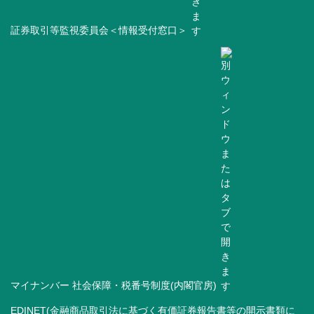
証券取引等監視委員会＜情報受付窓口＞
マイナンバー 社会保障・税番号制度(内閣官房)
EDINET(金融商品取引法に基づく有価証券報告書等の開示書類に