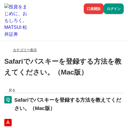
口座開設
ログイン
カテゴリー表示
Safariでパスキーを登録する方法を教
えてください。（Mac版）
戻る
Safariでパスキーを登録する方法を教えてくだ
さい。（Mac版）
回答