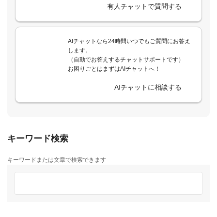
有人チャットで質問する
AIチャットなら24時間いつでもご質問にお答え
します。
（自動でお答えするチャットサポートです）
お困りごとはまずはAIチャットへ！
AIチャットに相談する
キーワード検索
キーワードまたは文章で検索できます