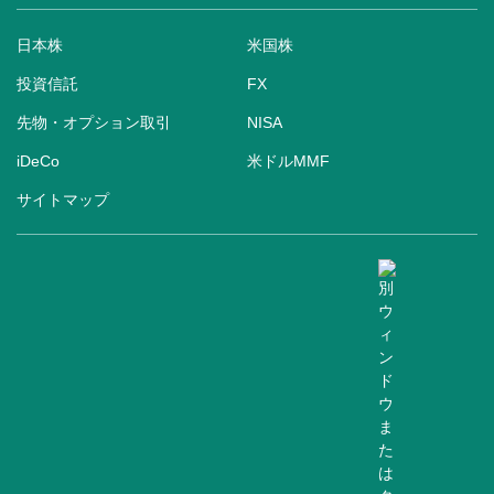
日本株
米国株
投資信託
FX
先物・オプション取引
NISA
iDeCo
米ドルMMF
サイトマップ