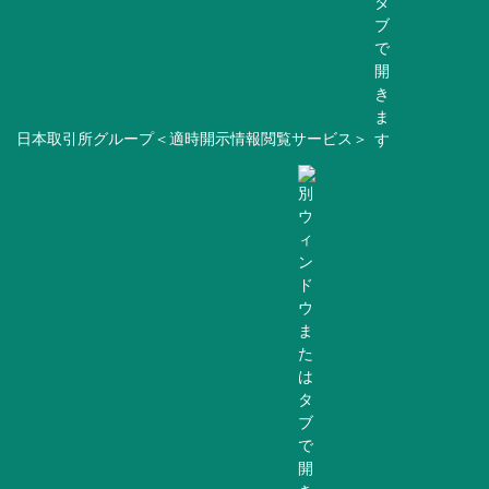
日本取引所グループ＜適時開示情報閲覧サービス＞