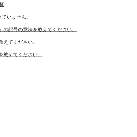
覧
きていません。
」の記号の意味を教えてください。
教えてください。
を教えてください。