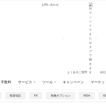
お問い合わせ
よくあるご質問
会社
手数料
サービス
ツール
キャンペーン
マーケッ
投資信託
FX
先物オプション
NISA
i