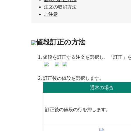
注文の取消方法
ご注意
値段訂正の方法
値段を訂正する注文を選択し、「訂正」
訂正後の値段を選択します。
通常の場合
訂正後の値段の行を押します。