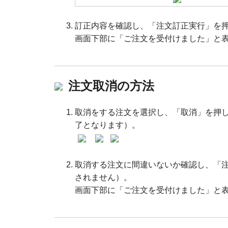
訂正内容を確認し、「注文訂正実行」を
画面下部に「ご注文を受付けました」と
注文取消の方法
取消をする注文を選択し、「取消」を押
了となります）。
取消する注文に間違いないか確認し、「
されません）。
画面下部に「ご注文を受付けました」と