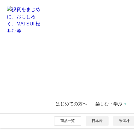
はじめての方へ
楽しむ・学ぶ
商品一覧
日本株
米国株