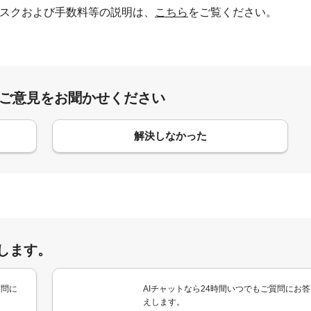
スクおよび手数料等の説明は、
こちら
をご覧ください。
:ご意見をお聞かせください
解決しなかった
します。
質問に
AIチャットなら24時間いつでもご質問にお答
えします。