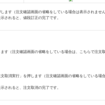
押します（注文確認画面の省略をしている場合は表示されませ
表示されると、値段訂正の完了です。
します（注文確認画面の省略をしている場合は、こちらで注文
注文取消実行」を押します（注文確認画面の省略をしている場
表示されると、注文取消の完了です。