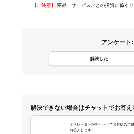
【ご注意】
商品・サービスごとの投資に係るリ
アンケート
コメント
解決した
解決できない場合はチャットでお答え
オペレーターがチャットでお客様のご
お答えします。