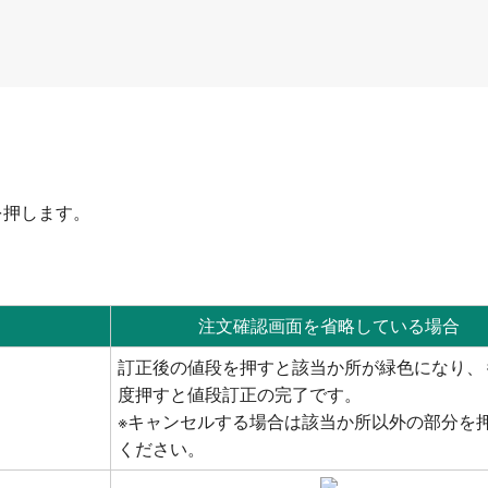
を押します。
注文確認画面を省略している場合
訂正後の値段を押すと該当か所が緑色になり、
度押すと値段訂正の完了です。
※キャンセルする場合は該当か所以外の部分を
ください。