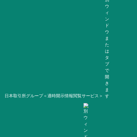
日本取引所グループ＜適時開示情報閲覧サービス＞