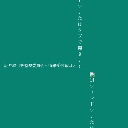
証券取引等監視委員会＜情報受付窓口＞