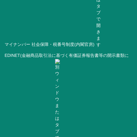
マイナンバー 社会保障・税番号制度(内閣官房)
EDINET(金融商品取引法に基づく有価証券報告書等の開示書類に