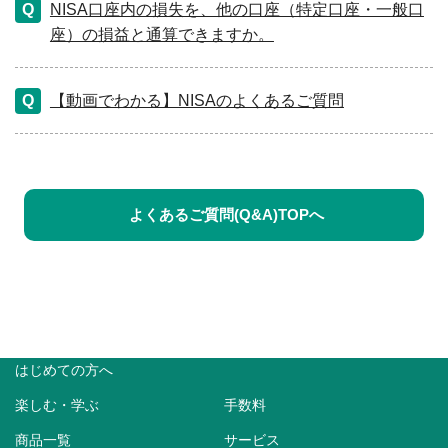
NISA口座内の損失を、他の口座（特定口座・一般口
座）の損益と通算できますか。
【動画でわかる】NISAのよくあるご質問
よくあるご質問(Q&A)TOPへ
はじめての方へ
楽しむ・学ぶ
手数料
商品一覧
サービス