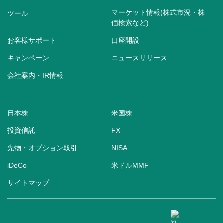
マーケット情報(株式市況・株
ツール
価検索など)
お客様サポート
口座開設
キャンペーン
ニュースリリース
会社案内・IR情報
日本株
米国株
投資信託
FX
先物・オプション取引
NISA
iDeCo
米ドルMMF
サイトマップ