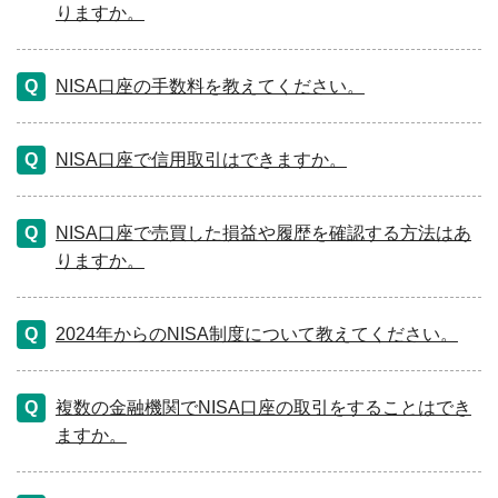
りますか。
NISA口座の手数料を教えてください。
NISA口座で信用取引はできますか。
NISA口座で売買した損益や履歴を確認する方法はあ
りますか。
2024年からのNISA制度について教えてください。
複数の金融機関でNISA口座の取引をすることはでき
ますか。