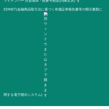
マイナンバー 社会保障・税番号制度(内閣官房)
EDINET(金融商品取引法に基づく有価証券報告書等の開示書類に
関する電子開示システム)