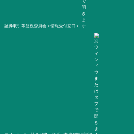
証券取引等監視委員会＜情報受付窓口＞