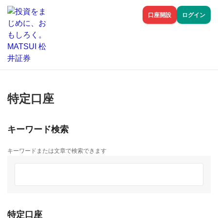
口座開設
ログイン
特定口座
キーワード検索
キーワードまたは文章で検索できます
特定口座