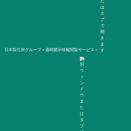
日本取引所グループ＜適時開示情報閲覧サービス＞