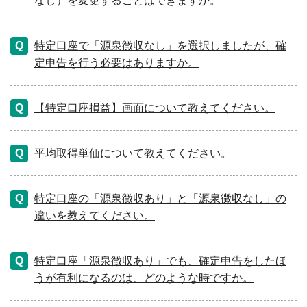
なし）を変更することはできますか。
特定口座で「源泉徴収なし」を選択しましたが、確
定申告を行う必要はありますか。
【特定口座損益】画面について教えてください。
平均取得単価について教えてください。
特定口座の「源泉徴収あり」と「源泉徴収なし」の
違いを教えてください。
特定口座「源泉徴収あり」でも、確定申告をしたほ
うが有利になるのは、どのような時ですか。