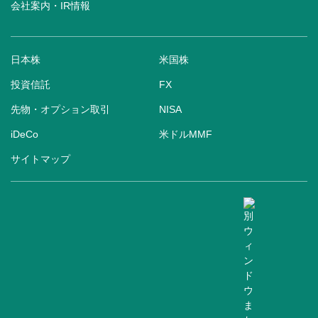
会社案内・IR情報
日本株
米国株
投資信託
FX
先物・オプション取引
NISA
iDeCo
米ドルMMF
サイトマップ