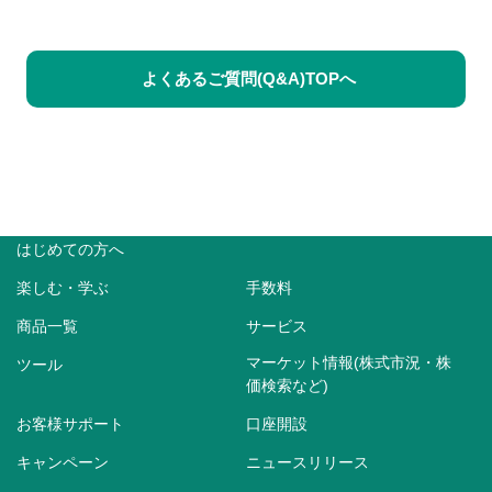
よくあるご質問(Q&A)TOPへ
はじめての方へ
楽しむ・学ぶ
手数料
商品一覧
サービス
マーケット情報(株式市況・株
ツール
価検索など)
お客様サポート
口座開設
キャンペーン
ニュースリリース