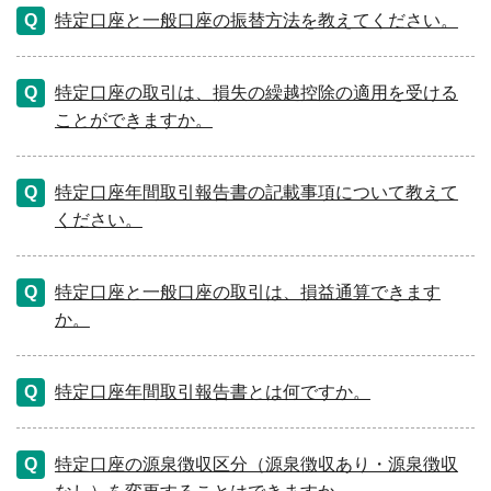
特定口座と一般口座の振替方法を教えてください。
特定口座の取引は、損失の繰越控除の適用を受ける
ことができますか。
特定口座年間取引報告書の記載事項について教えて
ください。
特定口座と一般口座の取引は、損益通算できます
か。
特定口座年間取引報告書とは何ですか。
特定口座の源泉徴収区分（源泉徴収あり・源泉徴収