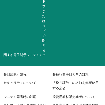
関する電子開示システム)
各口座取引規程
各種犯罪手口とその対策
セキュリティについて
「松井証券」の名前を無断使用
する業者
システム障害時の対応
投資用教材販売業者について