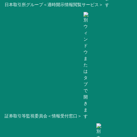
日本取引所グループ＜適時開示情報閲覧サービス＞
証券取引等監視委員会＜情報受付窓口＞