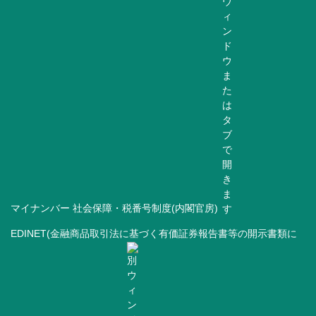
マイナンバー 社会保障・税番号制度(内閣官房)
EDINET(金融商品取引法に基づく有価証券報告書等の開示書類に