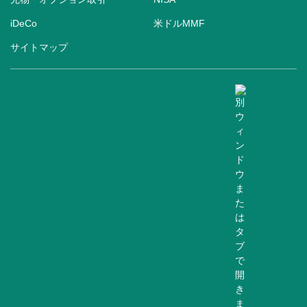
iDeCo
米ドルMMF
サイトマップ