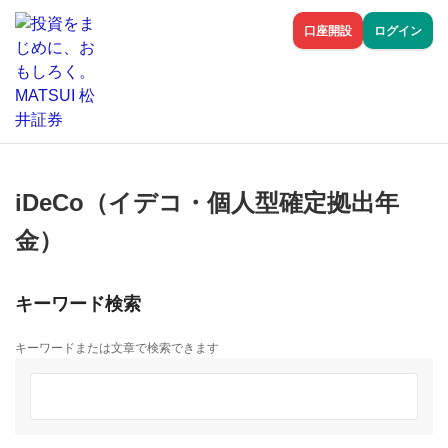
口座開設
ログイン
iDeCo（イデコ・個人型確定拠出年
金）
キーワード検索
キーワードまたは文章で検索できます