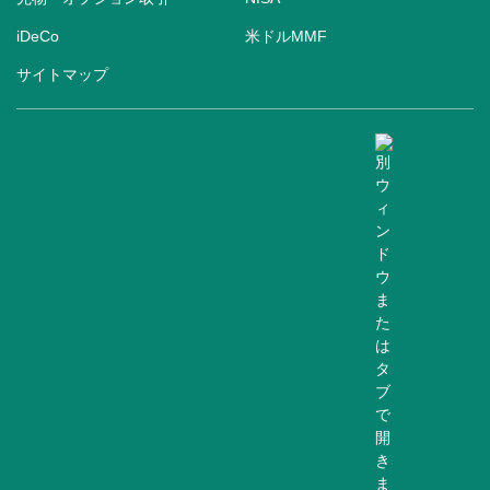
iDeCo
米ドルMMF
サイトマップ