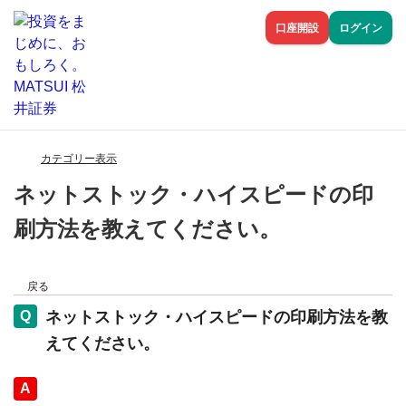
口座開設
ログイン
カテゴリー表示
ネットストック・ハイスピードの印
刷方法を教えてください。
戻る
ネットストック・ハイスピードの印刷方法を教
えてください。
回答