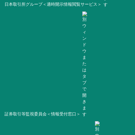
日本取引所グループ＜適時開示情報閲覧サービス＞
証券取引等監視委員会＜情報受付窓口＞