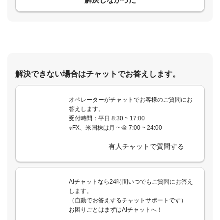
解決できない場合はチャットでお答えします。
オペレーターがチャットでお客様のご質問にお
答えします。
受付時間：平日 8:30 ~ 17:00
※FX、米国株は月 ~ 金 7:00 ~ 24:00
有人チャットで質問する
AIチャットなら24時間いつでもご質問にお答え
します。
（自動でお答えするチャットサポートです）
お困りごとはまずはAIチャットへ！