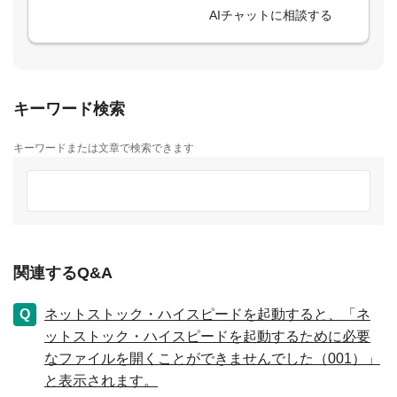
AIチャットに相談する
キーワード検索
キーワードまたは文章で検索できます
関連するQ&A
ネットストック・ハイスピードを起動すると、「ネ
ットストック・ハイスピードを起動するために必要
なファイルを開くことができませんでした（001）」
と表示されます。