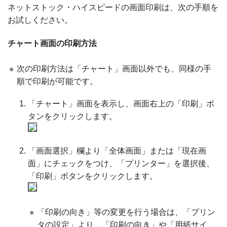
ネットストック・ハイスピードの画面印刷は、次の手順を
お試しください。
チャート画面の印刷方法
※
次の印刷方法は「チャート」画面以外でも、同様の手
順で印刷が可能です。
「チャート」画面を表示し、画面右上の「印刷」ボ
タンをクリックします。
「画面選択」欄より「全体画面」または「現在画
面」にチェックをつけ、「プリンター」を選択後、
「印刷」ボタンをクリックします。
※
「印刷の向き」等の変更を行う場合は、「プリン
タの設定」より、「印刷の向き」や「用紙サイ