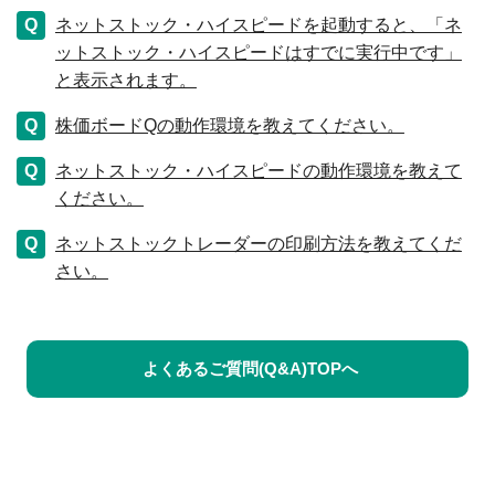
ネットストック・ハイスピードを起動すると、「ネ
ットストック・ハイスピードはすでに実行中です」
と表示されます。
株価ボードQの動作環境を教えてください。
ネットストック・ハイスピードの動作環境を教えて
ください。
ネットストックトレーダーの印刷方法を教えてくだ
さい。
よくあるご質問(Q&A)TOPへ