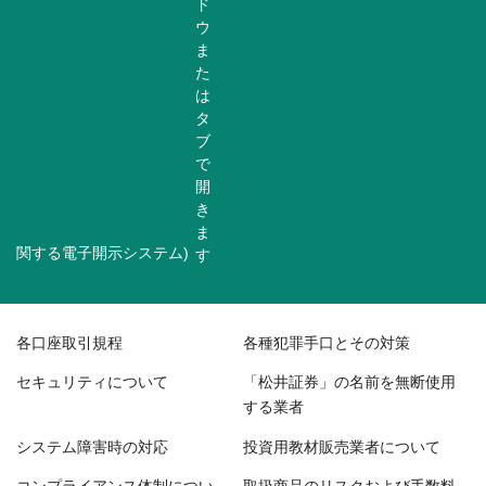
関する電子開示システム)
各口座取引規程
各種犯罪手口とその対策
セキュリティについて
「松井証券」の名前を無断使用
する業者
システム障害時の対応
投資用教材販売業者について
コンプライアンス体制につい
取扱商品のリスクおよび手数料