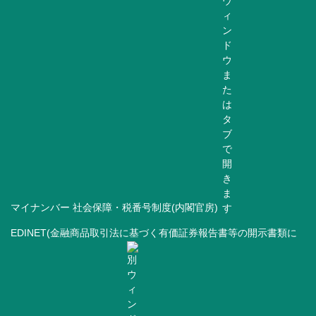
マイナンバー 社会保障・税番号制度(内閣官房)
EDINET(金融商品取引法に基づく有価証券報告書等の開示書類に