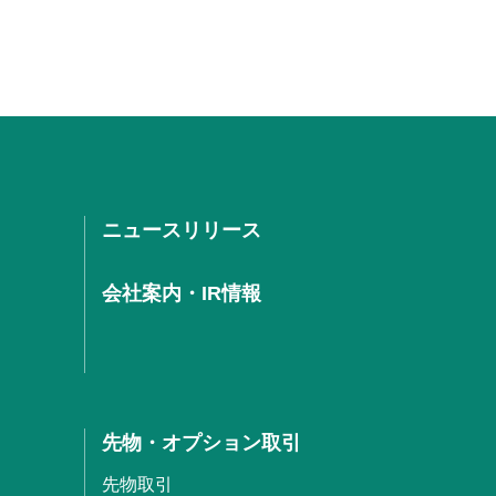
ニュースリリース
会社案内・IR情報
先物・オプション取引
先物取引