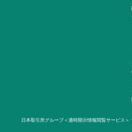
日本取引所グループ＜適時開示情報閲覧サービス＞