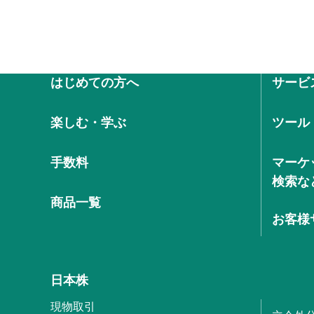
はじめての方へ
サービ
楽しむ・学ぶ
ツール
手数料
マーケ
検索な
商品一覧
お客様
日本株
現物取引