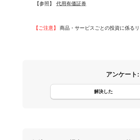
【参照】
代用有価証券
【ご注意】
商品・サービスごとの投資に係るリ
アンケート
コメント
解決した