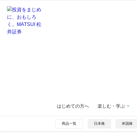
はじめての方へ
楽しむ・学ぶ
商品一覧
日本株
米国株