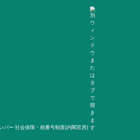
ンバー 社会保障・税番号制度(内閣官房)