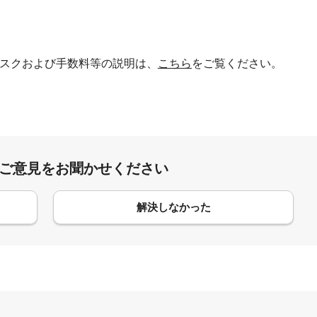
スクおよび手数料等の説明は、
こちら
をご覧ください。
:ご意見をお聞かせください
解決しなかった