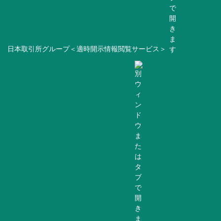
日本取引所グループ＜適時開示情報閲覧サービス＞