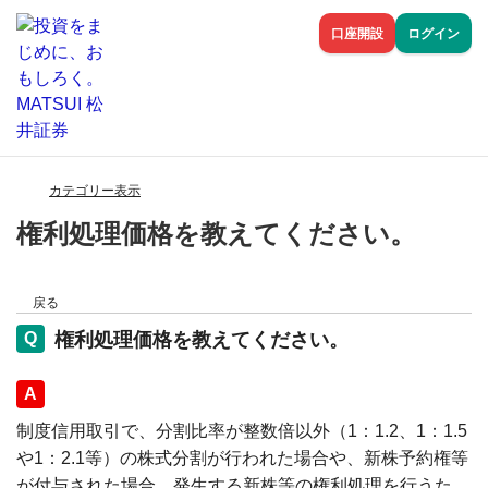
口座開設
ログイン
カテゴリー表示
権利処理価格を教えてください。
戻る
権利処理価格を教えてください。
回答
制度信用取引で、分割比率が整数倍以外（1：1.2、1：1.5
や1：2.1等）の株式分割が行われた場合や、新株予約権等
が付与された場合、発生する新株等の権利処理を行うた