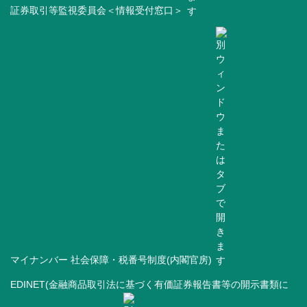
証券取引等監視委員会＜情報受付窓口＞
マイナンバー 社会保障・税番号制度(内閣官房)
EDINET(金融商品取引法に基づく有価証券報告書等の開示書類に