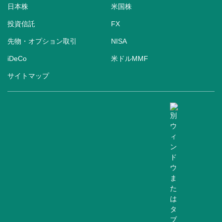
日本株
米国株
投資信託
FX
先物・オプション取引
NISA
iDeCo
米ドルMMF
サイトマップ