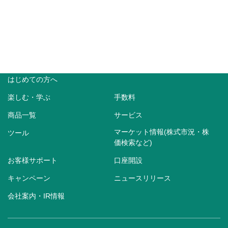
はじめての方へ
楽しむ・学ぶ
手数料
商品一覧
サービス
マーケット情報(株式市況・株
ツール
価検索など)
お客様サポート
口座開設
キャンペーン
ニュースリリース
会社案内・IR情報