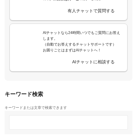
有人チャットで質問する
AIチャットなら24時間いつでもご質問にお答え
します。
（自動でお答えするチャットサポートです）
お困りごとはまずはAIチャットへ！
AIチャットに相談する
キーワード検索
キーワードまたは文章で検索できます