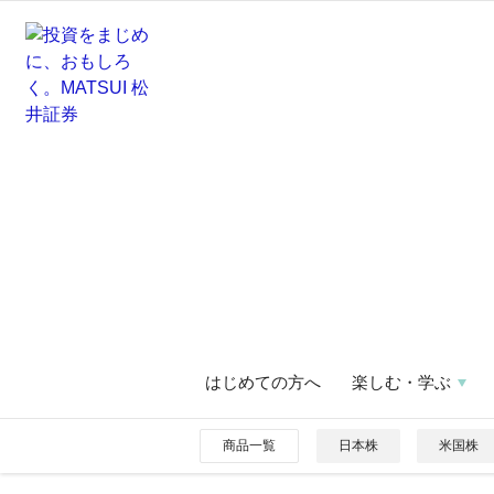
はじめての方へ
楽しむ・学ぶ
商品一覧
日本株
米国株