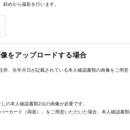
、斜めから撮影を行います。
。
画像をアップロードする場合
住所、生年月日が記載されている本人確認書類の画像をご用意
なしの本人確認書類2点の画像が必要です。
バーカード（両面）」をご用意いただいた場合、本人確認書類