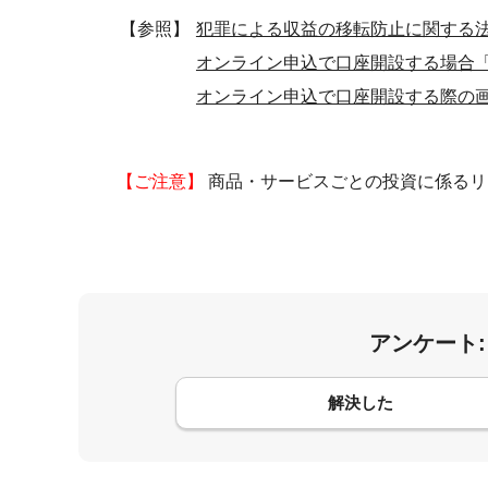
【参照】
犯罪による収益の移転防止に関する
オンライン申込で口座開設する場合
オンライン申込で口座開設する際の
【ご注意】
商品・サービスごとの投資に係るリ
アンケート
コメント
解決した