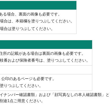
ある場合、裏面の画像も必要です。
場合は、本籍欄を塗りつぶしてください。
場合は塗りつぶしてください。
住所の記載がある場合は裏面の画像も必要です。
枝番および保険者番号は、塗りつぶしてください。
。
。公印のあるページも必要です。
塗りつぶしてください。
イナンバー確認書類」および「顔写真なしの本人確認書類」と
別途1点ご用意ください。