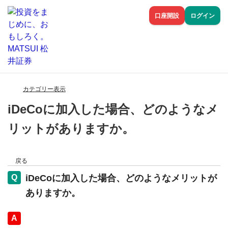
口座開設
ログイン
カテゴリー表示
iDeCoに加入した場合、どのようなメ
リットがありますか。
戻る
iDeCoに加入した場合、どのようなメリットが
ありますか。
回答