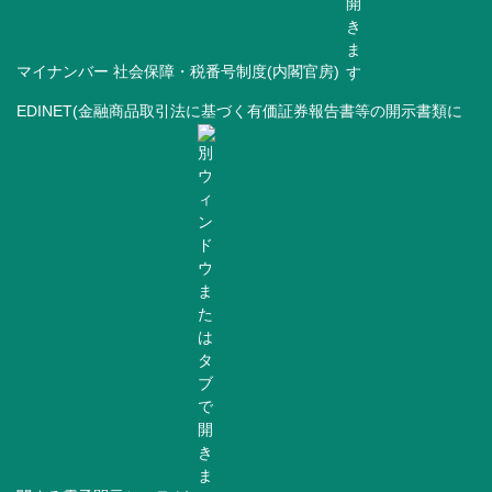
マイナンバー 社会保障・税番号制度(内閣官房)
EDINET(金融商品取引法に基づく有価証券報告書等の開示書類に