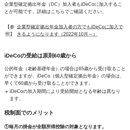
企業型確定拠出年金（DC）加入者もiDeCoに加入するこ
とが可能です。詳細はこちらでご確認ください。
【参
企業型確定拠出年金加入者の方でもiDeCoに加入で
照】
きるようになります（2022年10月～）
iDeCoの受給は原則60歳から
公的年金（老齢基礎年金）の場合は65歳から受け取ること
ができますが、iDeCo（個人型確定拠出年金）の場合は、
早くて60歳から受け取ることができます。
※
iDeCoの加入期間により受給開始となる年齢は異なり
ます。
税制面でのメリット
①毎月の掛金が全額所得控除の対象となります。