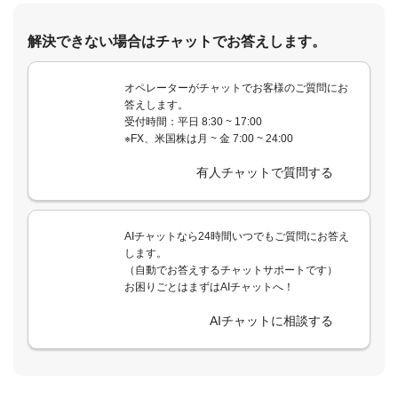
解決できない場合はチャットでお答えします。
オペレーターがチャットでお客様のご質問にお
答えします。
受付時間：平日 8:30 ~ 17:00
※FX、米国株は月 ~ 金 7:00 ~ 24:00
有人チャットで質問する
AIチャットなら24時間いつでもご質問にお答え
します。
（自動でお答えするチャットサポートです）
お困りごとはまずはAIチャットへ！
AIチャットに相談する