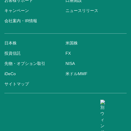
お客様サポート
口座開設
キャンペーン
ニュースリリース
会社案内・IR情報
日本株
米国株
投資信託
FX
先物・オプション取引
NISA
iDeCo
米ドルMMF
サイトマップ