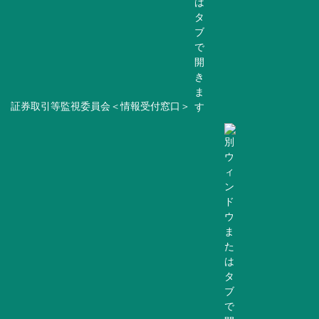
証券取引等監視委員会＜情報受付窓口＞