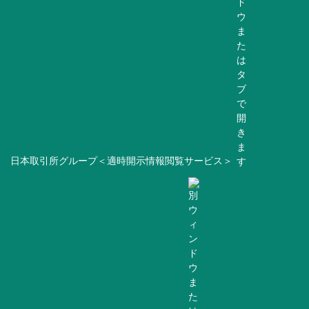
日本取引所グループ＜適時開示情報閲覧サービス＞