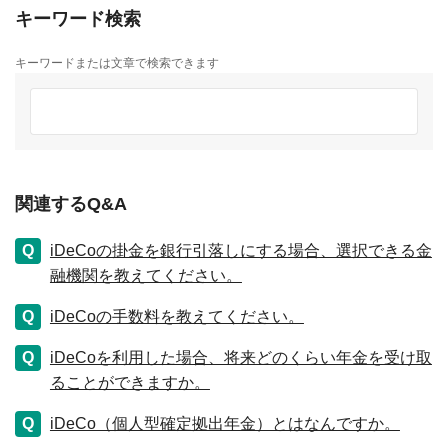
キーワード検索
キーワードまたは文章で検索できます
関連するQ&A
iDeCoの掛金を銀行引落しにする場合、選択できる金
融機関を教えてください。
iDeCoの手数料を教えてください。
iDeCoを利用した場合、将来どのくらい年金を受け取
ることができますか。
iDeCo（個人型確定拠出年金）とはなんですか。