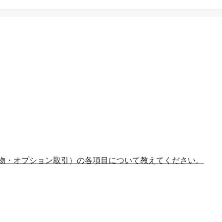
物・オプション取引）の各項目について教えてください。