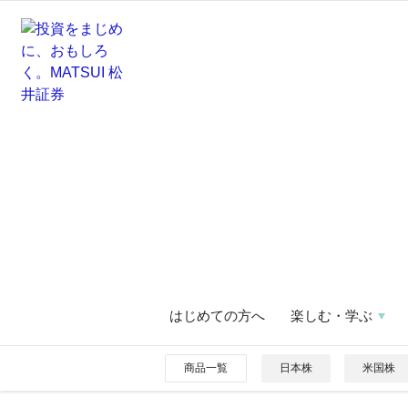
はじめての方へ
楽しむ・学ぶ
商品一覧
日本株
米国株