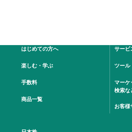
はじめての方へ
サービ
楽しむ・学ぶ
ツール
手数料
マーケ
検索な
商品一覧
お客様
日本株