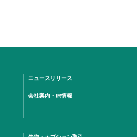
ニュースリリース
会社案内・IR情報
先物・オプション取引