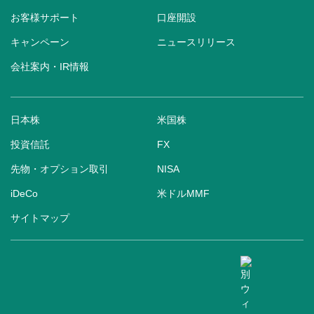
お客様サポート
口座開設
キャンペーン
ニュースリリース
会社案内・IR情報
日本株
米国株
投資信託
FX
先物・オプション取引
NISA
iDeCo
米ドルMMF
サイトマップ