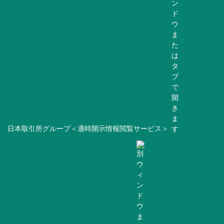
日本取引所グループ＜適時開示情報閲覧サービス＞