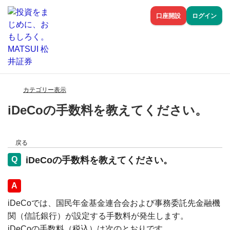
口座開設
ログイン
カテゴリー表示
iDeCoの手数料を教えてください。
戻る
iDeCoの手数料を教えてください。
回答
iDeCoでは、国民年金基金連合会および事務委託先金融機
関（信託銀行）が設定する手数料が発生します。
iDeCoの手数料（税込）は次のとおりです。