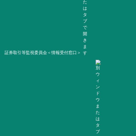
証券取引等監視委員会＜情報受付窓口＞