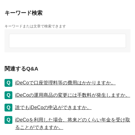
キーワード検索
キーワードまたは文章で検索できます
関連するQ&A
iDeCoで口座管理料等の費用はかかりますか。
iDeCoの運用商品の変更には手数料が発生しますか。
誰でもiDeCoの申込ができますか。
iDeCoを利用した場合、将来どのくらい年金を受け取
ることができますか。