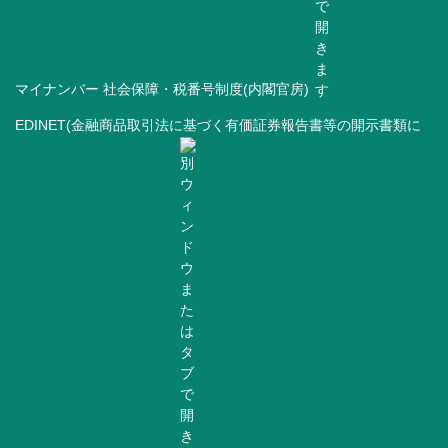
マイナンバー 社会保障・税番号制度(内閣官房)
EDINET(金融商品取引法に基づく有価証券報告書等の開示書類に