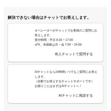
解決できない場合はチャットでお答えします。
オペレーターがチャットでお客様のご質問にお
答えします。
受付時間：平日 8:30 ~ 17:00
※FX、米国株は月 ~ 金 7:00 ~ 24:00
有人チャットで質問する
AIチャットなら24時間いつでもご質問にお答え
します。
（自動でお答えするチャットサポートです）
お困りごとはまずはAIチャットへ！
AIチャットに相談する