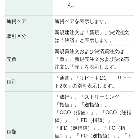
ん。
通貨ペア
通貨ペアを表示します。
新規建注文は「新規」、決済注文
取引区分
は「決済」と表示します。
新規買注文および決済買注文は
売買
「買」、新規売注文および決済売
注文は「売」を表示します。
「通常」「リピート1次」「リピー
種別
ト2次」の別を表示します。
「成行」、「ストリーミング」、
「指値」、「逆指値」、
「OCO（指値）」、「OCO（逆指
値）」、「IFD（指値）」、
「IFD（逆指値）」、「IFO（指
種類
値）」、「IFO（逆指値）」、「ト