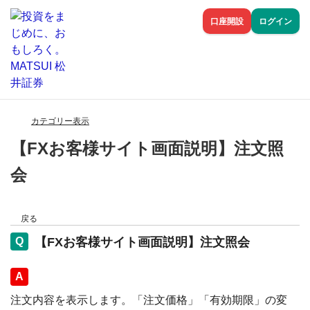
口座開設
ログイン
カテゴリー表示
【FXお客様サイト画面説明】注文照
会
戻る
【FXお客様サイト画面説明】注文照会
回答
注文内容を表示します。「注文価格」「有効期限」の変