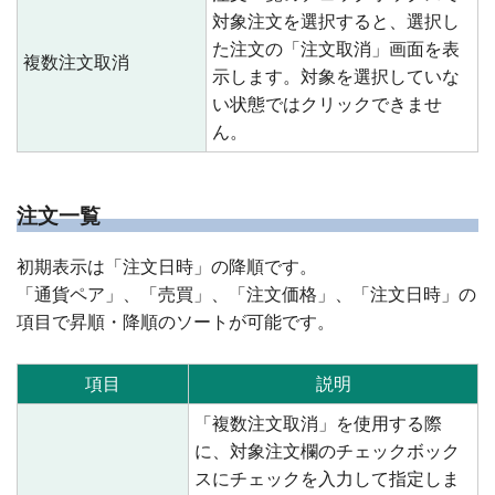
対象注文を選択すると、選択し
た注文の「注文取消」画面を表
複数注文取消
示します。対象を選択していな
い状態ではクリックできませ
ん。
注文一覧
初期表示は「注文日時」の降順です。
「通貨ペア」、「売買」、「注文価格」、「注文日時」の
項目で昇順・降順のソートが可能です。
項目
説明
「複数注文取消」を使用する際
に、対象注文欄のチェックボック
スにチェックを入力して指定しま