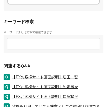
キーワード検索
キーワードまたは文章で検索できます
関連するQ&A
【FXお客様サイト画面説明】建玉一覧
【FXお客様サイト画面説明】約定履歴
【FXお客様サイト画面説明】口座状況
貸株を利用していても株主としての権利は取得でき