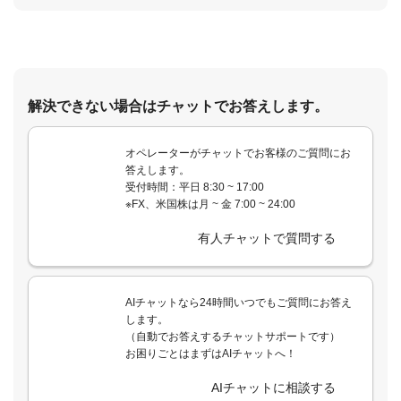
解決できない場合はチャットでお答えします。
オペレーターがチャットでお客様のご質問にお
答えします。
受付時間：平日 8:30 ~ 17:00
※FX、米国株は月 ~ 金 7:00 ~ 24:00
有人チャットで質問する
AIチャットなら24時間いつでもご質問にお答え
します。
（自動でお答えするチャットサポートです）
お困りごとはまずはAIチャットへ！
AIチャットに相談する