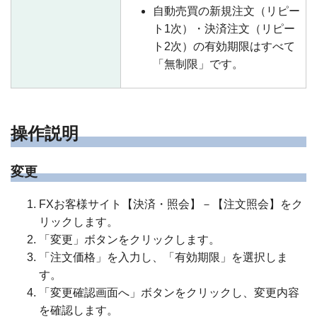
自動売買の新規注文（リピー
ト1次）・決済注文（リピー
ト2次）の有効期限はすべて
「無制限」です。
操作説明
変更
FXお客様サイト【決済・照会】－【注文照会】をク
リックします。
「変更」ボタンをクリックします。
「注文価格」を入力し、「有効期限」を選択しま
す。
「変更確認画面へ」ボタンをクリックし、変更内容
を確認します。