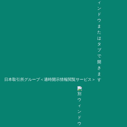
日本取引所グループ＜適時開示情報閲覧サービス＞