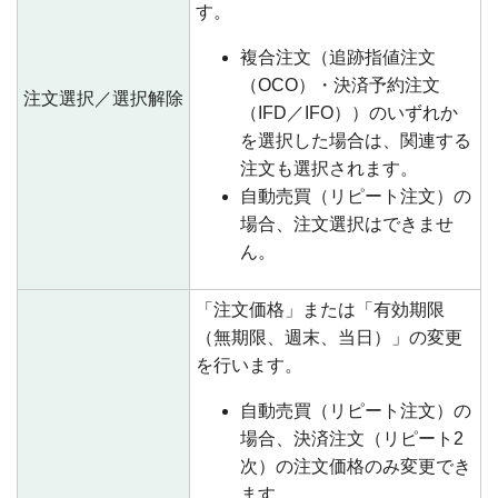
す。
複合注文（追跡指値注文
（OCO）・決済予約注文
注文選択／選択解除
（IFD／IFO））のいずれか
を選択した場合は、関連する
注文も選択されます。
自動売買（リピート注文）の
場合、注文選択はできませ
ん。
「注文価格」または「有効期限
（無期限、週末、当日）」の変更
を行います。
自動売買（リピート注文）の
場合、決済注文（リピート2
次）の注文価格のみ変更でき
ます。