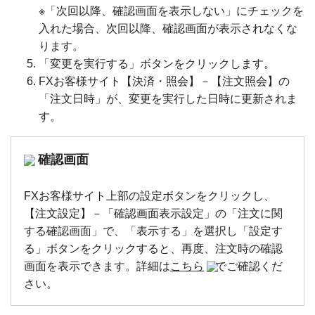
※「次回以降、確認画面を表示しない」にチェックを
入れた場合、次回以降、確認画面が表示されなくな
ります。
「変更を実行する」ボタンをクリックします。
FXお客様サイト【決済・照会】－【注文照会】の
「注文日時」が、変更を実行した日時に更新されま
す。
確認画面
FXお客様サイト上部の設定ボタンをクリックし、
【注文設定】－「確認画面表示設定」の「注文に関
する確認画面」で、「表示する」を選択し「設定す
る」ボタンをクリックすると、再度、注文時の確認
画面を表示できます。詳細は
こちら
でご確認くだ
さい。