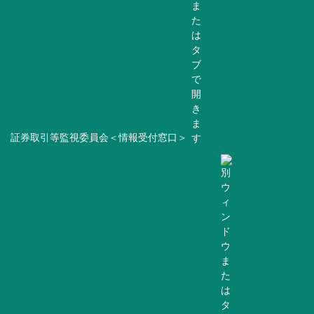
証券取引等監視委員会＜情報受付窓口＞