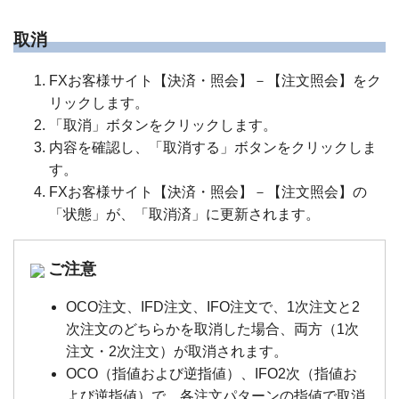
取消
FXお客様サイト【決済・照会】－【注文照会】をク
リックします。
「取消」ボタンをクリックします。
内容を確認し、「取消する」ボタンをクリックしま
す。
FXお客様サイト【決済・照会】－【注文照会】の
「状態」が、「取消済」に更新されます。
ご注意
OCO注文、IFD注文、IFO注文で、1次注文と2
次注文のどちらかを取消した場合、両方（1次
注文・2次注文）が取消されます。
OCO（指値および逆指値）、IFO2次（指値お
よび逆指値）で、各注文パターンの指値で取消