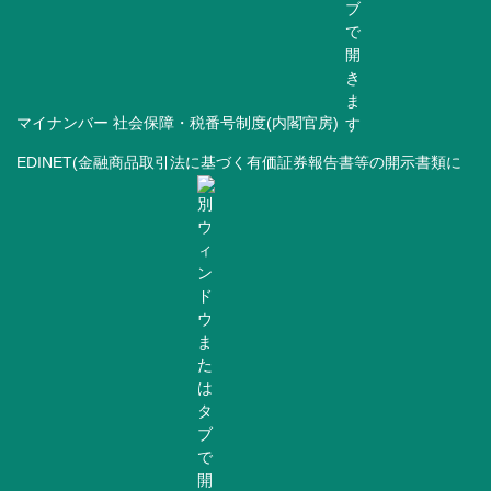
マイナンバー 社会保障・税番号制度(内閣官房)
EDINET(金融商品取引法に基づく有価証券報告書等の開示書類に