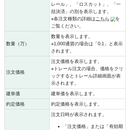
レール」、「ロスカット」、「一
括決済」の別を表示します。
※各注文種類の詳細は
こちら
を
ご覧ください。
数量を表示します。
数量（万）
※1,000通貨の場合は「0.1」と表示
されます。
注文価格を表示します。
※トレール注文の場合、価格をクリ
注文価格
ックするとトレール詳細画面が表
示されます。
建単価
建単価を表示します。
約定価格
約定価格を表示します。
注文日時が表示されます。
「注文価格」または「有効期