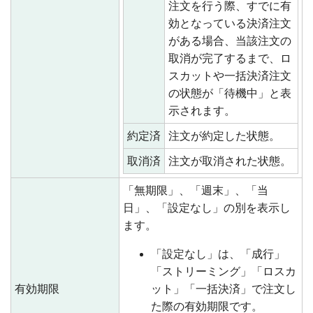
注文を行う際、すでに有
効となっている決済注文
がある場合、当該注文の
取消が完了するまで、ロ
スカットや一括決済注文
の状態が「待機中」と表
示されます。
約定済
注文が約定した状態。
取消済
注文が取消された状態。
「無期限」、「週末」、「当
日」、「設定なし」の別を表示し
ます。
「設定なし」は、「成行」
「ストリーミング」「ロスカ
有効期限
ット」「一括決済」で注文し
た際の有効期限です。