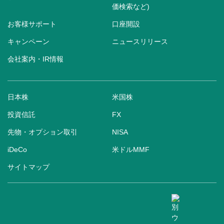
価検索など)
お客様サポート
口座開設
キャンペーン
ニュースリリース
会社案内・IR情報
日本株
米国株
投資信託
FX
先物・オプション取引
NISA
iDeCo
米ドルMMF
サイトマップ