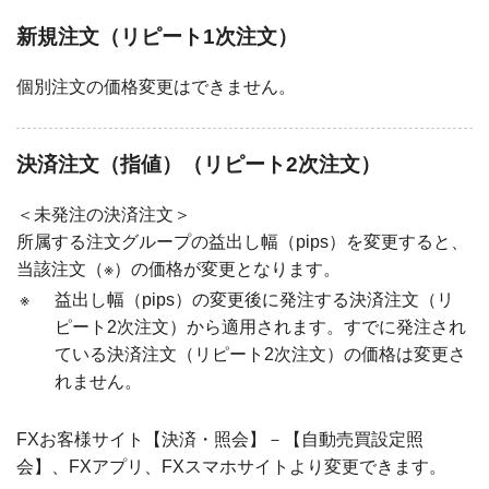
新規注文（リピート1次注文）
個別注文の価格変更はできません。
決済注文（指値）（リピート2次注文）
＜未発注の決済注文＞
所属する注文グループの益出し幅（pips）を変更すると、
当該注文（※）の価格が変更となります。
※
益出し幅（pips）の変更後に発注する決済注文（リ
ピート2次注文）から適用されます。すでに発注され
ている決済注文（リピート2次注文）の価格は変更さ
れません。
FXお客様サイト【決済・照会】－【自動売買設定照
会】、FXアプリ、FXスマホサイトより変更できます。