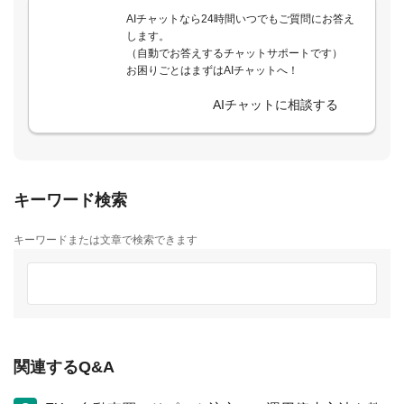
AIチャットなら24時間いつでもご質問にお答え
します。
（自動でお答えするチャットサポートです）
お困りごとはまずはAIチャットへ！
AIチャットに相談する
キーワード検索
キーワードまたは文章で検索できます
関連するQ&A