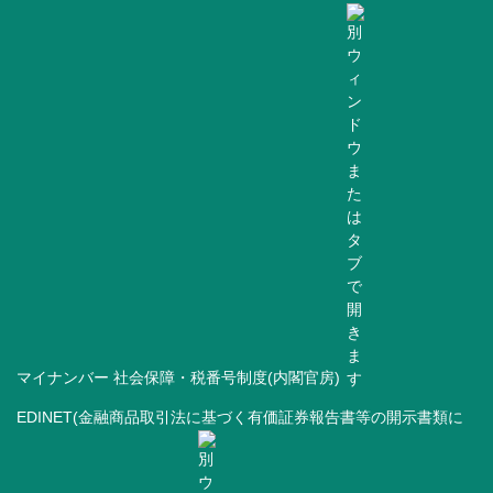
マイナンバー 社会保障・税番号制度(内閣官房)
EDINET(金融商品取引法に基づく有価証券報告書等の開示書類に