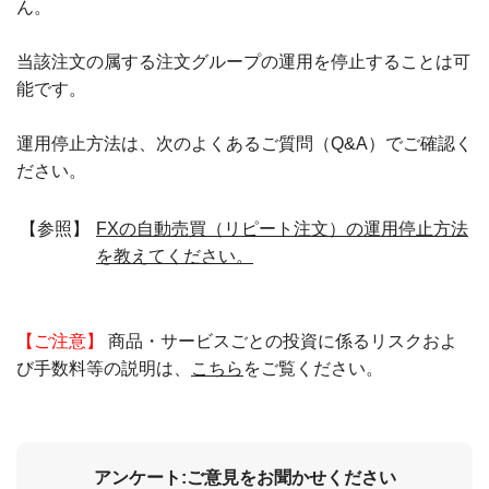
ん。
当該注文の属する注文グループの運用を停止することは可
能です。
運用停止方法は、次のよくあるご質問（Q&A）でご確認く
ださい。
【参照】
FXの自動売買（リピート注文）の運用停止方法
を教えてください。
【ご注意】
商品・サービスごとの投資に係るリスクおよ
び手数料等の説明は、
こちら
をご覧ください。
アンケート:ご意見をお聞かせください