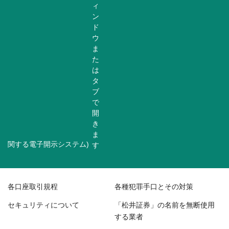
関する電子開示システム)
各口座取引規程
各種犯罪手口とその対策
セキュリティについて
「松井証券」の名前を無断使用
する業者