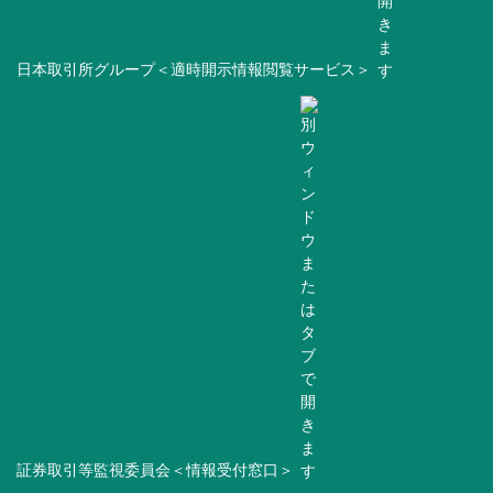
日本取引所グループ＜適時開示情報閲覧サービス＞
証券取引等監視委員会＜情報受付窓口＞