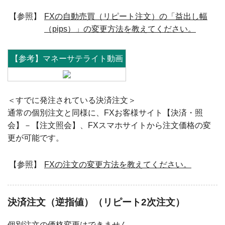
【参照】
FXの自動売買（リピート注文）の「益出し幅
（pips）」の変更方法を教えてください。
【参考】マネーサテライト動画
＜すでに発注されている決済注文＞
通常の個別注文と同様に、FXお客様サイト【決済・照
会】－【注文照会】、FXスマホサイトから注文価格の変
更が可能です。
【参照】
FXの注文の変更方法を教えてください。
決済注文（逆指値）（リピート2次注文）
個別注文の価格変更はできません。