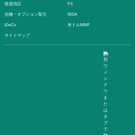
投資信託
FX
先物・オプション取引
NISA
iDeCo
米ドルMMF
サイトマップ