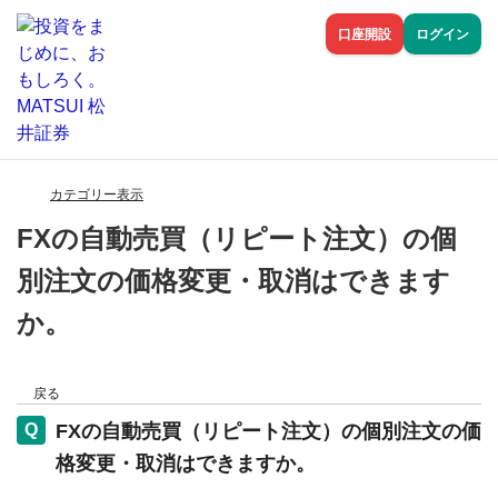
口座開設
ログイン
カテゴリー表示
FXの自動売買（リピート注文）の個
別注文の価格変更・取消はできます
か。
戻る
FXの自動売買（リピート注文）の個別注文の価
格変更・取消はできますか。