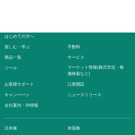
はじめての方へ
楽しむ・学ぶ
手数料
商品一覧
サービス
マーケット情報(株式市況・株
ツール
価検索など)
お客様サポート
口座開設
キャンペーン
ニュースリリース
会社案内・IR情報
日本株
米国株