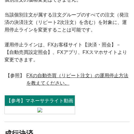
当該個別注文が属する注文グループのすべての注文（発注
済の決済注文（リピート2次注文）を含む）を対象に、運
用停止ラインを変更することは可能です。
運用停止ラインは、FXお客様サイト【決済・照会】－
【自動売買設定照会】、FXアプリ、FXスマホサイトより
変更できます。
【参照】
FXの自動売買（リピート注文）の運用停止方法
を教えてください。
【参考】マネーサテライト動画
成行決済