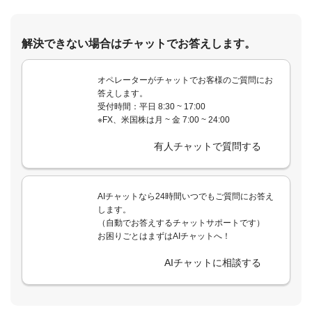
解決できない場合はチャットでお答えします。
オペレーターがチャットでお客様のご質問にお
答えします。
受付時間：平日 8:30 ~ 17:00
※FX、米国株は月 ~ 金 7:00 ~ 24:00
有人チャットで質問する
AIチャットなら24時間いつでもご質問にお答え
します。
（自動でお答えするチャットサポートです）
お困りごとはまずはAIチャットへ！
AIチャットに相談する