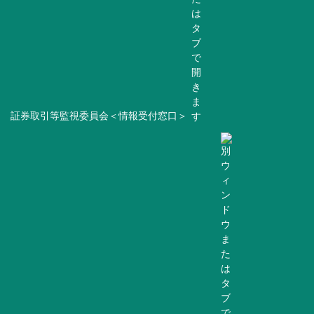
証券取引等監視委員会＜情報受付窓口＞