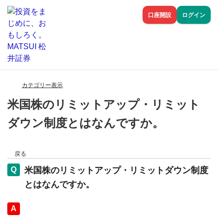
口座開設
ログイン
カテゴリー表示
米国株のリミットアップ・リミット
ダウン制度とはなんですか。
戻る
米国株のリミットアップ・リミットダウン制度
とはなんですか。
回答