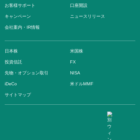
お客様サポート
口座開設
キャンペーン
ニュースリリース
会社案内・IR情報
日本株
米国株
投資信託
FX
先物・オプション取引
NISA
iDeCo
米ドルMMF
サイトマップ