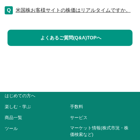
米国株お客様サイトの株価はリアルタイムですか。
よくあるご質問(Q&A)TOPへ
はじめての方へ
楽しむ・学ぶ
手数料
商品一覧
サービス
マーケット情報(株式市況・株
ツール
価検索など)