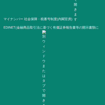
マイナンバー 社会保障・税番号制度(内閣官房)
EDINET(金融商品取引法に基づく有価証券報告書等の開示書類に