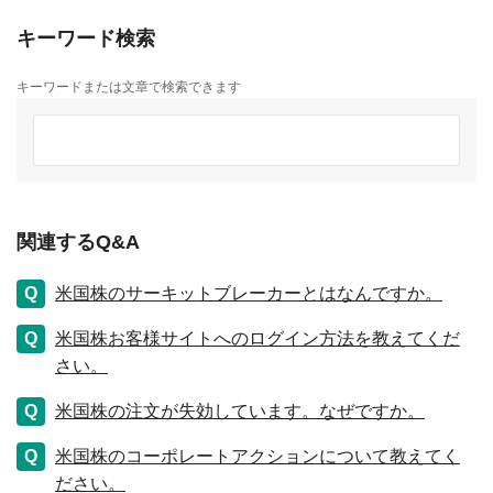
キーワード検索
キーワードまたは文章で検索できます
関連するQ&A
米国株のサーキットブレーカーとはなんですか。
米国株お客様サイトへのログイン方法を教えてくだ
さい。
米国株の注文が失効しています。なぜですか。
米国株のコーポレートアクションについて教えてく
ださい。