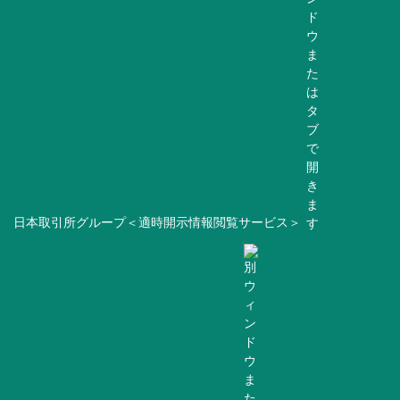
日本取引所グループ＜適時開示情報閲覧サービス＞