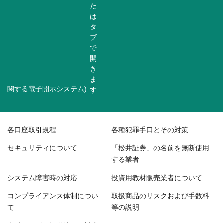
関する電子開示システム)
各口座取引規程
各種犯罪手口とその対策
セキュリティについて
「松井証券」の名前を無断使用
する業者
システム障害時の対応
投資用教材販売業者について
コンプライアンス体制につい
取扱商品のリスクおよび手数料
て
等の説明