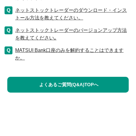
ネットストックトレーダーのダウンロード・インス
トール方法を教えてください。
ネットストックトレーダーのバージョンアップ方法
を教えてください｡
MATSUI Bank口座のみを解約することはできます
か。
よくあるご質問(Q&A)TOPへ