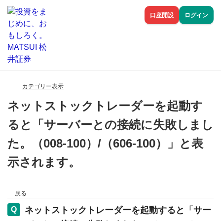
口座開設
ログイン
カテゴリー表示
ネットストックトレーダーを起動す
ると「サーバーとの接続に失敗しまし
た。（008-100）/（606-100）」と表
示されます。
戻る
ネットストックトレーダーを起動すると「サー