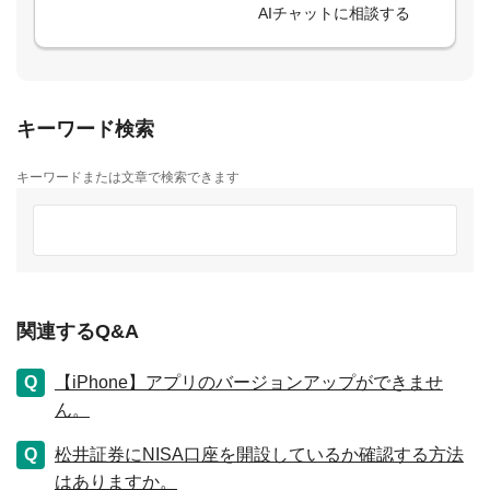
AIチャットに相談する
キーワード検索
キーワードまたは文章で検索できます
関連するQ&A
【iPhone】アプリのバージョンアップができませ
ん。
松井証券にNISA口座を開設しているか確認する方法
はありますか。