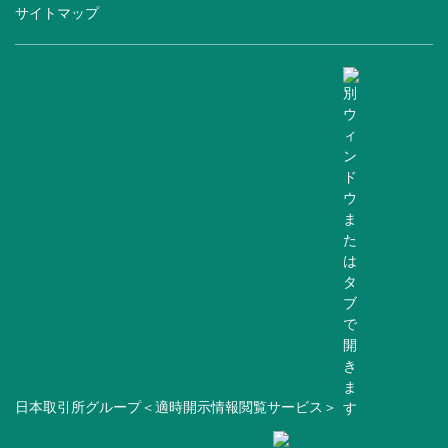
サイトマップ
日本取引所グループ＜適時開示情報閲覧サービス＞