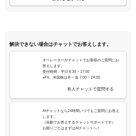
解決できない場合はチャットでお答えします。
オペレーターがチャットでお客様のご質問にお
答えします。
受付時間：平日 8:30 ~ 17:00
※FX、米国株は月 ~ 金 7:00 ~ 24:00
有人チャットで質問する
AIチャットなら24時間いつでもご質問にお答え
します。
（自動でお答えするチャットサポートです）
お困りごとはまずはAIチャットへ！