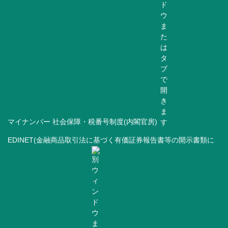
マイナンバー 社会保障・税番号制度(内閣官房)
EDINET(金融商品取引法に基づく有価証券報告書等の開示書類に