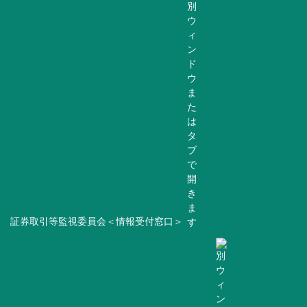
証券取引等監視委員会＜情報受付窓口＞