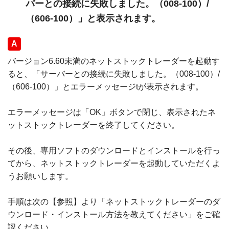
バーとの接続に失敗しました。（008-100）/
（606-100）」と表示されます。
回答
バージョン6.60未満のネットストックトレーダーを起動す
ると、「サーバーとの接続に失敗しました。（008-100）/
（606-100）」とエラーメッセージtが表示されます。
エラーメッセージは「OK」ボタンで閉じ、表示されたネ
ットストックトレーダーを終了してください。
その後、専用ソフトのダウンロードとインストールを行っ
てから、ネットストックトレーダーを起動していただくよ
うお願いします。
手順は次の【参照】より「ネットストックトレーダーのダ
ウンロード・インストール方法を教えてください」をご確
認ください。