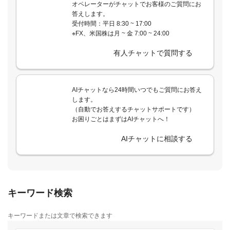
オペレーターがチャットでお客様のご質問にお
答えします。
受付時間：平日 8:30 ~ 17:00
※FX、米国株は月 ~ 金 7:00 ~ 24:00
有人チャットで質問する
AIチャットなら24時間いつでもご質問にお答え
します。
（自動でお答えするチャットサポートです）
お困りごとはまずはAIチャットへ！
AIチャットに相談する
キーワード検索
キーワードまたは文章で検索できます