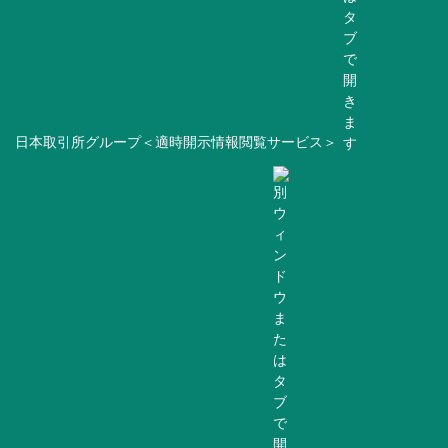
日本取引所グループ＜適時開示情報閲覧サービス＞