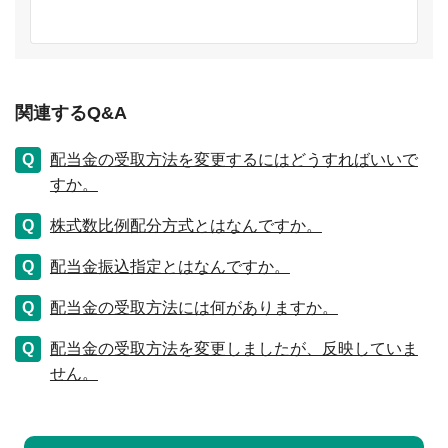
関連するQ&A
配当金の受取方法を変更するにはどうすればいいで
すか。
株式数比例配分方式とはなんですか。
配当金振込指定とはなんですか。
配当金の受取方法には何がありますか。
配当金の受取方法を変更しましたが、反映していま
せん。