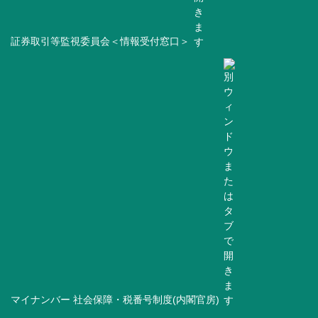
証券取引等監視委員会＜情報受付窓口＞
マイナンバー 社会保障・税番号制度(内閣官房)