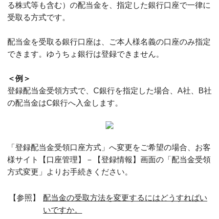
る株式等も含む）の配当金を、指定した銀行口座で一律に
受取る方式です。
配当金を受取る銀行口座は、ご本人様名義の口座のみ指定
できます。ゆうちょ銀行は登録できません。
＜例＞
登録配当金受領方式で、C銀行を指定した場合、A社、B社
の配当金はC銀行へ入金します。
「登録配当金受領口座方式」へ変更をご希望の場合、お客
様サイト【口座管理】－【登録情報】画面の「配当金受領
方式変更」よりお手続きください。
【参照】
配当金の受取方法を変更するにはどうすればい
いですか。