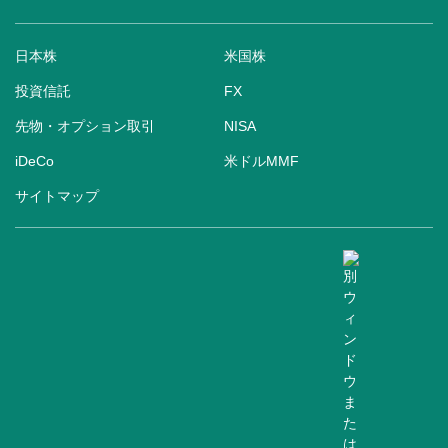
日本株
米国株
投資信託
FX
先物・オプション取引
NISA
iDeCo
米ドルMMF
サイトマップ