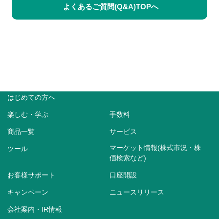
よくあるご質問(Q&A)TOPへ
はじめての方へ
楽しむ・学ぶ
手数料
商品一覧
サービス
マーケット情報(株式市況・株
ツール
価検索など)
お客様サポート
口座開設
キャンペーン
ニュースリリース
会社案内・IR情報