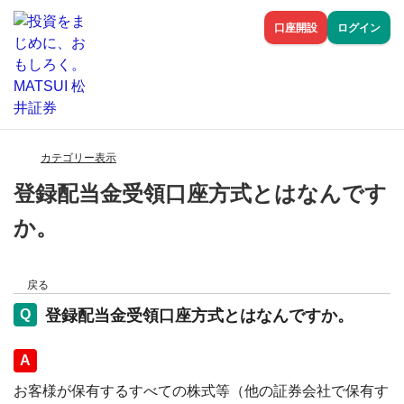
口座開設
ログイン
カテゴリー表示
登録配当金受領口座方式とはなんです
か。
戻る
登録配当金受領口座方式とはなんですか。
回答
お客様が保有するすべての株式等（他の証券会社で保有す