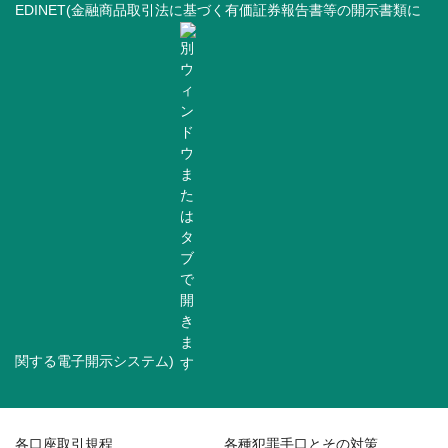
EDINET(金融商品取引法に基づく有価証券報告書等の開示書類に
関する電子開示システム)
各口座取引規程
各種犯罪手口とその対策