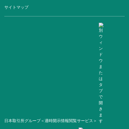
サイトマップ
日本取引所グループ＜適時開示情報閲覧サービス＞