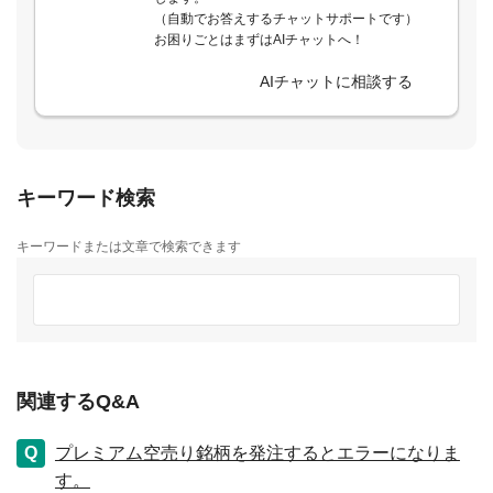
（自動でお答えするチャットサポートです）
お困りごとはまずはAIチャットへ！
AIチャットに相談する
キーワード検索
キーワードまたは文章で検索できます
関連するQ&A
プレミアム空売り銘柄を発注するとエラーになりま
す。