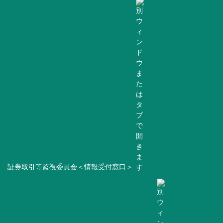
証券取引等監視委員会＜情報受付窓口＞