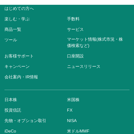
はじめての方へ
楽しむ・学ぶ
手数料
商品一覧
サービス
マーケット情報(株式市況・株
ツール
価検索など)
お客様サポート
口座開設
キャンペーン
ニュースリリース
会社案内・IR情報
日本株
米国株
投資信託
FX
先物・オプション取引
NISA
iDeCo
米ドルMMF