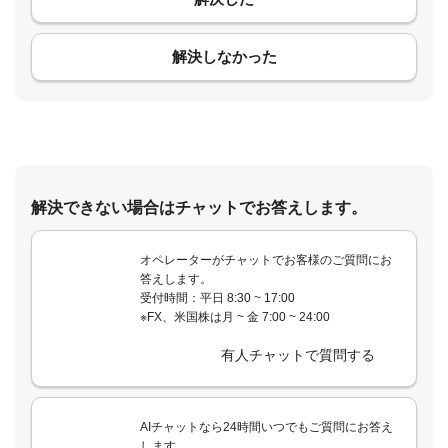
解決しなかった
解決できない場合はチャットでお答えします。
オペレーターがチャットでお客様のご質問にお
答えします。
受付時間：平日 8:30 ~ 17:00
※FX、米国株は月 ~ 金 7:00 ~ 24:00
有人チャットで質問する
AIチャットなら24時間いつでもご質問にお答え
します。