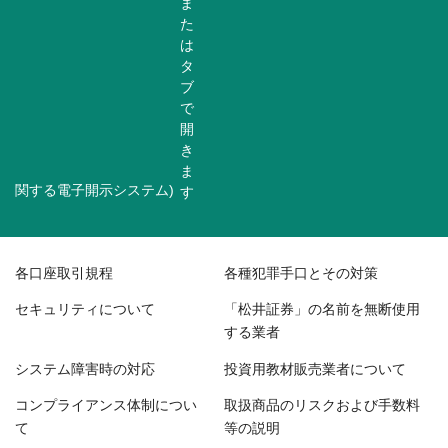
関する電子開示システム)
各口座取引規程
各種犯罪手口とその対策
セキュリティについて
「松井証券」の名前を無断使用
する業者
システム障害時の対応
投資用教材販売業者について
コンプライアンス体制につい
取扱商品のリスクおよび手数料
て
等の説明