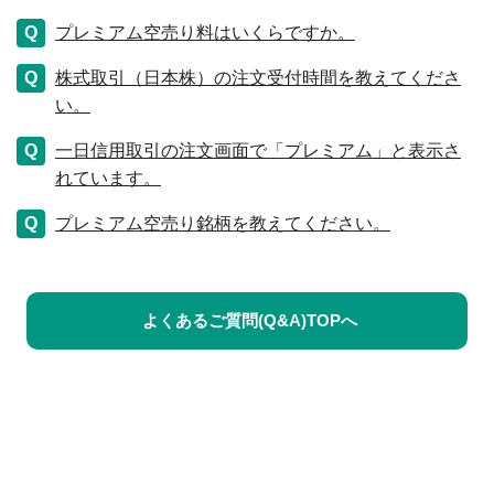
プレミアム空売り料はいくらですか。
株式取引（日本株）の注文受付時間を教えてくださ
い。
一日信用取引の注文画面で「プレミアム」と表示さ
れています。
プレミアム空売り銘柄を教えてください。
よくあるご質問(Q&A)TOPへ