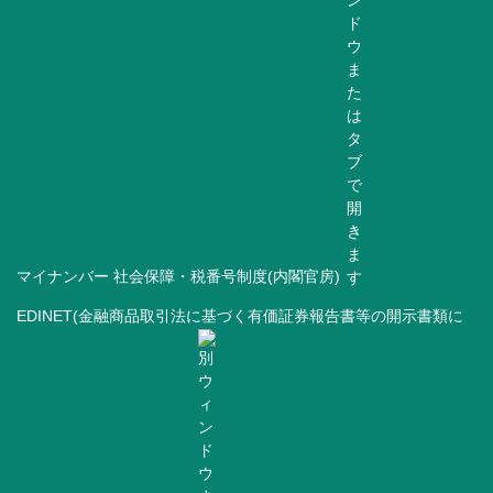
マイナンバー 社会保障・税番号制度(内閣官房)
EDINET(金融商品取引法に基づく有価証券報告書等の開示書類に