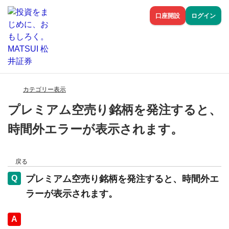
口座開設
ログイン
カテゴリー表示
プレミアム空売り銘柄を発注すると、
時間外エラーが表示されます。
戻る
プレミアム空売り銘柄を発注すると、時間外エ
ラーが表示されます。
回答