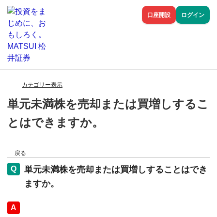
口座開設
ログイン
カテゴリー表示
単元未満株を売却または買増しするこ
とはできますか。
戻る
単元未満株を売却または買増しすることはでき
ますか。
回答