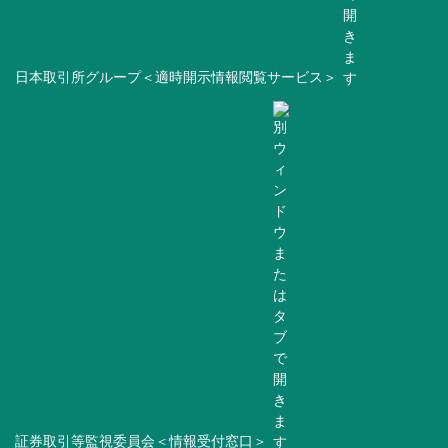
日本取引所グループ＜適時開示情報閲覧サービス＞
証券取引等監視委員会＜情報受付窓口＞