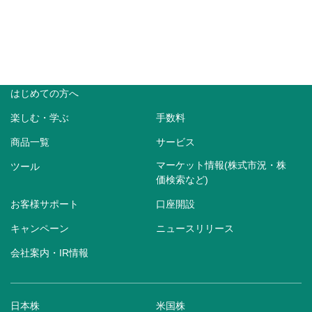
はじめての方へ
楽しむ・学ぶ
手数料
商品一覧
サービス
マーケット情報(株式市況・株
ツール
価検索など)
お客様サポート
口座開設
キャンペーン
ニュースリリース
会社案内・IR情報
日本株
米国株