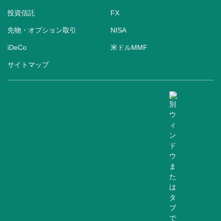
投資信託
FX
先物・オプション取引
NISA
iDeCo
米ドルMMF
サイトマップ