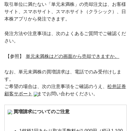
取引単位に満たない「単元未満株」の売却注文は、お客様
サイト、スマホサイト、スマホサイト（クラシック）、日
本株アプリから発注できます。
発注方法や注意事項は、次のよくあるご質問でご確認くだ
さい。
【参照】
単元未満株はどの画面から売却できますか。
なお、単元未満株の買増請求は、電話でのみ受付けしま
す。
ご希望の場合は、次の注意事項をご確認のうえ、
松井証券
顧客サポート
までお問い合わせください。
買増請求についてのご注意
1銘柄1回あたり取次手数料が1,000円（税込1,100