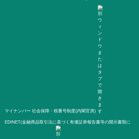
マイナンバー 社会保障・税番号制度(内閣官房)
EDINET(金融商品取引法に基づく有価証券報告書等の開示書類に