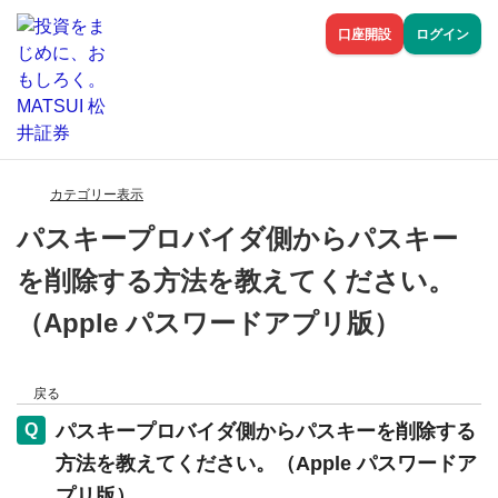
口座開設
ログイン
カテゴリー表示
パスキープロバイダ側からパスキー
を削除する方法を教えてください。
（Apple パスワードアプリ版）
戻る
パスキープロバイダ側からパスキーを削除する
方法を教えてください。（Apple パスワードア
プリ版）