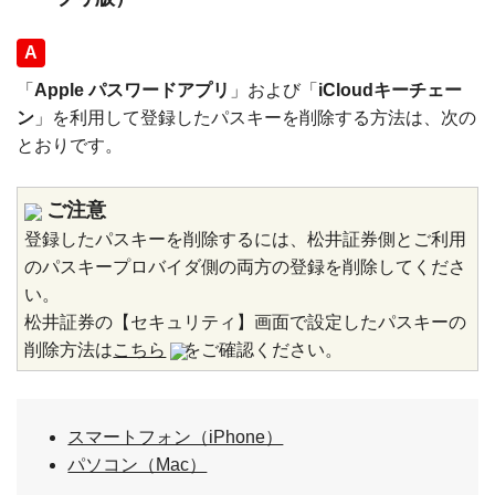
回答
「
Apple パスワードアプリ
」および「
iCloudキーチェー
ン
」を利用して登録したパスキーを削除する方法は、次の
とおりです。
ご注意
登録したパスキーを削除するには、松井証券側とご利用
のパスキープロバイダ側の両方の登録を削除してくださ
い。
松井証券の【セキュリティ】画面で設定したパスキーの
削除方法は
こちら
をご確認ください。
スマートフォン（iPhone）
パソコン（Mac）