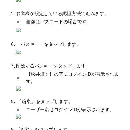
お客様が設定している認証方法で進みます。
※
画像はパスコードの場合です。
「パスキー」をタップします。
削除するパスキーをタップします。
【松井証券】の下にログインIDが表示されま
※
す。
「編集」をタップします。
※
ユーザー名はログインIDが表示されます。
「削除」をタップします。