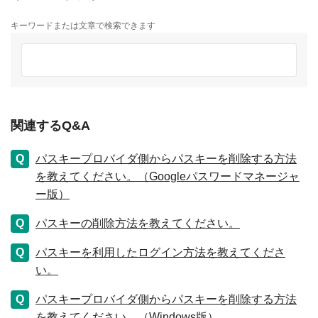
キーワードまたは文章で検索できます
関連するQ&A
パスキープロバイダ側からパスキーを削除する方法
を教えてください。（Googleパスワードマネージャ
ー版）
パスキーの削除方法を教えてください。
パスキーを利用したログイン方法を教えてくださ
い。
パスキープロバイダ側からパスキーを削除する方法
を教えてください。（Windows版）