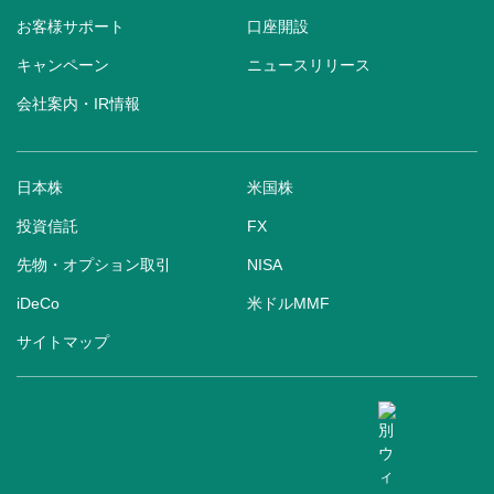
お客様サポート
口座開設
キャンペーン
ニュースリリース
会社案内・IR情報
日本株
米国株
投資信託
FX
先物・オプション取引
NISA
iDeCo
米ドルMMF
サイトマップ