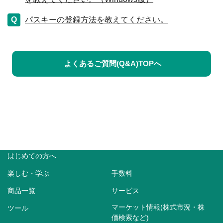
パスキーの登録方法を教えてください。
よくあるご質問(Q&A)TOPへ
はじめての方へ
楽しむ・学ぶ
手数料
商品一覧
サービス
マーケット情報(株式市況・株
ツール
価検索など)