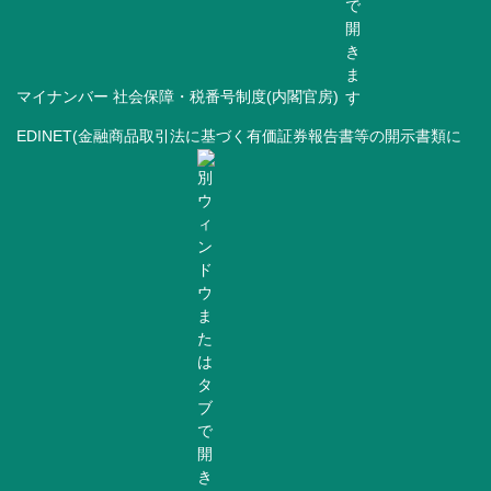
マイナンバー 社会保障・税番号制度(内閣官房)
EDINET(金融商品取引法に基づく有価証券報告書等の開示書類に