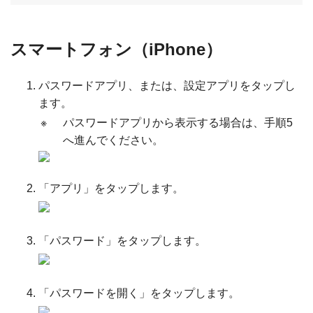
スマートフォン（iPhone）
パスワードアプリ、または、設定アプリをタップし
ます。
※
パスワードアプリから表示する場合は、手順5
へ進んでください。
「アプリ」をタップします。
「パスワード」をタップします。
「パスワードを開く」をタップします。