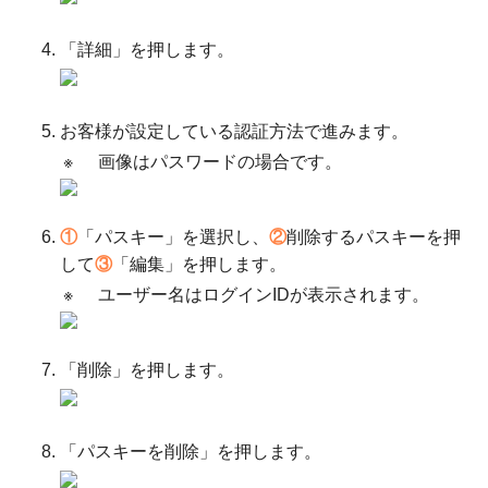
「詳細」を押します。
お客様が設定している認証方法で進みます。
※
画像はパスワードの場合です。
①
「パスキー」を選択し、
②
削除するパスキーを押
して
③
「編集」を押します。
※
ユーザー名はログインIDが表示されます。
「削除」を押します。
「パスキーを削除」を押します。