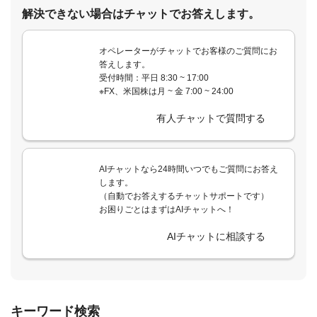
解決できない場合はチャットでお答えします。
オペレーターがチャットでお客様のご質問にお
答えします。
受付時間：平日 8:30 ~ 17:00
※FX、米国株は月 ~ 金 7:00 ~ 24:00
有人チャットで質問する
AIチャットなら24時間いつでもご質問にお答え
します。
（自動でお答えするチャットサポートです）
お困りごとはまずはAIチャットへ！
AIチャットに相談する
キーワード検索