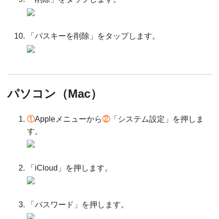
「パスキーを削除」をタップします。
パソコン（Mac）
①
Appleメニューから
②
「システム設定」を押しま
す。
「iCloud」を押します。
「パスワード」を押します。