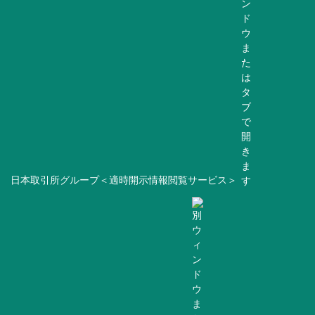
日本取引所グループ＜適時開示情報閲覧サービス＞