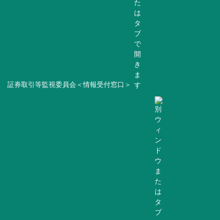
証券取引等監視委員会＜情報受付窓口＞