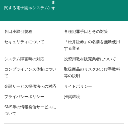
関する電子開示システム)
各口座取引規程
各種犯罪手口とその対策
セキュリティについて
「松井証券」の名前を無断使用
する業者
システム障害時の対応
投資用教材販売業者について
コンプライアンス体制につい
取扱商品のリスクおよび手数料
て
等の説明
金融サービス提供法への対応
サイトポリシー
プライバシーポリシー
推奨環境
SNS等の情報発信サービスに
ついて