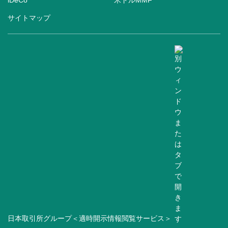
iDeCo
米ドルMMF
サイトマップ
日本取引所グループ＜適時開示情報閲覧サービス＞