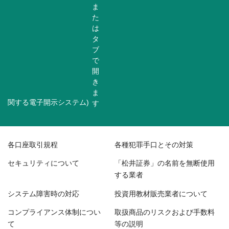
関する電子開示システム)
各口座取引規程
各種犯罪手口とその対策
セキュリティについて
「松井証券」の名前を無断使用
する業者
システム障害時の対応
投資用教材販売業者について
コンプライアンス体制につい
取扱商品のリスクおよび手数料
て
等の説明