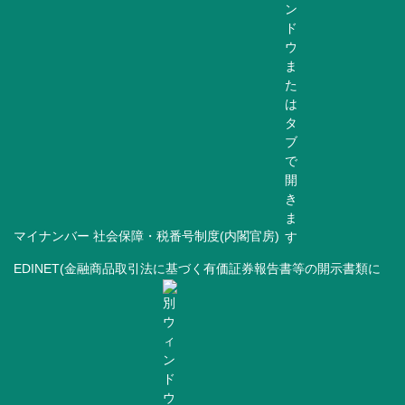
マイナンバー 社会保障・税番号制度(内閣官房)
EDINET(金融商品取引法に基づく有価証券報告書等の開示書類に