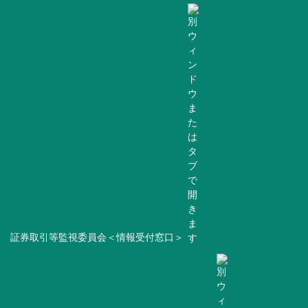
証券取引等監視委員会＜情報受付窓口＞