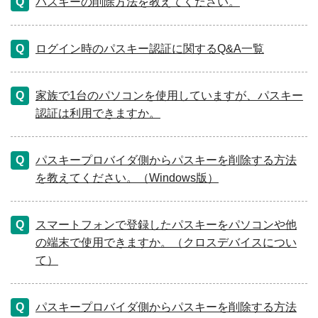
パスキーの削除方法を教えてください。
ログイン時のパスキー認証に関するQ&A一覧
家族で1台のパソコンを使用していますが、パスキー
認証は利用できますか。
パスキープロバイダ側からパスキーを削除する方法
を教えてください。（Windows版）
スマートフォンで登録したパスキーをパソコンや他
の端末で使用できますか。（クロスデバイスについ
て）
パスキープロバイダ側からパスキーを削除する方法