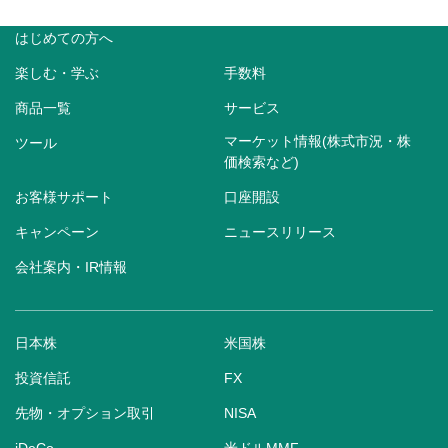
はじめての方へ
楽しむ・学ぶ
手数料
商品一覧
サービス
マーケット情報(株式市況・株
ツール
価検索など)
お客様サポート
口座開設
キャンペーン
ニュースリリース
会社案内・IR情報
日本株
米国株
投資信託
FX
先物・オプション取引
NISA