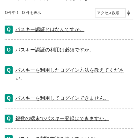
13件中 1 - 13 件を表示
パスキー認証とはなんですか。
パスキー認証の利用は必須ですか。
パスキーを利用したログイン方法を教えてくださ
い。
パスキーを利用してログインできません。
複数の端末でパスキー登録はできますか。