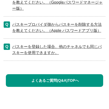
を教えてください。（Googleパスワードマネージャ
ー版）
パスキープロバイダ側からパスキーを削除する方法
を教えてください。（Apple パスワードアプリ版）
パスキーを登録した場合、他のチャネルでも同じパ
スキーを使用できますか。
よくあるご質問(Q&A)TOPへ