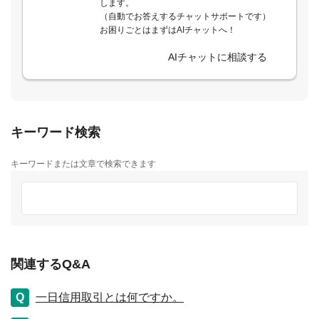
します。
（自動でお答えするチャットサポートです）
お困りごとはまずはAIチャットへ！
AIチャットに相談する
キーワード検索
キーワードまたは文章で検索できます
関連するQ&A
一日信用取引とは何ですか。