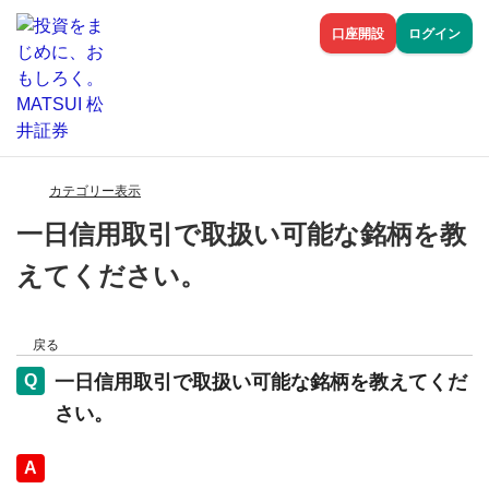
口座開設
ログイン
カテゴリー表示
一日信用取引で取扱い可能な銘柄を教
えてください。
戻る
一日信用取引で取扱い可能な銘柄を教えてくだ
さい。
回答