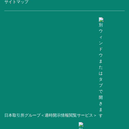
サイトマップ
日本取引所グループ＜適時開示情報閲覧サービス＞