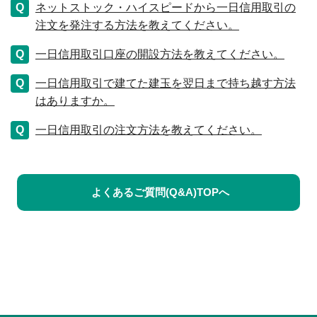
ネットストック・ハイスピードから一日信用取引の
注文を発注する方法を教えてください。
一日信用取引口座の開設方法を教えてください。
一日信用取引で建てた建玉を翌日まで持ち越す方法
はありますか。
一日信用取引の注文方法を教えてください。
よくあるご質問(Q&A)TOPへ