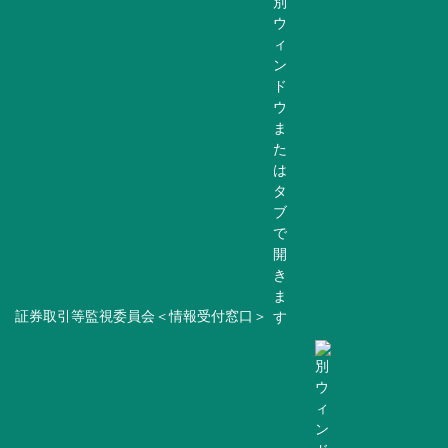
証券取引等監視委員会＜情報受付窓口＞