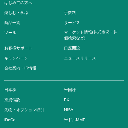
はじめての方へ
楽しむ・学ぶ
手数料
商品一覧
サービス
マーケット情報(株式市況・株
ツール
価検索など)
お客様サポート
口座開設
キャンペーン
ニュースリリース
会社案内・IR情報
日本株
米国株
投資信託
FX
先物・オプション取引
NISA
iDeCo
米ドルMMF