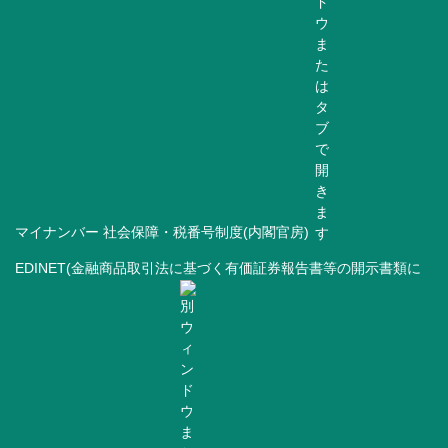
マイナンバー 社会保障・税番号制度(内閣官房)
EDINET(金融商品取引法に基づく有価証券報告書等の開示書類に