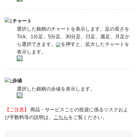
チャート
選択した銘柄のチャートを表示します。足の長さを
Tick、1分足、5分足、30分足、日足、週足、月足か
ら選択できます。
を押すと、拡大したチャートを
表示します。
歩値
選択した銘柄の歩値を表示します。
【ご注意】
商品・サービスごとの投資に係るリスクおよ
び手数料等の説明は、
こちら
をご覧ください。