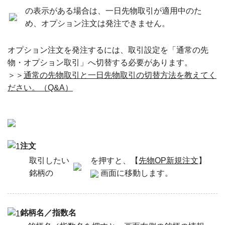
の表示がある場合は、一日先物取引が適用中のた
め、オプション注文は発注できません。
オプション注文を発注するには、取引設定を「通常の先
物・オプション取引」へ切替する必要があります。
＞＞
通常の先物取引と一日先物取引の切替方法を教えてく
ださい。（Q&A）
注文
取引したい
を押すと、【
先物OP新規注文
】
銘柄の
画面に移動します。
銘柄名／指数名