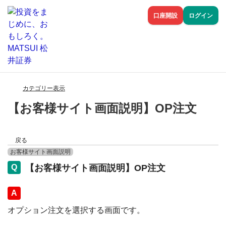
口座開設
ログイン
カテゴリー表示
【お客様サイト画面説明】OP注文
戻る
お客様サイト画面説明
【お客様サイト画面説明】OP注文
回答
オプション注文を選択する画面です。