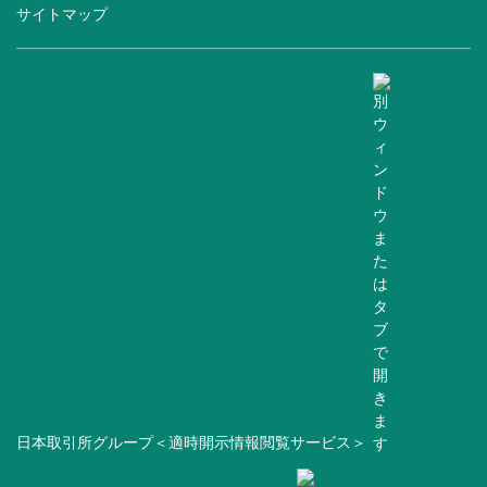
サイトマップ
日本取引所グループ＜適時開示情報閲覧サービス＞