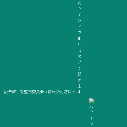
証券取引等監視委員会＜情報受付窓口＞