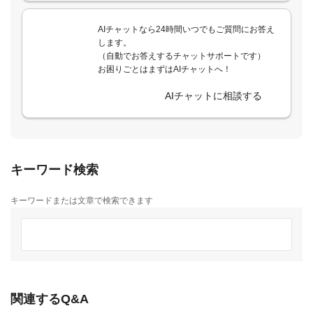
AIチャットなら24時間いつでもご質問にお答え
します。
（自動でお答えするチャットサポートです）
お困りごとはまずはAIチャットへ！
AIチャットに相談する
キーワード検索
キーワードまたは文章で検索できます
関連するQ&A