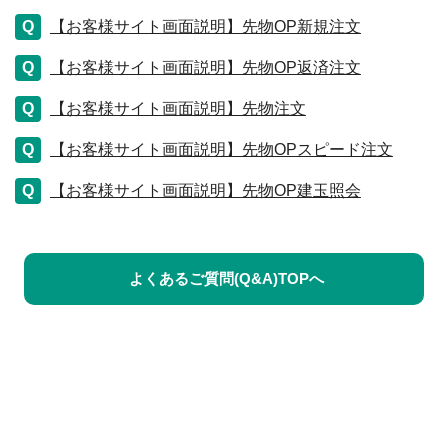
【お客様サイト画面説明】先物OP新規注文
【お客様サイト画面説明】先物OP返済注文
【お客様サイト画面説明】先物注文
【お客様サイト画面説明】先物OPスピード注文
【お客様サイト画面説明】先物OP建玉照会
よくあるご質問(Q&A)TOPへ