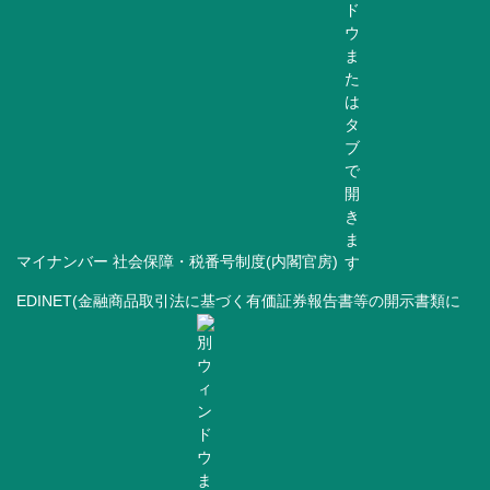
マイナンバー 社会保障・税番号制度(内閣官房)
EDINET(金融商品取引法に基づく有価証券報告書等の開示書類に