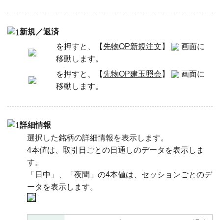
新規／返済
を押すと、【
先物OP新規注文
】
画面に
移動します。
を押すと、【
先物OP建玉照会
】
画面に
移動します。
詳細情報
選択した銘柄の詳細情報を表示します。
4本値は、取引日ごとの日通しのデータを表示しま
す。
「日中」、「夜間」の4本値は、セッションごとのデ
ータを表示します。