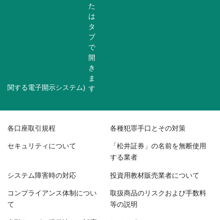
関する電子開示システム)
各口座取引規程
各種犯罪手口とその対策
セキュリティについて
「松井証券」の名前を無断使用
する業者
システム障害時の対応
投資用教材販売業者について
コンプライアンス体制につい
取扱商品のリスクおよび手数料
て
等の説明