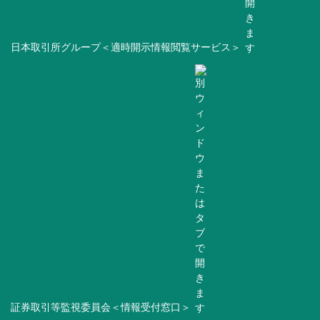
日本取引所グループ＜適時開示情報閲覧サービス＞
証券取引等監視委員会＜情報受付窓口＞