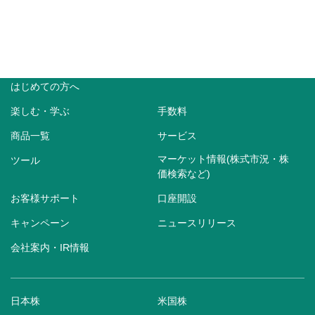
はじめての方へ
楽しむ・学ぶ
手数料
商品一覧
サービス
マーケット情報(株式市況・株
ツール
価検索など)
お客様サポート
口座開設
キャンペーン
ニュースリリース
会社案内・IR情報
日本株
米国株