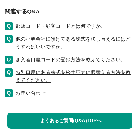
関連するQ&A
部店コード・顧客コードとは何ですか。
他の証券会社に預けてある株式を移し替えるにはど
うすればいいですか。
加入者口座コードの登録方法を教えてください。
特別口座にある株式を松井証券に振替える方法を教
えてください。
お問い合わせ
よくあるご質問(Q&A)TOPへ