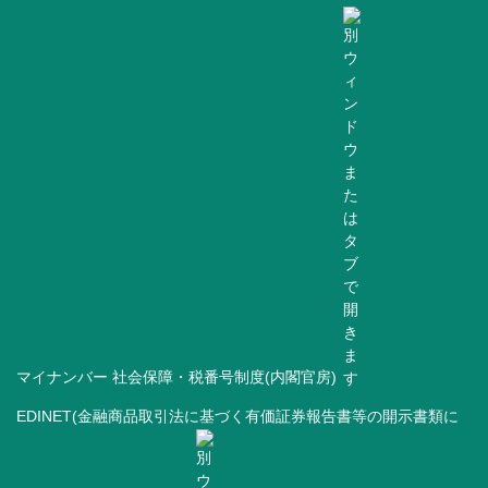
マイナンバー 社会保障・税番号制度(内閣官房)
EDINET(金融商品取引法に基づく有価証券報告書等の開示書類に