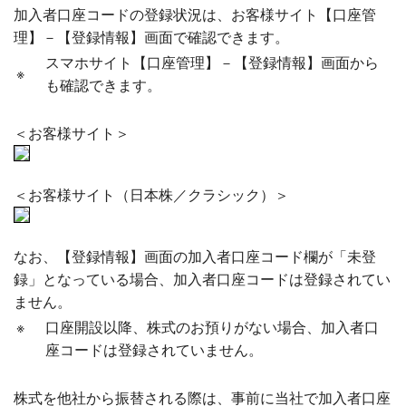
加入者口座コードの登録状況は、お客様サイト【口座管
理】－【登録情報】画面で確認できます。
スマホサイト【口座管理】－【登録情報】画面から
※
も確認できます。
＜お客様サイト＞
＜お客様サイト（日本株／クラシック）＞
なお、【登録情報】画面の加入者口座コード欄が「未登
録」となっている場合、加入者口座コードは登録されてい
ません。
※
口座開設以降、株式のお預りがない場合、加入者口
座コードは登録されていません。
株式を他社から振替される際は、事前に当社で加入者口座