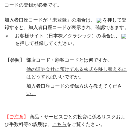
コードの登録が必要です。
加入者口座コードが「未登録」の場合は、
を押して登
録すると、加入者口座コードが表示され、確認できます。
※
お客様サイト（日本株／クラシック）の場合は、
を押して登録してください。
【参照】
部店コード・顧客コードとは何ですか。
他の証券会社に預けてある株式を移し替えるに
はどうすればいいですか。
加入者口座コードの登録方法を教えてくださ
い。
【ご注意】
商品・サービスごとの投資に係るリスクおよ
び手数料等の説明は、
こちら
をご覧ください。