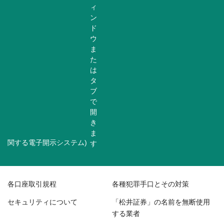
関する電子開示システム)
各口座取引規程
各種犯罪手口とその対策
セキュリティについて
「松井証券」の名前を無断使用
する業者