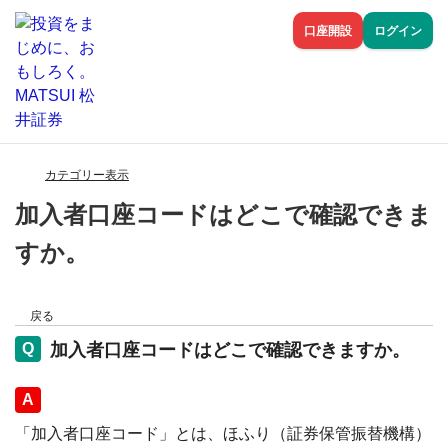
口座開設
ログイン
カテゴリー表示
加入者口座コードはどこで確認できま
すか。
戻る
加入者口座コードはどこで確認できますか。
回答
「加入者口座コード」とは、ほふり（証券保管振替機構）