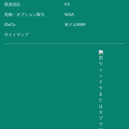
投資信託
FX
先物・オプション取引
NISA
iDeCo
米ドルMMF
サイトマップ