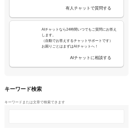
有人チャットで質問する
AIチャットなら24時間いつでもご質問にお答え
します。
（自動でお答えするチャットサポートです）
お困りごとはまずはAIチャットへ！
AIチャットに相談する
キーワード検索
キーワードまたは文章で検索できます