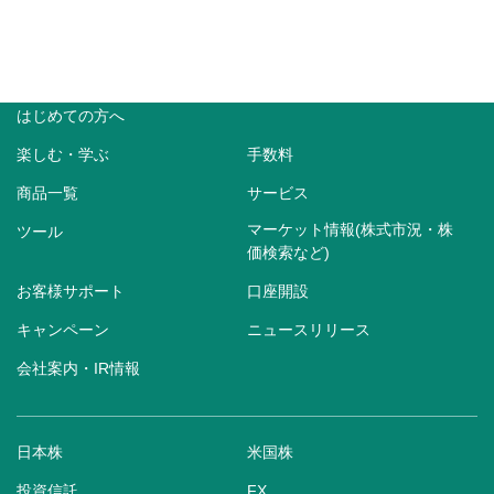
はじめての方へ
楽しむ・学ぶ
手数料
商品一覧
サービス
マーケット情報(株式市況・株
ツール
価検索など)
お客様サポート
口座開設
キャンペーン
ニュースリリース
会社案内・IR情報
日本株
米国株
投資信託
FX