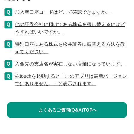
加入者口座コードはどこで確認できますか。
他の証券会社に預けてある株式を移し替えるにはど
うすればいいですか。
特別口座にある株式を松井証券に振替える方法を教
えてください。
入金先の支店名が実在しない店舗になっています。
株touchを起動すると「このアプリは最新バージョン
ではありません。」と表示されます。
よくあるご質問(Q&A)TOPへ