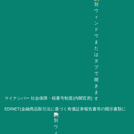
マイナンバー 社会保障・税番号制度(内閣官房)
EDINET(金融商品取引法に基づく有価証券報告書等の開示書類に