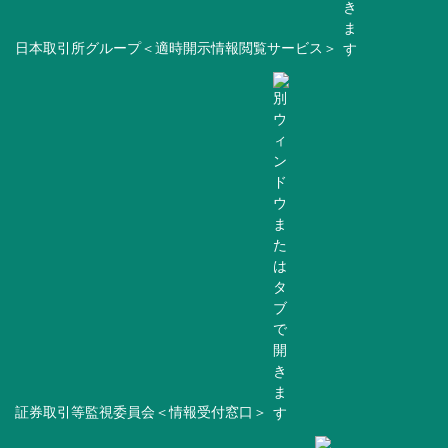
日本取引所グループ＜適時開示情報閲覧サービス＞
証券取引等監視委員会＜情報受付窓口＞