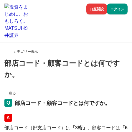
口座開設
ログイン
カテゴリー表示
部店コード・顧客コードとは何です
か。
戻る
部店コード・顧客コードとは何ですか。
回答
部店コード（部支店コード）は
「3桁」
、顧客コードは
「6