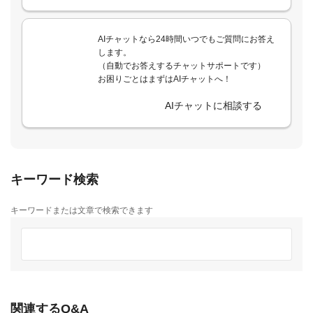
AIチャットなら24時間いつでもご質問にお答え
します。
（自動でお答えするチャットサポートです）
お困りごとはまずはAIチャットへ！
AIチャットに相談する
キーワード検索
キーワードまたは文章で検索できます
関連するQ&A