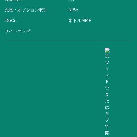
先物・オプション取引
NISA
iDeCo
米ドルMMF
サイトマップ