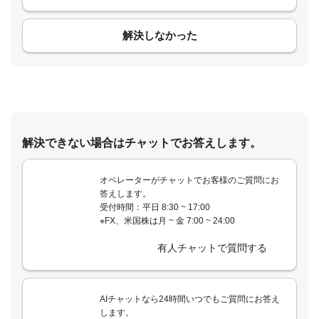
解決しなかった
解決できない場合はチャットでお答えします。
オペレーターがチャットでお客様のご質問にお
答えします。
受付時間：平日 8:30 ~ 17:00
※FX、米国株は月 ~ 金 7:00 ~ 24:00
有人チャットで質問する
AIチャットなら24時間いつでもご質問にお答え
します。