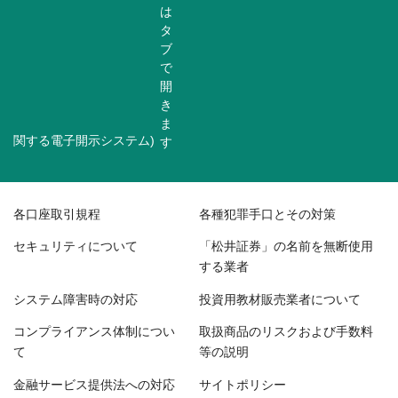
関する電子開示システム)
各口座取引規程
各種犯罪手口とその対策
セキュリティについて
「松井証券」の名前を無断使用
する業者
システム障害時の対応
投資用教材販売業者について
コンプライアンス体制につい
取扱商品のリスクおよび手数料
て
等の説明
金融サービス提供法への対応
サイトポリシー