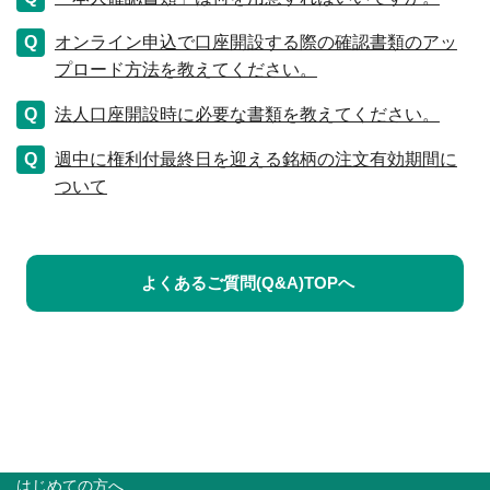
オンライン申込で口座開設する際の確認書類のアッ
プロード方法を教えてください。
法人口座開設時に必要な書類を教えてください。
週中に権利付最終日を迎える銘柄の注文有効期間に
ついて
よくあるご質問(Q&A)TOPへ
はじめての方へ