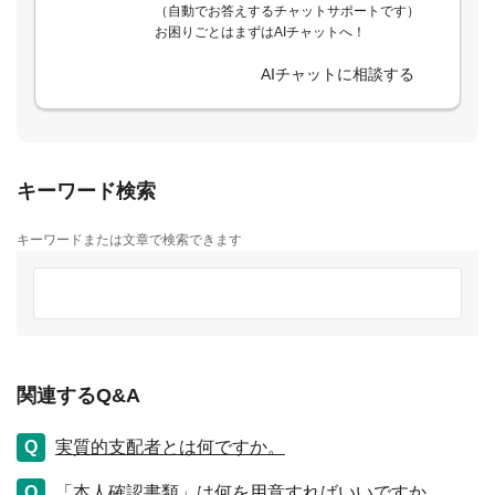
（自動でお答えするチャットサポートです）
お困りごとはまずはAIチャットへ！
AIチャットに相談する
キーワード検索
キーワードまたは文章で検索できます
関連するQ&A
実質的支配者とは何ですか。
「本人確認書類」は何を用意すればいいですか。