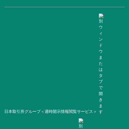
日本取引所グループ＜適時開示情報閲覧サービス＞