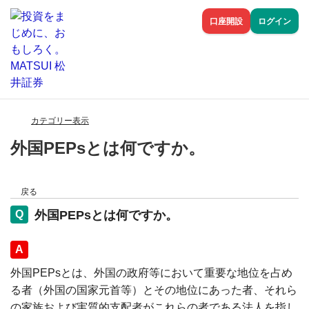
口座開設
ログイン
カテゴリー表示
外国PEPsとは何ですか。
戻る
外国PEPsとは何ですか。
回答
外国PEPsとは、外国の政府等において重要な地位を占め
る者（外国の国家元首等）とその地位にあった者、それら
の家族および実質的支配者がこれらの者である法人を指し