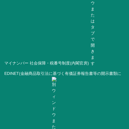
マイナンバー 社会保障・税番号制度(内閣官房)
EDINET(金融商品取引法に基づく有価証券報告書等の開示書類に