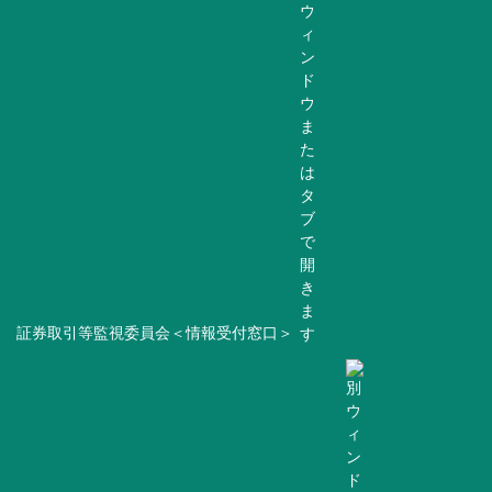
証券取引等監視委員会＜情報受付窓口＞