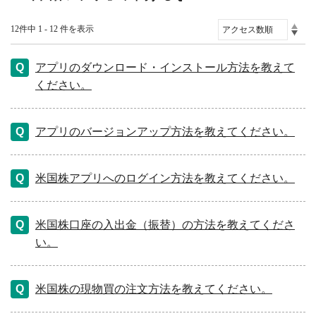
12件中 1 - 12 件を表示
アプリのダウンロード・インストール方法を教えて
ください。
アプリのバージョンアップ方法を教えてください。
米国株アプリへのログイン方法を教えてください。
米国株口座の入出金（振替）の方法を教えてくださ
い。
米国株の現物買の注文方法を教えてください。