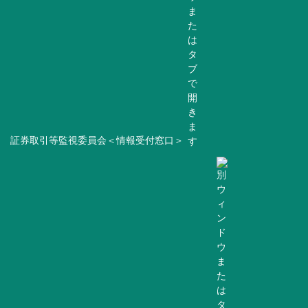
証券取引等監視委員会＜情報受付窓口＞