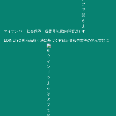
マイナンバー 社会保障・税番号制度(内閣官房)
EDINET(金融商品取引法に基づく有価証券報告書等の開示書類に