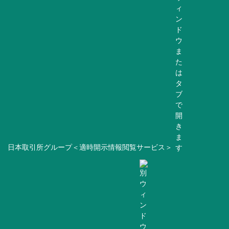
日本取引所グループ＜適時開示情報閲覧サービス＞