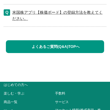
米国株アプリ【株価ボード】の登録方法を教えてく
ださい。
よくあるご質問(Q&A)TOPへ
はじめての方へ
楽しむ・学ぶ
手数料
商品一覧
サービス