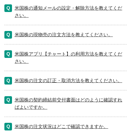
米国株の通知メールの設定・解除方法を教えてくだ
さい。
米国株の現物売の注文方法を教えてください。
米国株アプリ【チャート】の利用方法を教えてくだ
さい。
米国株の注文の訂正・取消方法を教えてください。
米国株の契約締結前交付書面はどのように確認すれ
ばよいですか。
米国株の注文状況はどこで確認できますか。